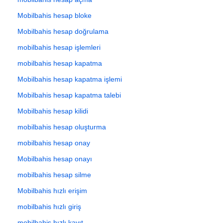
Mobilbahis hesap bloke
Mobilbahis hesap doğrulama
mobilbahis hesap işlemleri
mobilbahis hesap kapatma
Mobilbahis hesap kapatma işlemi
Mobilbahis hesap kapatma talebi
Mobilbahis hesap kilidi
mobilbahis hesap oluşturma
mobilbahis hesap onay
Mobilbahis hesap onayı
mobilbahis hesap silme
Mobilbahis hızlı erişim
mobilbahis hızlı giriş
mobilbahis hızlı kayıt