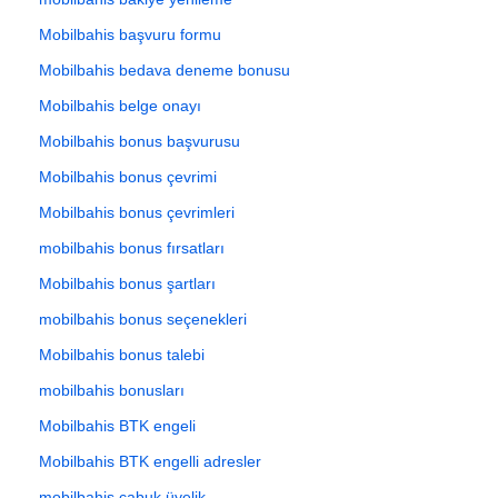
Mobilbahis başvuru formu
Mobilbahis bedava deneme bonusu
Mobilbahis belge onayı
Mobilbahis bonus başvurusu
Mobilbahis bonus çevrimi
Mobilbahis bonus çevrimleri
mobilbahis bonus fırsatları
Mobilbahis bonus şartları
mobilbahis bonus seçenekleri
Mobilbahis bonus talebi
mobilbahis bonusları
Mobilbahis BTK engeli
Mobilbahis BTK engelli adresler
mobilbahis çabuk üyelik