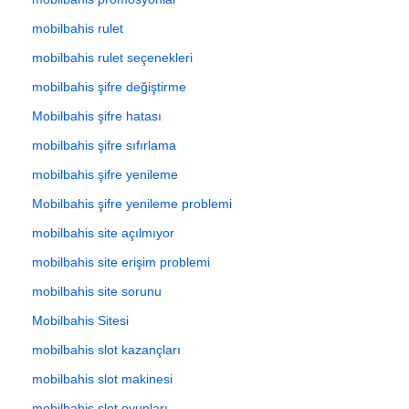
mobilbahis rulet
mobilbahis rulet seçenekleri
mobilbahis şifre değiştirme
Mobilbahis şifre hatası
mobilbahis şifre sıfırlama
mobilbahis şifre yenileme
Mobilbahis şifre yenileme problemi
mobilbahis site açılmıyor
mobilbahis site erişim problemi
mobilbahis site sorunu
Mobilbahis Sitesi
mobilbahis slot kazançları
mobilbahis slot makinesi
mobilbahis slot oyunları