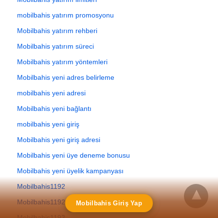
mobilbahis yatırım promosyonu
Mobilbahis yatırım rehberi
Mobilbahis yatırım süreci
Mobilbahis yatırım yöntemleri
Mobilbahis yeni adres belirleme
mobilbahis yeni adresi
Mobilbahis yeni bağlantı
mobilbahis yeni giriş
Mobilbahis yeni giriş adresi
Mobilbahis yeni üye deneme bonusu
Mobilbahis yeni üyelik kampanyası
Mobilbahis1192
Mobilbahis1192.com
Mobilbahis Giriş Yap
Mobilbahis1193