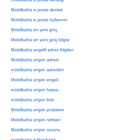
Mobilbahis e-posta destek
Mobilbahis e-posta kullanımı
Mobilbahis en yeni giriş
Mobilbahis en yeni giriş bilgisi
Mobilbahis engelli adres bilgileri
Mobilbahis erişim adresi
mobilbahis erişim adresleri
Mobilbahis erişim engeli
mobilbahis erişim hatası
mobilbahis erişim linki
Mobilbahis erişim problemi
Mobilbahis erişim rehberi
Mobilbahis erişim sorunu
mobilbahis futbol bahis