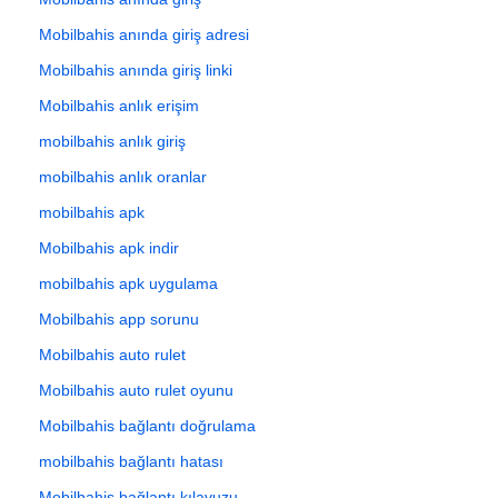
Mobilbahis anında giriş adresi
Mobilbahis anında giriş linki
Mobilbahis anlık erişim
mobilbahis anlık giriş
mobilbahis anlık oranlar
mobilbahis apk
Mobilbahis apk indir
mobilbahis apk uygulama
Mobilbahis app sorunu
Mobilbahis auto rulet
Mobilbahis auto rulet oyunu
Mobilbahis bağlantı doğrulama
mobilbahis bağlantı hatası
Mobilbahis bağlantı kılavuzu