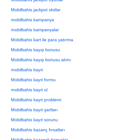
Mobilbahis jackpot slotlar
mobilbahis kampanya
mobilbahis kampanyalar
Mobilbahis kart ile para yatırma
Mobilbahis kayıp bonusu
Mobilbahis kayıp bonusu alımı
mobilbahis kayıt
Mobilbahis kayıt formu
mobilbahis kayıt ol
Mobilbahis kayıt problemi
Mobilbahis kayıt şartları
Mobilbahis kayıt sorunu
Mobilbahis kazanç fırsatları
Mobilbahis kazançlı bonuslar