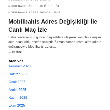
MOBILBAHIS ADRES DEĞIŞIKLIĞI
MOBILBAHIS ADRES GÜNCELLEME
Mobilbahis Adres Değişikliği İle
Canlı Maç İzle
Bahis severler için güncel bağlantılara ulaşmak kesintisiz erişim
açısından kritik öneme sahiptir. Zaman zaman resmi alan adının
değişmesiyle Mobilbahis adres…
10 ay önce
Archives
Temmuz 2026
Haziran 2026
Ocak 2026
Aralık 2025
Kasım 2025
Ekim 2025