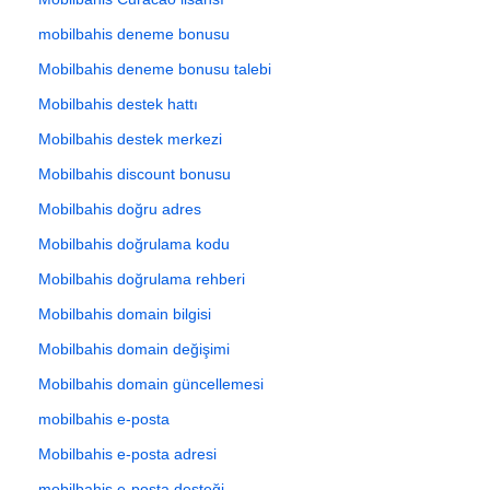
mobilbahis deneme bonusu
Mobilbahis deneme bonusu talebi
Mobilbahis destek hattı
Mobilbahis destek merkezi
Mobilbahis discount bonusu
Mobilbahis doğru adres
Mobilbahis doğrulama kodu
Mobilbahis doğrulama rehberi
Mobilbahis domain bilgisi
Mobilbahis domain değişimi
Mobilbahis domain güncellemesi
mobilbahis e-posta
Mobilbahis e-posta adresi
mobilbahis e-posta desteği