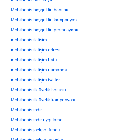
Mobilbahis hoşgeldin bonusu
Mobilbahis hoşgeldin kampanyası
Mobilbahis hoşgeldin promosyonu
mobilbahis iletişim
mobilbahis iletişim adresi
mobilbahis iletişim hattı
mobilbahis iletişim numarası
mobilbahis iletişim twitter
Mobilbahis ilk üyelik bonusu
Mobilbahis ilk üyelik kampanyası
Mobilbahis indir
Mobilbahis indir uygulama
Mobilbahis jackpot fırsatı
Mobilbahis jackpot oyunlar