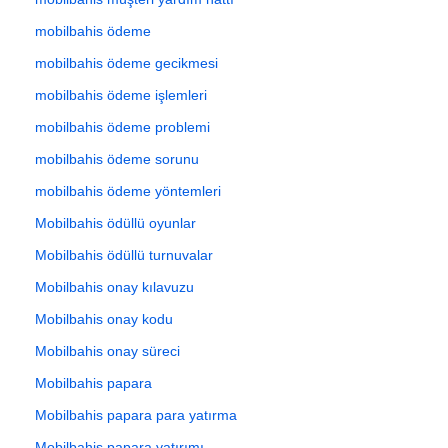
mobilbahis ödeme
mobilbahis ödeme gecikmesi
mobilbahis ödeme işlemleri
mobilbahis ödeme problemi
mobilbahis ödeme sorunu
mobilbahis ödeme yöntemleri
Mobilbahis ödüllü oyunlar
Mobilbahis ödüllü turnuvalar
Mobilbahis onay kılavuzu
Mobilbahis onay kodu
Mobilbahis onay süreci
Mobilbahis papara
Mobilbahis papara para yatırma
Mobilbahis papara yatırımı