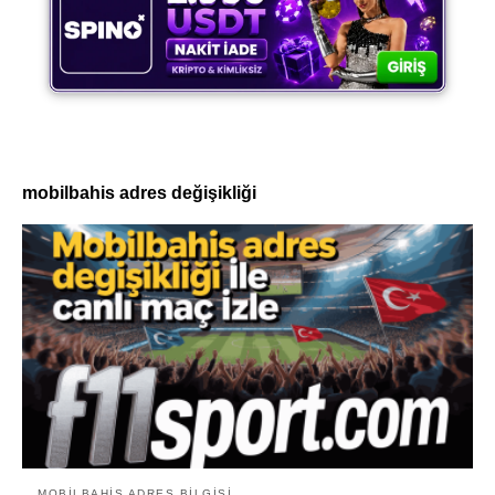
mobilbahis adres değişikliği
MOBILBAHIS ADRES BILGISI