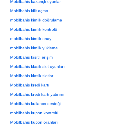
Mobilbahis kazançlı oyunlar
Mobilbahis kilit açma
mobilbahis kimlik doğrulama
Mobilbahis kimlik kontrolü
mobilbahis kimlik onayı
mobilbahis kimlik yükleme
Mobilbahis kısıtlı erişim
Mobilbahis klasik slot oyunları
Mobilbahis klasik slotlar
Mobilbahis kredi kartı
Mobilbahis kredi kartı yatırımı
Mobilbahis kullanıcı desteği
mobilbahis kupon kontrolü
Mobilbahis kupon oranları