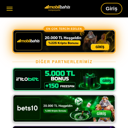
Giriş
EN ÇOK TERCİH EDİLEN
DİĞER PARTNERLERİMİZ