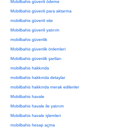
Mobilbahis güvenli ödeme
Mobilbahis güvenli para aktarma
mobilbahis güvenli site
Mobilbahis güvenli yatırım
mobilbahis güvenlik
Mobilbahis güvenlik önlemleri
Mobilbahis güvenlik şartları
mobilbahis hakkında
mobilbahis hakkında detaylar
mobilbahis hakkında merak edilenler
Mobilbahis havale
Mobilbahis havale ile yatırım
Mobilbahis havale işlemleri
mobilbahis hesap açma