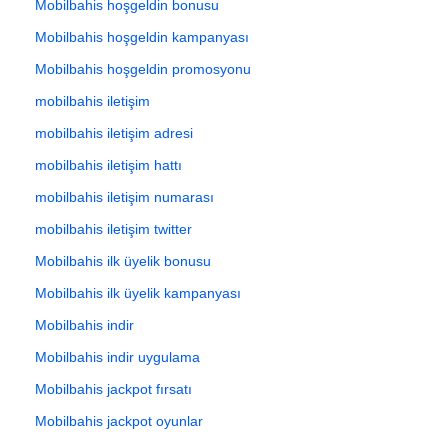
Mobilbahis hoşgeldin bonusu
Mobilbahis hoşgeldin kampanyası
Mobilbahis hoşgeldin promosyonu
mobilbahis iletişim
mobilbahis iletişim adresi
mobilbahis iletişim hattı
mobilbahis iletişim numarası
mobilbahis iletişim twitter
Mobilbahis ilk üyelik bonusu
Mobilbahis ilk üyelik kampanyası
Mobilbahis indir
Mobilbahis indir uygulama
Mobilbahis jackpot fırsatı
Mobilbahis jackpot oyunlar