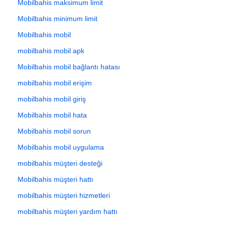
Mobilbahis maksimum limit
Mobilbahis minimum limit
Mobilbahis mobil
mobilbahis mobil apk
Mobilbahis mobil bağlantı hatası
mobilbahis mobil erişim
mobilbahis mobil giriş
Mobilbahis mobil hata
Mobilbahis mobil sorun
Mobilbahis mobil uygulama
mobilbahis müşteri desteği
Mobilbahis müşteri hattı
mobilbahis müşteri hizmetleri
mobilbahis müşteri yardım hattı