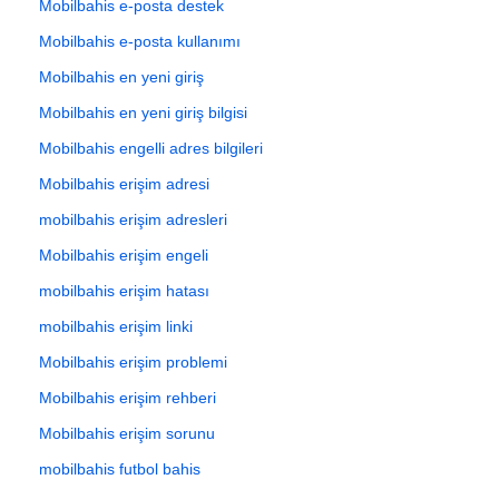
Mobilbahis e-posta destek
Mobilbahis e-posta kullanımı
Mobilbahis en yeni giriş
Mobilbahis en yeni giriş bilgisi
Mobilbahis engelli adres bilgileri
Mobilbahis erişim adresi
mobilbahis erişim adresleri
Mobilbahis erişim engeli
mobilbahis erişim hatası
mobilbahis erişim linki
Mobilbahis erişim problemi
Mobilbahis erişim rehberi
Mobilbahis erişim sorunu
mobilbahis futbol bahis