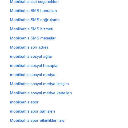
Mobilbahis slot seçenekleri
Mobilbahis SMS bonusları
Mobilbahis SMS doğrulama
Mobilbahis SMS hizmeti
Mobilbahis SMS mesajlar
Mobilbahis son adres
mobilbahis sosyal ağlar
mobilbahis sosyal hesaplar
mobilbahis sosyal medya
Mobilbahis sosyal medya iletişim
Mobilbahis sosyal medya kanalları
mobilbahis spor
mobilbahis spor bahisleri
Mobilbahis spor etkinlikleri izle