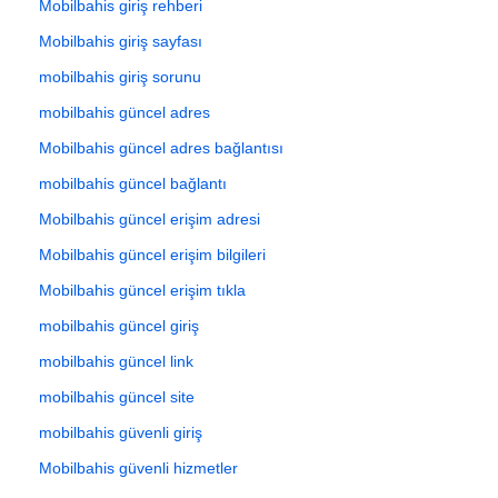
Mobilbahis giriş rehberi
Mobilbahis giriş sayfası
mobilbahis giriş sorunu
mobilbahis güncel adres
Mobilbahis güncel adres bağlantısı
mobilbahis güncel bağlantı
Mobilbahis güncel erişim adresi
Mobilbahis güncel erişim bilgileri
Mobilbahis güncel erişim tıkla
mobilbahis güncel giriş
mobilbahis güncel link
mobilbahis güncel site
mobilbahis güvenli giriş
Mobilbahis güvenli hizmetler