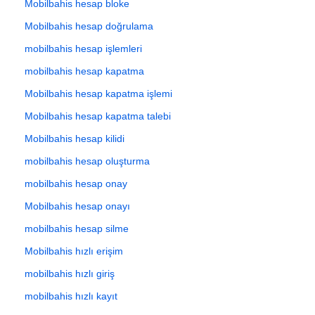
Mobilbahis hesap bloke
Mobilbahis hesap doğrulama
mobilbahis hesap işlemleri
mobilbahis hesap kapatma
Mobilbahis hesap kapatma işlemi
Mobilbahis hesap kapatma talebi
Mobilbahis hesap kilidi
mobilbahis hesap oluşturma
mobilbahis hesap onay
Mobilbahis hesap onayı
mobilbahis hesap silme
Mobilbahis hızlı erişim
mobilbahis hızlı giriş
mobilbahis hızlı kayıt