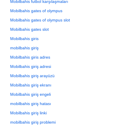
Mobilbahis futbol karşılaşmaları
Mobilbahis gates of olympus
Mobilbahis gates of olympus slot
Mobilbahis gates slot
Mobilbahis giris
mobilbahis giriş
Mobilbahis giris adres
Mobilbahis giriş adresi
Mobilbahis giriş arayüzü
Mobilbahis giriş ekranı
Mobilbahis giriş engeli
mobilbahis giriş hatası
Mobilbahis giriş linki
mobilbahis giriş problemi