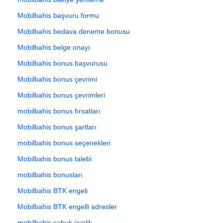
Mobilbahis başvuru formu
Mobilbahis bedava deneme bonusu
Mobilbahis belge onayı
Mobilbahis bonus başvurusu
Mobilbahis bonus çevrimi
Mobilbahis bonus çevrimleri
mobilbahis bonus fırsatları
Mobilbahis bonus şartları
mobilbahis bonus seçenekleri
Mobilbahis bonus talebi
mobilbahis bonusları
Mobilbahis BTK engeli
Mobilbahis BTK engelli adresler
mobilbahis çabuk üyelik