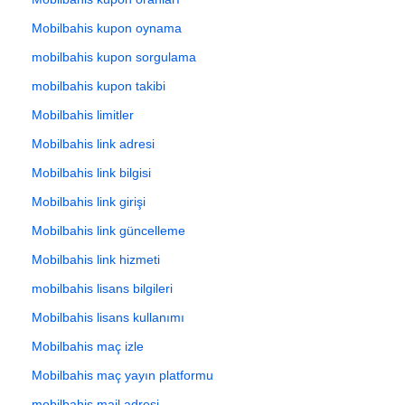
Mobilbahis kupon oynama
mobilbahis kupon sorgulama
mobilbahis kupon takibi
Mobilbahis limitler
Mobilbahis link adresi
Mobilbahis link bilgisi
Mobilbahis link girişi
Mobilbahis link güncelleme
Mobilbahis link hizmeti
mobilbahis lisans bilgileri
Mobilbahis lisans kullanımı
Mobilbahis maç izle
Mobilbahis maç yayın platformu
mobilbahis mail adresi