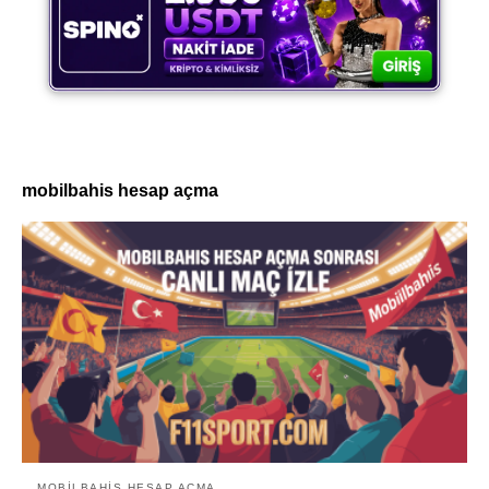
mobilbahis hesap açma
MOBILBAHIS HESAP AÇMA