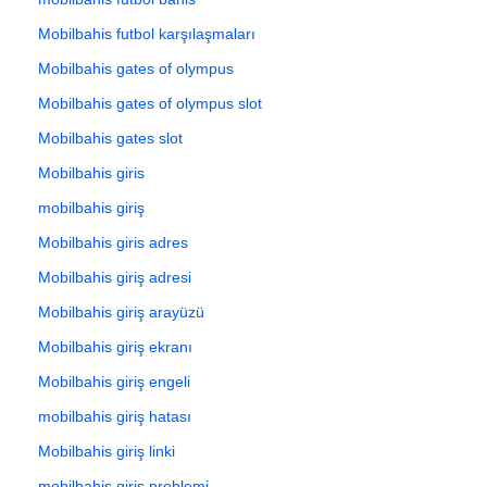
Mobilbahis futbol karşılaşmaları
Mobilbahis gates of olympus
Mobilbahis gates of olympus slot
Mobilbahis gates slot
Mobilbahis giris
mobilbahis giriş
Mobilbahis giris adres
Mobilbahis giriş adresi
Mobilbahis giriş arayüzü
Mobilbahis giriş ekranı
Mobilbahis giriş engeli
mobilbahis giriş hatası
Mobilbahis giriş linki
mobilbahis giriş problemi