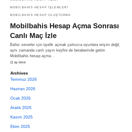
MOBILBAHIS HESAP IŞLEMLERI
MOBILBAHIS HESAP OLUŞTURMA
Mobilbahis Hesap Açma Sonrası
Canlı Maç İzle
Bahis severler için üyelik açmak yalnızca oyunlara erişim değil,
aynı zamanda canlı yayın keyfini de beraberinde getirir.
Mobilbahis hesap açma…
11 ay önce
Archives
Temmuz 2026
Haziran 2026
Ocak 2026
Aralık 2025
Kasım 2025
Ekim 2025