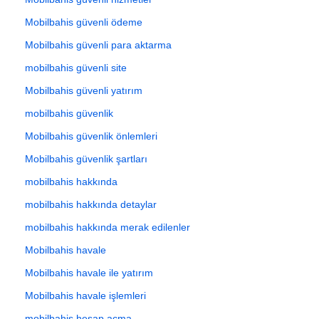
Mobilbahis güvenli ödeme
Mobilbahis güvenli para aktarma
mobilbahis güvenli site
Mobilbahis güvenli yatırım
mobilbahis güvenlik
Mobilbahis güvenlik önlemleri
Mobilbahis güvenlik şartları
mobilbahis hakkında
mobilbahis hakkında detaylar
mobilbahis hakkında merak edilenler
Mobilbahis havale
Mobilbahis havale ile yatırım
Mobilbahis havale işlemleri
mobilbahis hesap açma