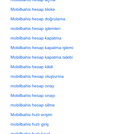
Mobilbahis hesap bloke
Mobilbahis hesap doğrulama
mobilbahis hesap işlemleri
mobilbahis hesap kapatma
Mobilbahis hesap kapatma işlemi
Mobilbahis hesap kapatma talebi
Mobilbahis hesap kilidi
mobilbahis hesap oluşturma
mobilbahis hesap onay
Mobilbahis hesap onayı
mobilbahis hesap silme
Mobilbahis hızlı erişim
mobilbahis hızlı giriş
mobilbahis hızlı kayıt