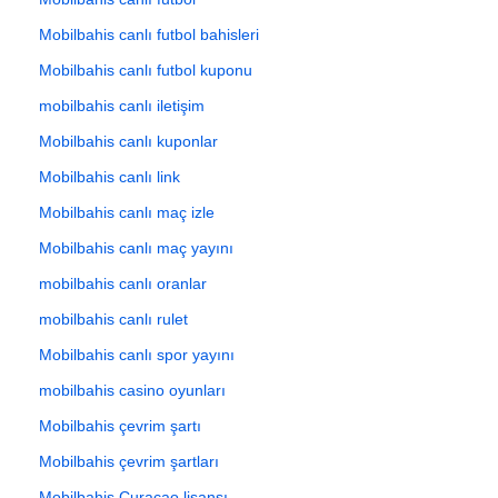
Mobilbahis canlı futbol bahisleri
Mobilbahis canlı futbol kuponu
mobilbahis canlı iletişim
Mobilbahis canlı kuponlar
Mobilbahis canlı link
Mobilbahis canlı maç izle
Mobilbahis canlı maç yayını
mobilbahis canlı oranlar
mobilbahis canlı rulet
Mobilbahis canlı spor yayını
mobilbahis casino oyunları
Mobilbahis çevrim şartı
Mobilbahis çevrim şartları
Mobilbahis Curacao lisansı