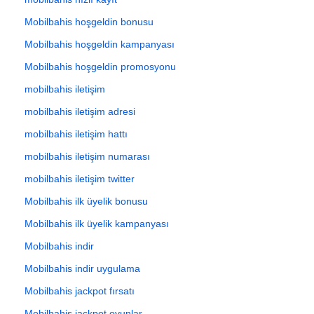
Mobilbahis hoşgeldin bonusu
Mobilbahis hoşgeldin kampanyası
Mobilbahis hoşgeldin promosyonu
mobilbahis iletişim
mobilbahis iletişim adresi
mobilbahis iletişim hattı
mobilbahis iletişim numarası
mobilbahis iletişim twitter
Mobilbahis ilk üyelik bonusu
Mobilbahis ilk üyelik kampanyası
Mobilbahis indir
Mobilbahis indir uygulama
Mobilbahis jackpot fırsatı
Mobilbahis jackpot oyunlar