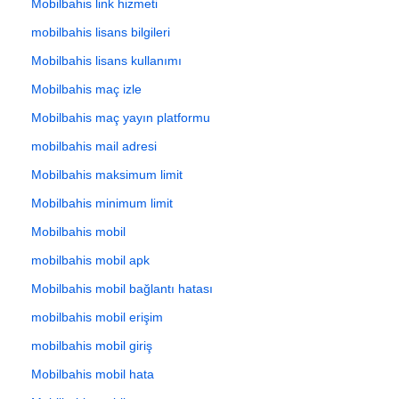
Mobilbahis link hizmeti
mobilbahis lisans bilgileri
Mobilbahis lisans kullanımı
Mobilbahis maç izle
Mobilbahis maç yayın platformu
mobilbahis mail adresi
Mobilbahis maksimum limit
Mobilbahis minimum limit
Mobilbahis mobil
mobilbahis mobil apk
Mobilbahis mobil bağlantı hatası
mobilbahis mobil erişim
mobilbahis mobil giriş
Mobilbahis mobil hata