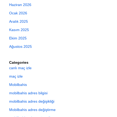
Haziran 2026
Ocak 2026
Aralık 2025
Kasım 2025
Ekim 2025
Ağustos 2025
Categories
canlı maç izle
maç izle
Mobilbahis
mobilbahis adres bilgisi
mobilbahis adres değişikliği
Mobilbahis adres değiştirme