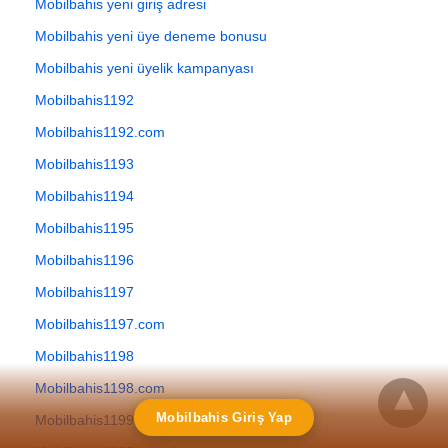
Mobilbahis yeni giriş adresi
Mobilbahis yeni üye deneme bonusu
Mobilbahis yeni üyelik kampanyası
Mobilbahis1192
Mobilbahis1192.com
Mobilbahis1193
Mobilbahis1194
Mobilbahis1195
Mobilbahis1196
Mobilbahis1197
Mobilbahis1197.com
Mobilbahis1198
Mobilbahis1198.com
Mobilbahis Giriş Yap
Mobilbahis1199