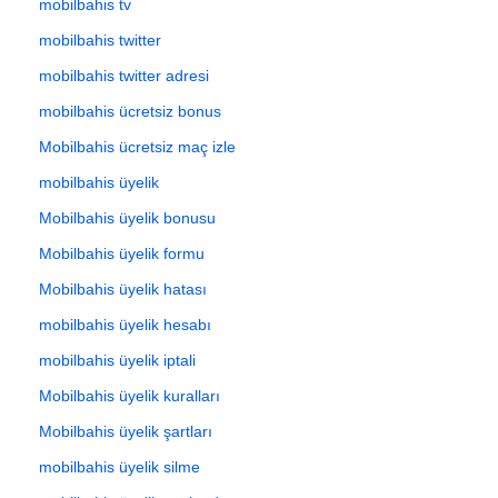
mobilbahis tv
mobilbahis twitter
mobilbahis twitter adresi
mobilbahis ücretsiz bonus
Mobilbahis ücretsiz maç izle
mobilbahis üyelik
Mobilbahis üyelik bonusu
Mobilbahis üyelik formu
Mobilbahis üyelik hatası
mobilbahis üyelik hesabı
mobilbahis üyelik iptali
Mobilbahis üyelik kuralları
Mobilbahis üyelik şartları
mobilbahis üyelik silme