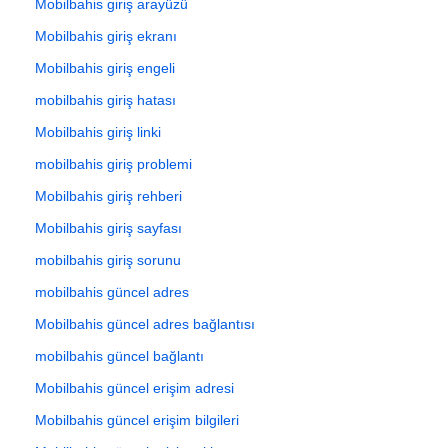
Mobilbahis giriş arayüzü
Mobilbahis giriş ekranı
Mobilbahis giriş engeli
mobilbahis giriş hatası
Mobilbahis giriş linki
mobilbahis giriş problemi
Mobilbahis giriş rehberi
Mobilbahis giriş sayfası
mobilbahis giriş sorunu
mobilbahis güncel adres
Mobilbahis güncel adres bağlantısı
mobilbahis güncel bağlantı
Mobilbahis güncel erişim adresi
Mobilbahis güncel erişim bilgileri