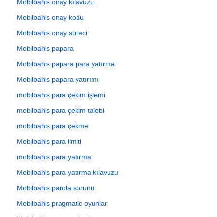
Mobilbahis onay kılavuzu
Mobilbahis onay kodu
Mobilbahis onay süreci
Mobilbahis papara
Mobilbahis papara para yatırma
Mobilbahis papara yatırımı
mobilbahis para çekim işlemi
mobilbahis para çekim talebi
mobilbahis para çekme
Mobilbahis para limiti
mobilbahis para yatırma
Mobilbahis para yatırma kılavuzu
Mobilbahis parola sorunu
Mobilbahis pragmatic oyunları