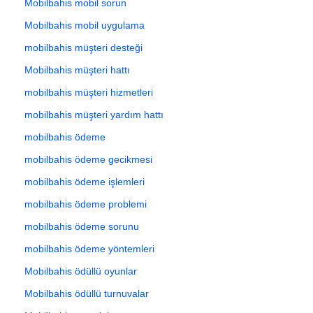
Mobilbahis mobil sorun
Mobilbahis mobil uygulama
mobilbahis müşteri desteği
Mobilbahis müşteri hattı
mobilbahis müşteri hizmetleri
mobilbahis müşteri yardım hattı
mobilbahis ödeme
mobilbahis ödeme gecikmesi
mobilbahis ödeme işlemleri
mobilbahis ödeme problemi
mobilbahis ödeme sorunu
mobilbahis ödeme yöntemleri
Mobilbahis ödüllü oyunlar
Mobilbahis ödüllü turnuvalar