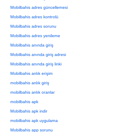
Mobilbahis adres güncellemesi
Mobilbahis adres kontrolü
Mobilbahis adres sorunu
Mobilbahis adres yenileme
Mobilbahis anında giriş
Mobilbahis anında giriş adresi
Mobilbahis anında giriş linki
Mobilbahis anlık erişim
mobilbahis anlık giriş
mobilbahis anlık oranlar
mobilbahis apk
Mobilbahis apk indir
mobilbahis apk uygulama
Mobilbahis app sorunu