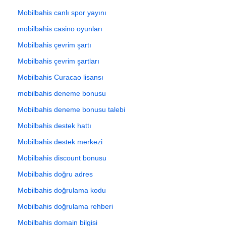
Mobilbahis canlı spor yayını
mobilbahis casino oyunları
Mobilbahis çevrim şartı
Mobilbahis çevrim şartları
Mobilbahis Curacao lisansı
mobilbahis deneme bonusu
Mobilbahis deneme bonusu talebi
Mobilbahis destek hattı
Mobilbahis destek merkezi
Mobilbahis discount bonusu
Mobilbahis doğru adres
Mobilbahis doğrulama kodu
Mobilbahis doğrulama rehberi
Mobilbahis domain bilgisi