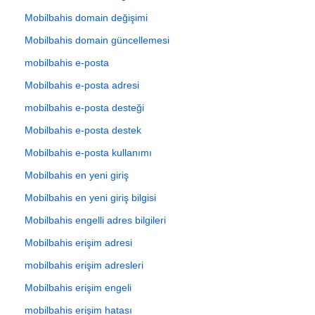
Mobilbahis domain değişimi
Mobilbahis domain güncellemesi
mobilbahis e-posta
Mobilbahis e-posta adresi
mobilbahis e-posta desteği
Mobilbahis e-posta destek
Mobilbahis e-posta kullanımı
Mobilbahis en yeni giriş
Mobilbahis en yeni giriş bilgisi
Mobilbahis engelli adres bilgileri
Mobilbahis erişim adresi
mobilbahis erişim adresleri
Mobilbahis erişim engeli
mobilbahis erişim hatası