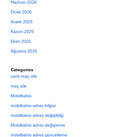
Haziran 2026
Ocak 2026
Aralık 2025
Kasım 2025
Ekim 2025
Ağustos 2025
Categories
canlı maç izle
maç izle
Mobilbahis
mobilbahis adres bilgisi
mobilbahis adres değişikliği
Mobilbahis adres değiştirme
mobilbahis adres güncelleme