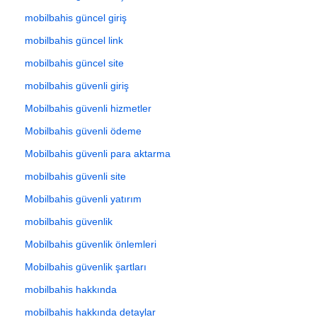
mobilbahis güncel giriş
mobilbahis güncel link
mobilbahis güncel site
mobilbahis güvenli giriş
Mobilbahis güvenli hizmetler
Mobilbahis güvenli ödeme
Mobilbahis güvenli para aktarma
mobilbahis güvenli site
Mobilbahis güvenli yatırım
mobilbahis güvenlik
Mobilbahis güvenlik önlemleri
Mobilbahis güvenlik şartları
mobilbahis hakkında
mobilbahis hakkında detaylar