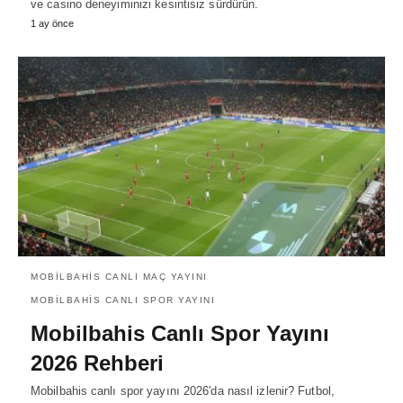
ve casino deneyiminizi kesintisiz sürdürün.
1 ay önce
MOBILBAHIS CANLI MAÇ YAYINI
MOBILBAHIS CANLI SPOR YAYINI
Mobilbahis Canlı Spor Yayını
2026 Rehberi
Mobilbahis canlı spor yayını 2026'da nasıl izlenir? Futbol,