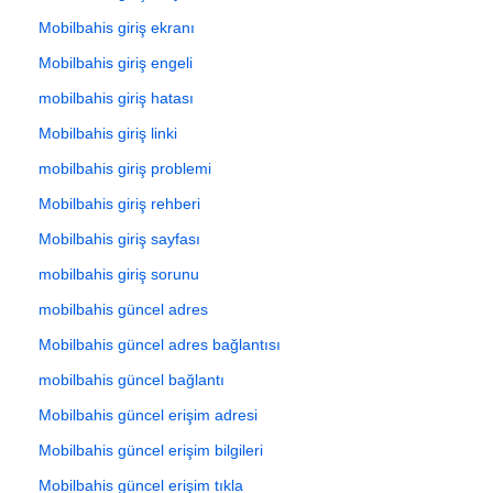
Mobilbahis giriş ekranı
Mobilbahis giriş engeli
mobilbahis giriş hatası
Mobilbahis giriş linki
mobilbahis giriş problemi
Mobilbahis giriş rehberi
Mobilbahis giriş sayfası
mobilbahis giriş sorunu
mobilbahis güncel adres
Mobilbahis güncel adres bağlantısı
mobilbahis güncel bağlantı
Mobilbahis güncel erişim adresi
Mobilbahis güncel erişim bilgileri
Mobilbahis güncel erişim tıkla