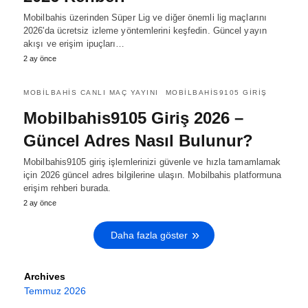
Mobilbahis üzerinden Süper Lig ve diğer önemli lig maçlarını
2026'da ücretsiz izleme yöntemlerini keşfedin. Güncel yayın
akışı ve erişim ipuçları…
2 ay önce
MOBILBAHIS CANLI MAÇ YAYINI
MOBILBAHIS9105 GIRIŞ
Mobilbahis9105 Giriş 2026 –
Güncel Adres Nasıl Bulunur?
Mobilbahis9105 giriş işlemlerinizi güvenle ve hızla tamamlamak
için 2026 güncel adres bilgilerine ulaşın. Mobilbahis platformuna
erişim rehberi burada.
2 ay önce
Daha fazla göster
Archives
Temmuz 2026