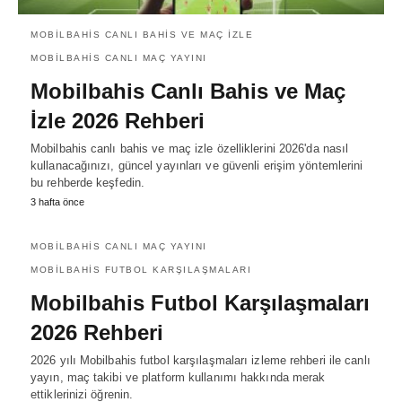
MOBILBAHIS CANLI BAHIS VE MAÇ IZLE
MOBILBAHIS CANLI MAÇ YAYINI
Mobilbahis Canlı Bahis ve Maç
İzle 2026 Rehberi
Mobilbahis canlı bahis ve maç izle özelliklerini 2026'da nasıl
kullanacağınızı, güncel yayınları ve güvenli erişim yöntemlerini
bu rehberde keşfedin.
3 hafta önce
MOBILBAHIS CANLI MAÇ YAYINI
MOBILBAHIS FUTBOL KARŞILAŞMALARI
Mobilbahis Futbol Karşılaşmaları
2026 Rehberi
2026 yılı Mobilbahis futbol karşılaşmaları izleme rehberi ile canlı
yayın, maç takibi ve platform kullanımı hakkında merak
ettiklerinizi öğrenin.