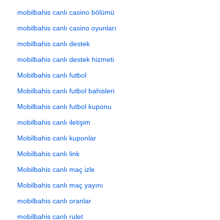
mobilbahis canlı casino bölümü
mobilbahis canlı casino oyunları
mobilbahis canlı destek
mobilbahis canlı destek hizmeti
Mobilbahis canlı futbol
Mobilbahis canlı futbol bahisleri
Mobilbahis canlı futbol kuponu
mobilbahis canlı iletişim
Mobilbahis canlı kuponlar
Mobilbahis canlı link
Mobilbahis canlı maç izle
Mobilbahis canlı maç yayını
mobilbahis canlı oranlar
mobilbahis canlı rulet