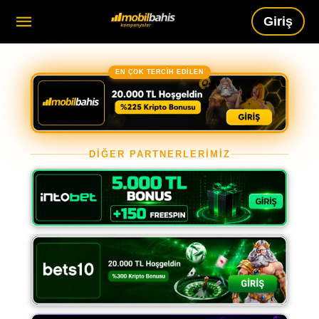
Giriş
EN ÇOK TERCİH EDİLEN
DİĞER PARTNERLERİMİZ