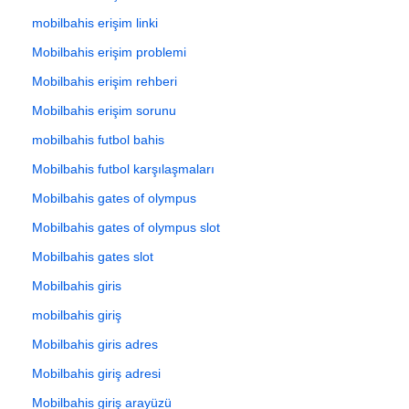
mobilbahis erişim linki
Mobilbahis erişim problemi
Mobilbahis erişim rehberi
Mobilbahis erişim sorunu
mobilbahis futbol bahis
Mobilbahis futbol karşılaşmaları
Mobilbahis gates of olympus
Mobilbahis gates of olympus slot
Mobilbahis gates slot
Mobilbahis giris
mobilbahis giriş
Mobilbahis giris adres
Mobilbahis giriş adresi
Mobilbahis giriş arayüzü