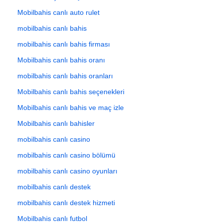
Mobilbahis canlı auto rulet
mobilbahis canlı bahis
mobilbahis canlı bahis firması
Mobilbahis canlı bahis oranı
mobilbahis canlı bahis oranları
Mobilbahis canlı bahis seçenekleri
Mobilbahis canlı bahis ve maç izle
Mobilbahis canlı bahisler
mobilbahis canlı casino
mobilbahis canlı casino bölümü
mobilbahis canlı casino oyunları
mobilbahis canlı destek
mobilbahis canlı destek hizmeti
Mobilbahis canlı futbol