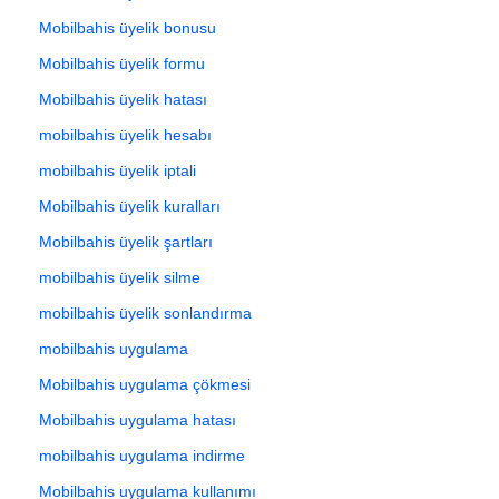
Mobilbahis üyelik bonusu
Mobilbahis üyelik formu
Mobilbahis üyelik hatası
mobilbahis üyelik hesabı
mobilbahis üyelik iptali
Mobilbahis üyelik kuralları
Mobilbahis üyelik şartları
mobilbahis üyelik silme
mobilbahis üyelik sonlandırma
mobilbahis uygulama
Mobilbahis uygulama çökmesi
Mobilbahis uygulama hatası
mobilbahis uygulama indirme
Mobilbahis uygulama kullanımı