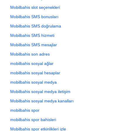
Mobilbahis slot seçenekleri
Mobilbahis SMS bonusları
Mobilbahis SMS doğrulama
Mobilbahis SMS hizmeti
Mobilbahis SMS mesajlar
Mobilbahis son adres
mobilbahis sosyal ağlar
mobilbahis sosyal hesaplar
mobilbahis sosyal medya
Mobilbahis sosyal medya iletişim
Mobilbahis sosyal medya kanalları
mobilbahis spor
mobilbahis spor bahisleri
Mobilbahis spor etkinlikleri izle