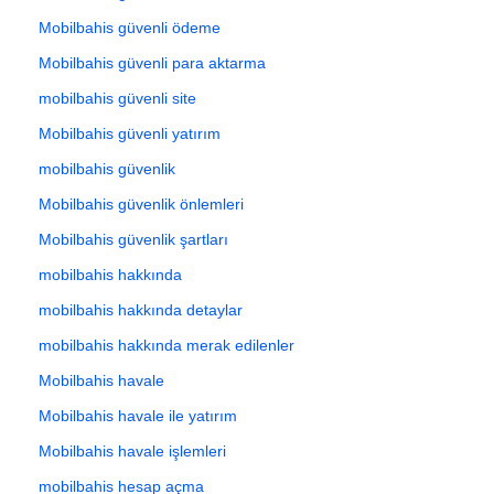
Mobilbahis güvenli ödeme
Mobilbahis güvenli para aktarma
mobilbahis güvenli site
Mobilbahis güvenli yatırım
mobilbahis güvenlik
Mobilbahis güvenlik önlemleri
Mobilbahis güvenlik şartları
mobilbahis hakkında
mobilbahis hakkında detaylar
mobilbahis hakkında merak edilenler
Mobilbahis havale
Mobilbahis havale ile yatırım
Mobilbahis havale işlemleri
mobilbahis hesap açma