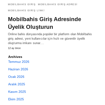
MOBILBAHIS GIRIŞ
MOBILBAHIS GIRIŞ ADRESI
MOBILBAHIS GIRIŞ LINKI
Mobilbahis Giriş Adresinde
Üyelik Oluşturun
Online bahis dünyasında popüler bir platform olan Mobilbahis
giriş adresi, yeni kullanıcılar için hızlı ve güvenilir üyelik
oluşturma imkanı sunar.…
12 ay önce
Archives
Temmuz 2026
Haziran 2026
Ocak 2026
Aralık 2025
Kasım 2025
Ekim 2025