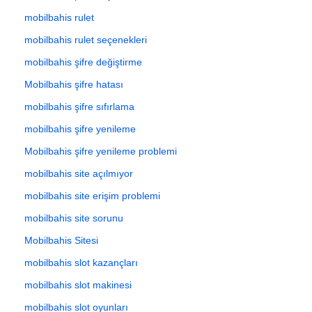
mobilbahis rulet
mobilbahis rulet seçenekleri
mobilbahis şifre değiştirme
Mobilbahis şifre hatası
mobilbahis şifre sıfırlama
mobilbahis şifre yenileme
Mobilbahis şifre yenileme problemi
mobilbahis site açılmıyor
mobilbahis site erişim problemi
mobilbahis site sorunu
Mobilbahis Sitesi
mobilbahis slot kazançları
mobilbahis slot makinesi
mobilbahis slot oyunları