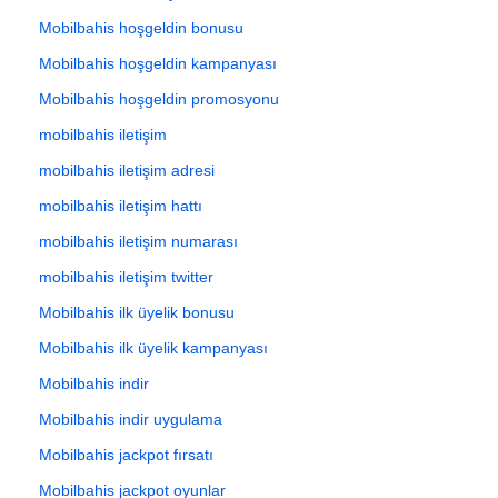
Mobilbahis hoşgeldin bonusu
Mobilbahis hoşgeldin kampanyası
Mobilbahis hoşgeldin promosyonu
mobilbahis iletişim
mobilbahis iletişim adresi
mobilbahis iletişim hattı
mobilbahis iletişim numarası
mobilbahis iletişim twitter
Mobilbahis ilk üyelik bonusu
Mobilbahis ilk üyelik kampanyası
Mobilbahis indir
Mobilbahis indir uygulama
Mobilbahis jackpot fırsatı
Mobilbahis jackpot oyunlar