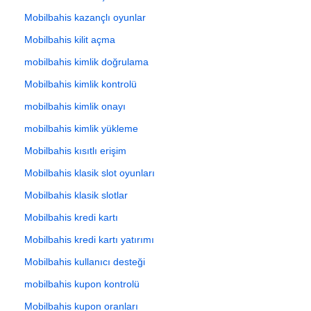
Mobilbahis kazançlı oyunlar
Mobilbahis kilit açma
mobilbahis kimlik doğrulama
Mobilbahis kimlik kontrolü
mobilbahis kimlik onayı
mobilbahis kimlik yükleme
Mobilbahis kısıtlı erişim
Mobilbahis klasik slot oyunları
Mobilbahis klasik slotlar
Mobilbahis kredi kartı
Mobilbahis kredi kartı yatırımı
Mobilbahis kullanıcı desteği
mobilbahis kupon kontrolü
Mobilbahis kupon oranları