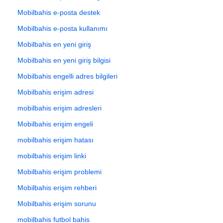
Mobilbahis e-posta destek
Mobilbahis e-posta kullanımı
Mobilbahis en yeni giriş
Mobilbahis en yeni giriş bilgisi
Mobilbahis engelli adres bilgileri
Mobilbahis erişim adresi
mobilbahis erişim adresleri
Mobilbahis erişim engeli
mobilbahis erişim hatası
mobilbahis erişim linki
Mobilbahis erişim problemi
Mobilbahis erişim rehberi
Mobilbahis erişim sorunu
mobilbahis futbol bahis