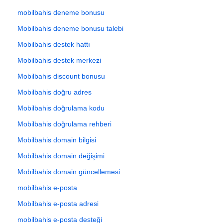
mobilbahis deneme bonusu
Mobilbahis deneme bonusu talebi
Mobilbahis destek hattı
Mobilbahis destek merkezi
Mobilbahis discount bonusu
Mobilbahis doğru adres
Mobilbahis doğrulama kodu
Mobilbahis doğrulama rehberi
Mobilbahis domain bilgisi
Mobilbahis domain değişimi
Mobilbahis domain güncellemesi
mobilbahis e-posta
Mobilbahis e-posta adresi
mobilbahis e-posta desteği