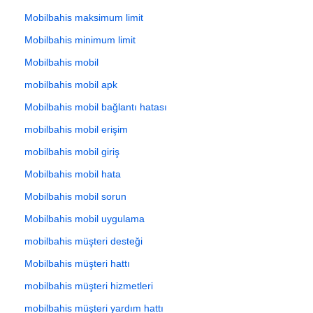
Mobilbahis maksimum limit
Mobilbahis minimum limit
Mobilbahis mobil
mobilbahis mobil apk
Mobilbahis mobil bağlantı hatası
mobilbahis mobil erişim
mobilbahis mobil giriş
Mobilbahis mobil hata
Mobilbahis mobil sorun
Mobilbahis mobil uygulama
mobilbahis müşteri desteği
Mobilbahis müşteri hattı
mobilbahis müşteri hizmetleri
mobilbahis müşteri yardım hattı