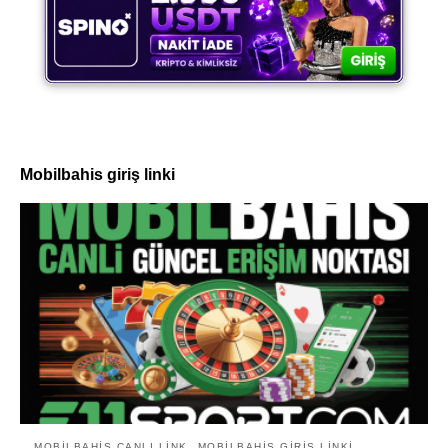
Mobilbahis giriş linki
MOBILBAHIS CANLI LINK
MOBILBAHIS GIRIŞ LINKI