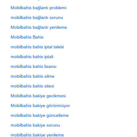
Mobilbahis bağlantı problemi
mobilbahis bağlantı sorunu
Mobilbahis bağlantı yenileme
Mobilbahis Bahis
mobilbahis bahis iptal talebi
mobilbahis bahis iptali
mobilbahis bahis lisansı
mobilbahis bahis silme
mobilbahis bahis sitesi
Mobilbahis bakiye gecikmesi
Mobilbahis bakiye görünmüyor
mobilbahis bakiye güncelleme
mobilbahis bakiye sorunu
mobilbahis bakiye yenileme