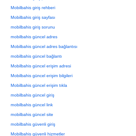
Mobilbahis giriş rehberi
Mobilbahis giriş sayfası
mobilbahis giriş sorunu
mobilbahis güncel adres
Mobilbahis güncel adres bağlantısı
mobilbahis güncel bağlantı
Mobilbahis güncel erişim adresi
Mobilbahis güncel erişim bilgileri
Mobilbahis güncel erişim tıkla
mobilbahis güncel giriş
mobilbahis güncel link
mobilbahis güncel site
mobilbahis güvenli giriş
Mobilbahis güvenli hizmetler