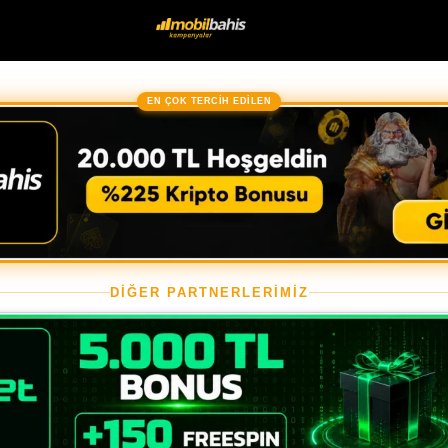
EN ÇOK TERCİH EDİLEN
DİĞER PARTNERLERİMİZ