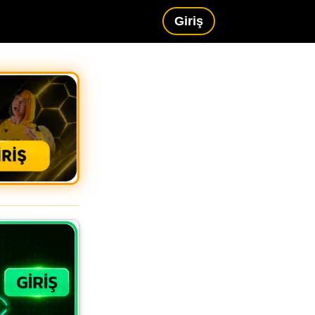
Giriş