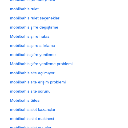
mobilbahis rulet
mobilbahis rulet seçenekleri
mobilbahis şifre değiştirme
Mobilbahis şifre hatası
mobilbahis şifre sıfırlama
mobilbahis şifre yenileme
Mobilbahis şifre yenileme problemi
mobilbahis site açılmıyor
mobilbahis site erişim problemi
mobilbahis site sorunu
Mobilbahis Sitesi
mobilbahis slot kazançları
mobilbahis slot makinesi
mobilbahis slot oyunları