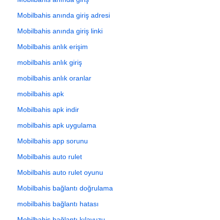
Mobilbahis anında giriş adresi
Mobilbahis anında giriş linki
Mobilbahis anlık erişim
mobilbahis anlık giriş
mobilbahis anlık oranlar
mobilbahis apk
Mobilbahis apk indir
mobilbahis apk uygulama
Mobilbahis app sorunu
Mobilbahis auto rulet
Mobilbahis auto rulet oyunu
Mobilbahis bağlantı doğrulama
mobilbahis bağlantı hatası
Mobilbahis bağlantı kılavuzu