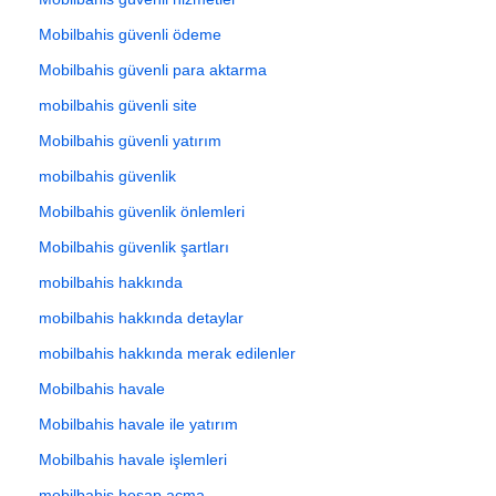
Mobilbahis güvenli ödeme
Mobilbahis güvenli para aktarma
mobilbahis güvenli site
Mobilbahis güvenli yatırım
mobilbahis güvenlik
Mobilbahis güvenlik önlemleri
Mobilbahis güvenlik şartları
mobilbahis hakkında
mobilbahis hakkında detaylar
mobilbahis hakkında merak edilenler
Mobilbahis havale
Mobilbahis havale ile yatırım
Mobilbahis havale işlemleri
mobilbahis hesap açma