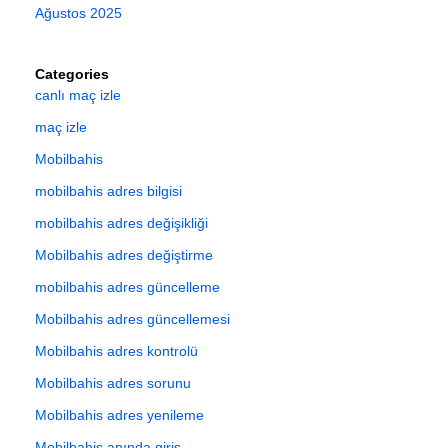
Ağustos 2025
Categories
canlı maç izle
maç izle
Mobilbahis
mobilbahis adres bilgisi
mobilbahis adres değişikliği
Mobilbahis adres değiştirme
mobilbahis adres güncelleme
Mobilbahis adres güncellemesi
Mobilbahis adres kontrolü
Mobilbahis adres sorunu
Mobilbahis adres yenileme
Mobilbahis anında giriş