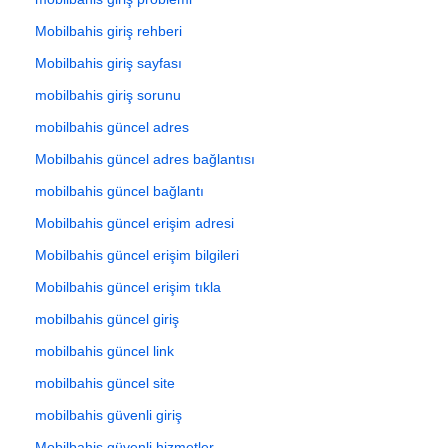
Mobilbahis giriş rehberi
Mobilbahis giriş sayfası
mobilbahis giriş sorunu
mobilbahis güncel adres
Mobilbahis güncel adres bağlantısı
mobilbahis güncel bağlantı
Mobilbahis güncel erişim adresi
Mobilbahis güncel erişim bilgileri
Mobilbahis güncel erişim tıkla
mobilbahis güncel giriş
mobilbahis güncel link
mobilbahis güncel site
mobilbahis güvenli giriş
Mobilbahis güvenli hizmetler