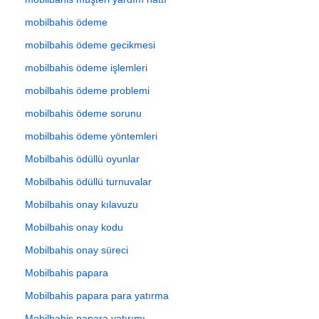
mobilbahis ödeme
mobilbahis ödeme gecikmesi
mobilbahis ödeme işlemleri
mobilbahis ödeme problemi
mobilbahis ödeme sorunu
mobilbahis ödeme yöntemleri
Mobilbahis ödüllü oyunlar
Mobilbahis ödüllü turnuvalar
Mobilbahis onay kılavuzu
Mobilbahis onay kodu
Mobilbahis onay süreci
Mobilbahis papara
Mobilbahis papara para yatırma
Mobilbahis papara yatırımı