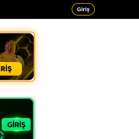
Giriş