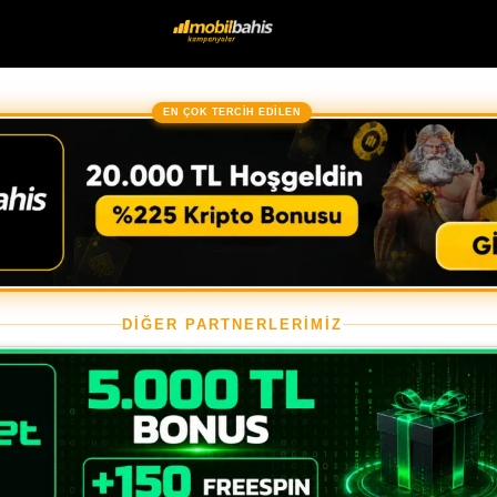
EN ÇOK TERCİH EDİLEN
DİĞER PARTNERLERİMİZ