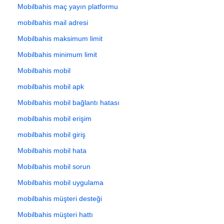
Mobilbahis maç yayın platformu
mobilbahis mail adresi
Mobilbahis maksimum limit
Mobilbahis minimum limit
Mobilbahis mobil
mobilbahis mobil apk
Mobilbahis mobil bağlantı hatası
mobilbahis mobil erişim
mobilbahis mobil giriş
Mobilbahis mobil hata
Mobilbahis mobil sorun
Mobilbahis mobil uygulama
mobilbahis müşteri desteği
Mobilbahis müşteri hattı