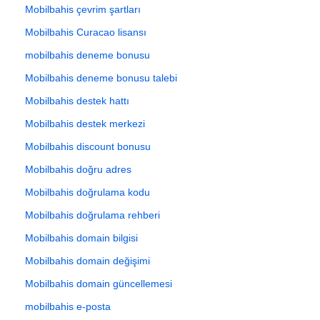
Mobilbahis çevrim şartları
Mobilbahis Curacao lisansı
mobilbahis deneme bonusu
Mobilbahis deneme bonusu talebi
Mobilbahis destek hattı
Mobilbahis destek merkezi
Mobilbahis discount bonusu
Mobilbahis doğru adres
Mobilbahis doğrulama kodu
Mobilbahis doğrulama rehberi
Mobilbahis domain bilgisi
Mobilbahis domain değişimi
Mobilbahis domain güncellemesi
mobilbahis e-posta