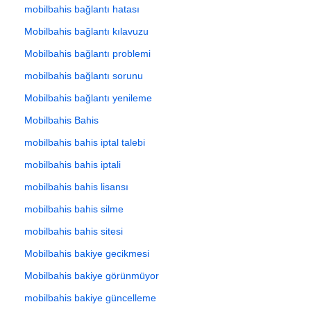
mobilbahis bağlantı hatası
Mobilbahis bağlantı kılavuzu
Mobilbahis bağlantı problemi
mobilbahis bağlantı sorunu
Mobilbahis bağlantı yenileme
Mobilbahis Bahis
mobilbahis bahis iptal talebi
mobilbahis bahis iptali
mobilbahis bahis lisansı
mobilbahis bahis silme
mobilbahis bahis sitesi
Mobilbahis bakiye gecikmesi
Mobilbahis bakiye görünmüyor
mobilbahis bakiye güncelleme