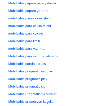
Mobilbahis papara para yatırma
Mobilbahis papara yatırımı
mobilbahis para çekim işlemi
mobilbahis para çekim talebi
mobilbahis para çekme
Mobilbahis para limiti
mobilbahis para yatırma
Mobilbahis para yatırma kılavuzu
Mobilbahis parola sorunu
Mobilbahis pragmatic oyunları
Mobilbahis pragmatic play
Mobilbahis pragmatic slot
Mobilbahis Pragmatic turnuvalar
Mobilbahis promosyon koşulları