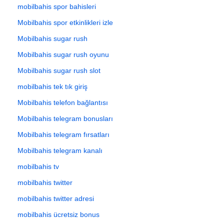
mobilbahis spor bahisleri
Mobilbahis spor etkinlikleri izle
Mobilbahis sugar rush
Mobilbahis sugar rush oyunu
Mobilbahis sugar rush slot
mobilbahis tek tık giriş
Mobilbahis telefon bağlantısı
Mobilbahis telegram bonusları
Mobilbahis telegram fırsatları
Mobilbahis telegram kanalı
mobilbahis tv
mobilbahis twitter
mobilbahis twitter adresi
mobilbahis ücretsiz bonus