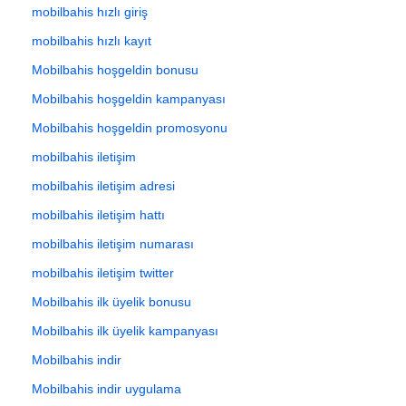
mobilbahis hızlı giriş
mobilbahis hızlı kayıt
Mobilbahis hoşgeldin bonusu
Mobilbahis hoşgeldin kampanyası
Mobilbahis hoşgeldin promosyonu
mobilbahis iletişim
mobilbahis iletişim adresi
mobilbahis iletişim hattı
mobilbahis iletişim numarası
mobilbahis iletişim twitter
Mobilbahis ilk üyelik bonusu
Mobilbahis ilk üyelik kampanyası
Mobilbahis indir
Mobilbahis indir uygulama