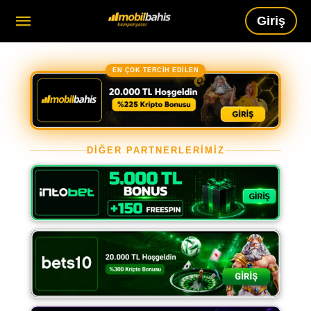
Giriş
EN ÇOK TERCİH EDİLEN
DİĞER PARTNERLERİMİZ