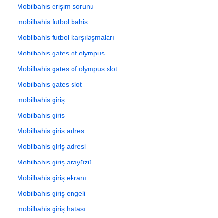
Mobilbahis erişim sorunu
mobilbahis futbol bahis
Mobilbahis futbol karşılaşmaları
Mobilbahis gates of olympus
Mobilbahis gates of olympus slot
Mobilbahis gates slot
mobilbahis giriş
Mobilbahis giris
Mobilbahis giris adres
Mobilbahis giriş adresi
Mobilbahis giriş arayüzü
Mobilbahis giriş ekranı
Mobilbahis giriş engeli
mobilbahis giriş hatası