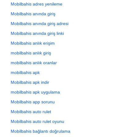
Mobilbahis adres yenileme
Mobilbahis anında giriş
Mobilbahis anında giriş adresi
Mobilbahis anında giriş linki
Mobilbahis anlık erişim
mobilbahis anlık giriş
mobilbahis anlık oranlar
mobilbahis apk
Mobilbahis apk indir
mobilbahis apk uygulama
Mobilbahis app sorunu
Mobilbahis auto rulet
Mobilbahis auto rulet oyunu
Mobilbahis bağlantı doğrulama