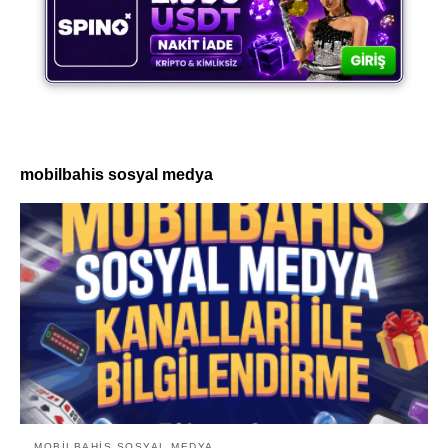
mobilbahis sosyal medya
MOBILBAHIS SOSYAL MEDYA