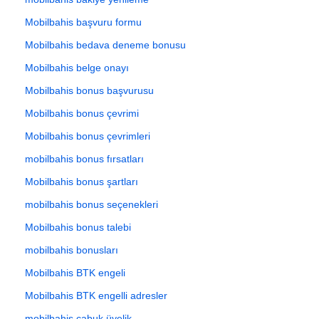
Mobilbahis başvuru formu
Mobilbahis bedava deneme bonusu
Mobilbahis belge onayı
Mobilbahis bonus başvurusu
Mobilbahis bonus çevrimi
Mobilbahis bonus çevrimleri
mobilbahis bonus fırsatları
Mobilbahis bonus şartları
mobilbahis bonus seçenekleri
Mobilbahis bonus talebi
mobilbahis bonusları
Mobilbahis BTK engeli
Mobilbahis BTK engelli adresler
mobilbahis çabuk üyelik