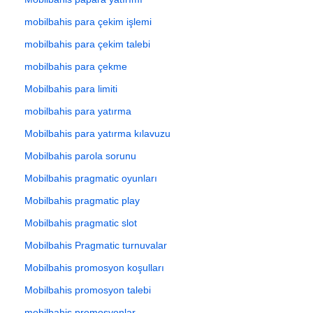
mobilbahis para çekim işlemi
mobilbahis para çekim talebi
mobilbahis para çekme
Mobilbahis para limiti
mobilbahis para yatırma
Mobilbahis para yatırma kılavuzu
Mobilbahis parola sorunu
Mobilbahis pragmatic oyunları
Mobilbahis pragmatic play
Mobilbahis pragmatic slot
Mobilbahis Pragmatic turnuvalar
Mobilbahis promosyon koşulları
Mobilbahis promosyon talebi
mobilbahis promosyonlar