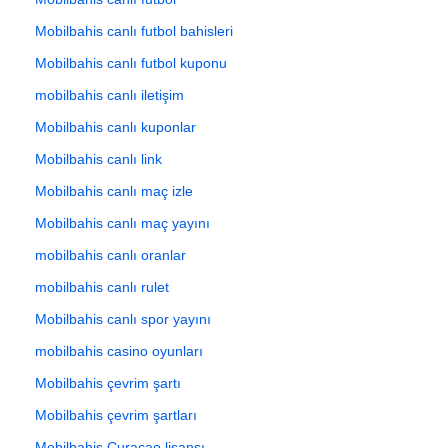
Mobilbahis canlı futbol bahisleri
Mobilbahis canlı futbol kuponu
mobilbahis canlı iletişim
Mobilbahis canlı kuponlar
Mobilbahis canlı link
Mobilbahis canlı maç izle
Mobilbahis canlı maç yayını
mobilbahis canlı oranlar
mobilbahis canlı rulet
Mobilbahis canlı spor yayını
mobilbahis casino oyunları
Mobilbahis çevrim şartı
Mobilbahis çevrim şartları
Mobilbahis Curacao lisansı