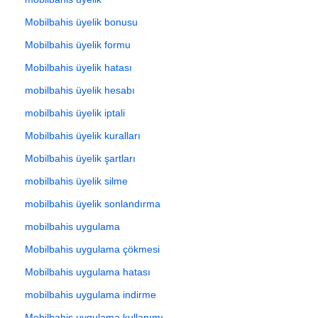
Mobilbahis üyelik bonusu
Mobilbahis üyelik formu
Mobilbahis üyelik hatası
mobilbahis üyelik hesabı
mobilbahis üyelik iptali
Mobilbahis üyelik kuralları
Mobilbahis üyelik şartları
mobilbahis üyelik silme
mobilbahis üyelik sonlandırma
mobilbahis uygulama
Mobilbahis uygulama çökmesi
Mobilbahis uygulama hatası
mobilbahis uygulama indirme
Mobilbahis uygulama kullanımı