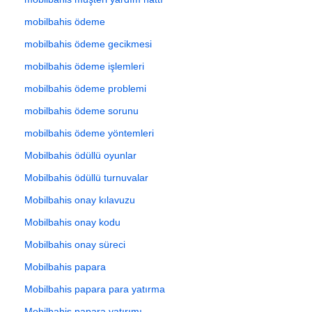
mobilbahis ödeme
mobilbahis ödeme gecikmesi
mobilbahis ödeme işlemleri
mobilbahis ödeme problemi
mobilbahis ödeme sorunu
mobilbahis ödeme yöntemleri
Mobilbahis ödüllü oyunlar
Mobilbahis ödüllü turnuvalar
Mobilbahis onay kılavuzu
Mobilbahis onay kodu
Mobilbahis onay süreci
Mobilbahis papara
Mobilbahis papara para yatırma
Mobilbahis papara yatırımı