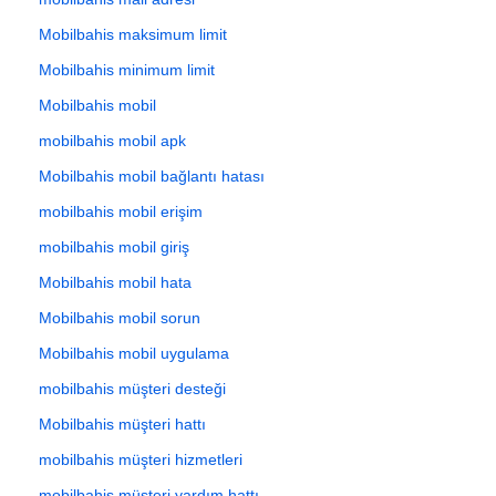
Mobilbahis maksimum limit
Mobilbahis minimum limit
Mobilbahis mobil
mobilbahis mobil apk
Mobilbahis mobil bağlantı hatası
mobilbahis mobil erişim
mobilbahis mobil giriş
Mobilbahis mobil hata
Mobilbahis mobil sorun
Mobilbahis mobil uygulama
mobilbahis müşteri desteği
Mobilbahis müşteri hattı
mobilbahis müşteri hizmetleri
mobilbahis müşteri yardım hattı