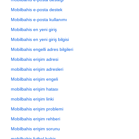
Mobilbahis e-posta destek
Mobilbahis e-posta kullanımı
Mobilbahis en yeni giriş
Mobilbahis en yeni giriş bilgisi
Mobilbahis engelli adres bilgileri
Mobilbahis erişim adresi
mobilbahis erişim adresleri
Mobilbahis erişim engeli
mobilbahis erişim hatası
mobilbahis erişim linki
Mobilbahis erişim problemi
Mobilbahis erişim rehberi
Mobilbahis erişim sorunu
mobilbahis futbol bahis