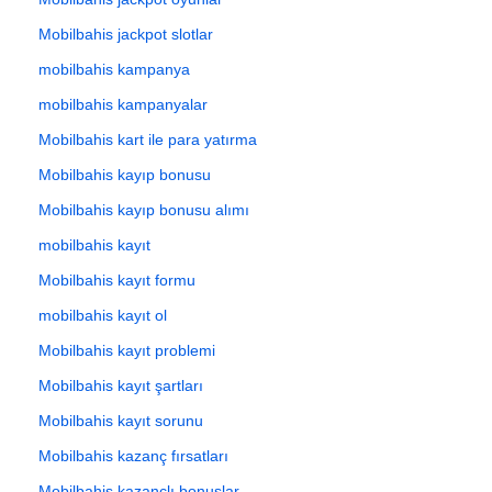
Mobilbahis jackpot slotlar
mobilbahis kampanya
mobilbahis kampanyalar
Mobilbahis kart ile para yatırma
Mobilbahis kayıp bonusu
Mobilbahis kayıp bonusu alımı
mobilbahis kayıt
Mobilbahis kayıt formu
mobilbahis kayıt ol
Mobilbahis kayıt problemi
Mobilbahis kayıt şartları
Mobilbahis kayıt sorunu
Mobilbahis kazanç fırsatları
Mobilbahis kazançlı bonuslar