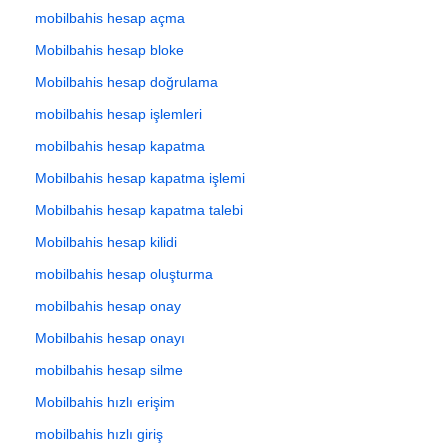
mobilbahis hesap açma
Mobilbahis hesap bloke
Mobilbahis hesap doğrulama
mobilbahis hesap işlemleri
mobilbahis hesap kapatma
Mobilbahis hesap kapatma işlemi
Mobilbahis hesap kapatma talebi
Mobilbahis hesap kilidi
mobilbahis hesap oluşturma
mobilbahis hesap onay
Mobilbahis hesap onayı
mobilbahis hesap silme
Mobilbahis hızlı erişim
mobilbahis hızlı giriş