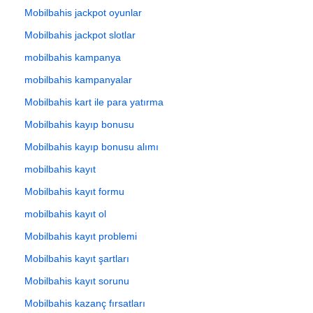
Mobilbahis jackpot oyunlar
Mobilbahis jackpot slotlar
mobilbahis kampanya
mobilbahis kampanyalar
Mobilbahis kart ile para yatırma
Mobilbahis kayıp bonusu
Mobilbahis kayıp bonusu alımı
mobilbahis kayıt
Mobilbahis kayıt formu
mobilbahis kayıt ol
Mobilbahis kayıt problemi
Mobilbahis kayıt şartları
Mobilbahis kayıt sorunu
Mobilbahis kazanç fırsatları