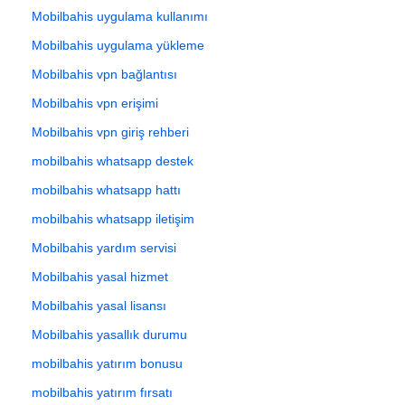
Mobilbahis uygulama kullanımı
Mobilbahis uygulama yükleme
Mobilbahis vpn bağlantısı
Mobilbahis vpn erişimi
Mobilbahis vpn giriş rehberi
mobilbahis whatsapp destek
mobilbahis whatsapp hattı
mobilbahis whatsapp iletişim
Mobilbahis yardım servisi
Mobilbahis yasal hizmet
Mobilbahis yasal lisansı
Mobilbahis yasallık durumu
mobilbahis yatırım bonusu
mobilbahis yatırım fırsatı