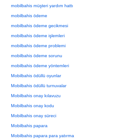
mobilbahis müşteri yardım hattı
mobilbahis ödeme
mobilbahis ödeme gecikmesi
mobilbahis ödeme işlemleri
mobilbahis ödeme problemi
mobilbahis ödeme sorunu
mobilbahis ödeme yöntemleri
Mobilbahis ödüllü oyunlar
Mobilbahis ödüllü turnuvalar
Mobilbahis onay kılavuzu
Mobilbahis onay kodu
Mobilbahis onay süreci
Mobilbahis papara
Mobilbahis papara para yatırma