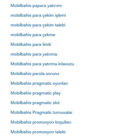
Mobilbahis papara yatırımı
mobilbahis para çekim işlemi
mobilbahis para çekim talebi
mobilbahis para çekme
Mobilbahis para limiti
mobilbahis para yatırma
Mobilbahis para yatırma kılavuzu
Mobilbahis parola sorunu
Mobilbahis pragmatic oyunları
Mobilbahis pragmatic play
Mobilbahis pragmatic slot
Mobilbahis Pragmatic turnuvalar
Mobilbahis promosyon koşulları
Mobilbahis promosyon talebi