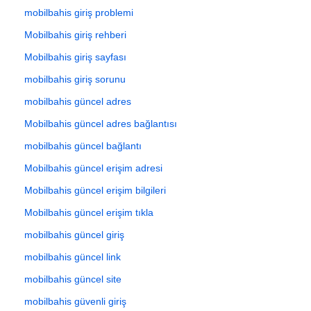
mobilbahis giriş problemi
Mobilbahis giriş rehberi
Mobilbahis giriş sayfası
mobilbahis giriş sorunu
mobilbahis güncel adres
Mobilbahis güncel adres bağlantısı
mobilbahis güncel bağlantı
Mobilbahis güncel erişim adresi
Mobilbahis güncel erişim bilgileri
Mobilbahis güncel erişim tıkla
mobilbahis güncel giriş
mobilbahis güncel link
mobilbahis güncel site
mobilbahis güvenli giriş