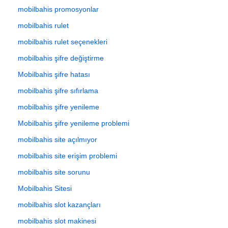
mobilbahis promosyonlar
mobilbahis rulet
mobilbahis rulet seçenekleri
mobilbahis şifre değiştirme
Mobilbahis şifre hatası
mobilbahis şifre sıfırlama
mobilbahis şifre yenileme
Mobilbahis şifre yenileme problemi
mobilbahis site açılmıyor
mobilbahis site erişim problemi
mobilbahis site sorunu
Mobilbahis Sitesi
mobilbahis slot kazançları
mobilbahis slot makinesi