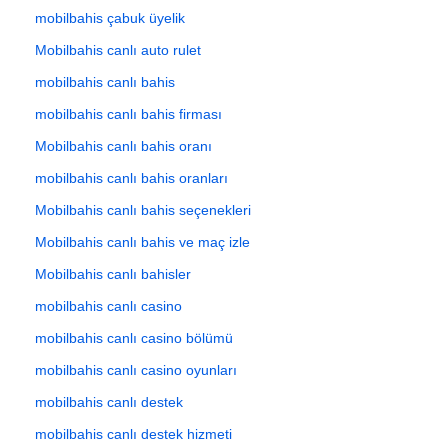
mobilbahis çabuk üyelik
Mobilbahis canlı auto rulet
mobilbahis canlı bahis
mobilbahis canlı bahis firması
Mobilbahis canlı bahis oranı
mobilbahis canlı bahis oranları
Mobilbahis canlı bahis seçenekleri
Mobilbahis canlı bahis ve maç izle
Mobilbahis canlı bahisler
mobilbahis canlı casino
mobilbahis canlı casino bölümü
mobilbahis canlı casino oyunları
mobilbahis canlı destek
mobilbahis canlı destek hizmeti