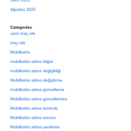
Ekim 2025
Ağustos 2025
Categories
canlı maç izle
maç izle
Mobilbahis
mobilbahis adres bilgisi
mobilbahis adres değişikliği
Mobilbahis adres değiştirme
mobilbahis adres güncelleme
Mobilbahis adres güncellemesi
Mobilbahis adres kontrolü
Mobilbahis adres sorunu
Mobilbahis adres yenileme