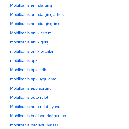
Mobilbahis anında giriş
Mobilbahis anında giriş adresi
Mobilbahis anında giriş linki
Mobilbahis anlık erişim
mobilbahis anlık giriş
mobilbahis anlık oranlar
mobilbahis apk
Mobilbahis apk indir
mobilbahis apk uygulama
Mobilbahis app sorunu
Mobilbahis auto rulet
Mobilbahis auto rulet oyunu
Mobilbahis bağlantı doğrulama
mobilbahis bağlantı hatası