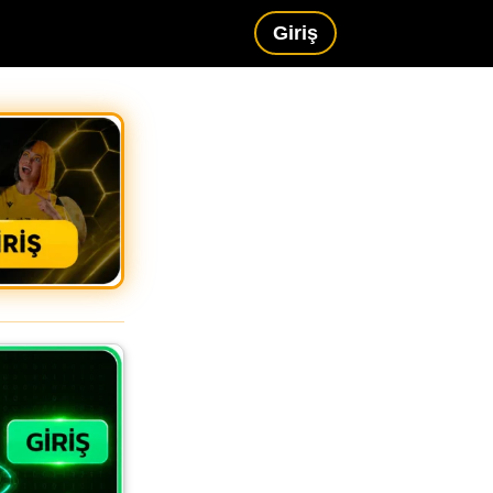
Giriş