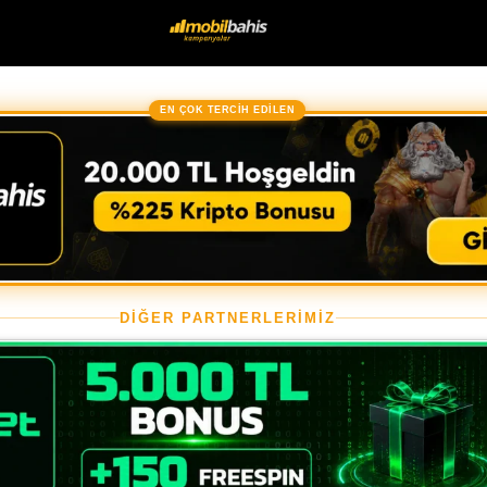
EN ÇOK TERCİH EDİLEN
DİĞER PARTNERLERİMİZ