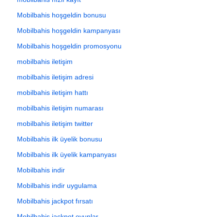
Mobilbahis hoşgeldin bonusu
Mobilbahis hoşgeldin kampanyası
Mobilbahis hoşgeldin promosyonu
mobilbahis iletişim
mobilbahis iletişim adresi
mobilbahis iletişim hattı
mobilbahis iletişim numarası
mobilbahis iletişim twitter
Mobilbahis ilk üyelik bonusu
Mobilbahis ilk üyelik kampanyası
Mobilbahis indir
Mobilbahis indir uygulama
Mobilbahis jackpot fırsatı
Mobilbahis jackpot oyunlar