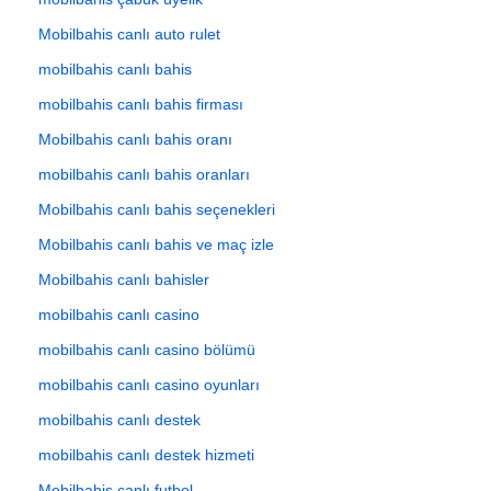
Mobilbahis canlı auto rulet
mobilbahis canlı bahis
mobilbahis canlı bahis firması
Mobilbahis canlı bahis oranı
mobilbahis canlı bahis oranları
Mobilbahis canlı bahis seçenekleri
Mobilbahis canlı bahis ve maç izle
Mobilbahis canlı bahisler
mobilbahis canlı casino
mobilbahis canlı casino bölümü
mobilbahis canlı casino oyunları
mobilbahis canlı destek
mobilbahis canlı destek hizmeti
Mobilbahis canlı futbol