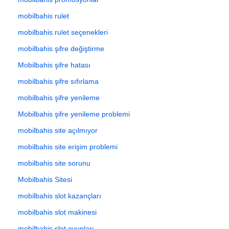
mobilbahis rulet
mobilbahis rulet seçenekleri
mobilbahis şifre değiştirme
Mobilbahis şifre hatası
mobilbahis şifre sıfırlama
mobilbahis şifre yenileme
Mobilbahis şifre yenileme problemi
mobilbahis site açılmıyor
mobilbahis site erişim problemi
mobilbahis site sorunu
Mobilbahis Sitesi
mobilbahis slot kazançları
mobilbahis slot makinesi
mobilbahis slot oyunları