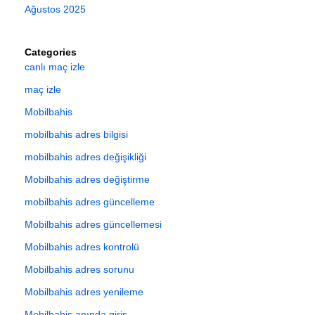
Ağustos 2025
Categories
canlı maç izle
maç izle
Mobilbahis
mobilbahis adres bilgisi
mobilbahis adres değişikliği
Mobilbahis adres değiştirme
mobilbahis adres güncelleme
Mobilbahis adres güncellemesi
Mobilbahis adres kontrolü
Mobilbahis adres sorunu
Mobilbahis adres yenileme
Mobilbahis anında giriş