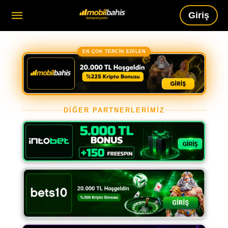
Giriş
EN ÇOK TERCİH EDİLEN
DİĞER PARTNERLERİMİZ