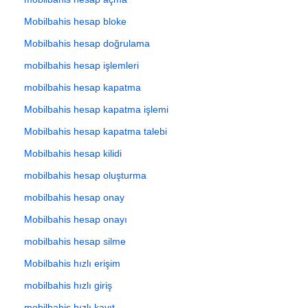
Mobilbahis hesap bloke
Mobilbahis hesap doğrulama
mobilbahis hesap işlemleri
mobilbahis hesap kapatma
Mobilbahis hesap kapatma işlemi
Mobilbahis hesap kapatma talebi
Mobilbahis hesap kilidi
mobilbahis hesap oluşturma
mobilbahis hesap onay
Mobilbahis hesap onayı
mobilbahis hesap silme
Mobilbahis hızlı erişim
mobilbahis hızlı giriş
mobilbahis hızlı kayıt