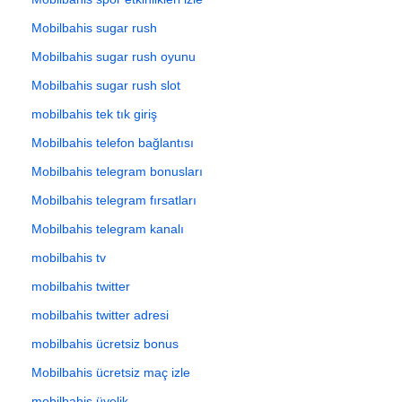
Mobilbahis sugar rush
Mobilbahis sugar rush oyunu
Mobilbahis sugar rush slot
mobilbahis tek tık giriş
Mobilbahis telefon bağlantısı
Mobilbahis telegram bonusları
Mobilbahis telegram fırsatları
Mobilbahis telegram kanalı
mobilbahis tv
mobilbahis twitter
mobilbahis twitter adresi
mobilbahis ücretsiz bonus
Mobilbahis ücretsiz maç izle
mobilbahis üyelik