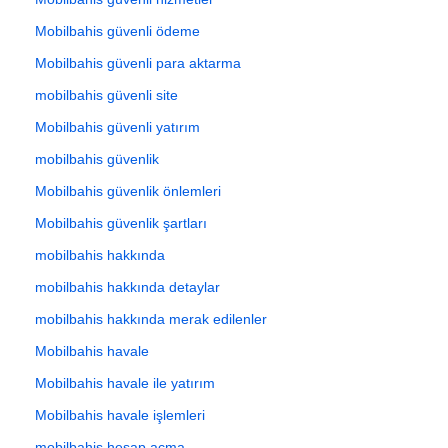
Mobilbahis güvenli ödeme
Mobilbahis güvenli para aktarma
mobilbahis güvenli site
Mobilbahis güvenli yatırım
mobilbahis güvenlik
Mobilbahis güvenlik önlemleri
Mobilbahis güvenlik şartları
mobilbahis hakkında
mobilbahis hakkında detaylar
mobilbahis hakkında merak edilenler
Mobilbahis havale
Mobilbahis havale ile yatırım
Mobilbahis havale işlemleri
mobilbahis hesap açma