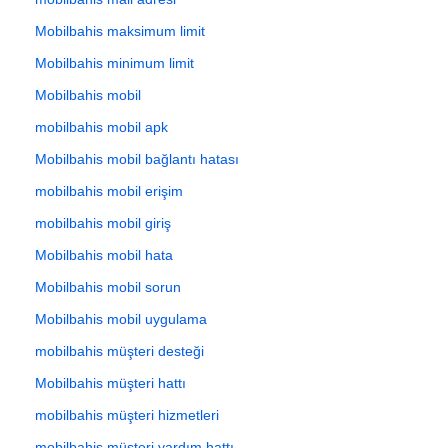
Mobilbahis maksimum limit
Mobilbahis minimum limit
Mobilbahis mobil
mobilbahis mobil apk
Mobilbahis mobil bağlantı hatası
mobilbahis mobil erişim
mobilbahis mobil giriş
Mobilbahis mobil hata
Mobilbahis mobil sorun
Mobilbahis mobil uygulama
mobilbahis müşteri desteği
Mobilbahis müşteri hattı
mobilbahis müşteri hizmetleri
mobilbahis müşteri yardım hattı