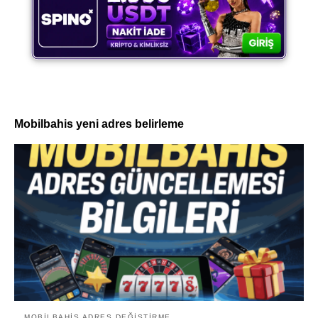
Mobilbahis yeni adres belirleme
MOBILBAHIS ADRES DEĞIŞTIRME