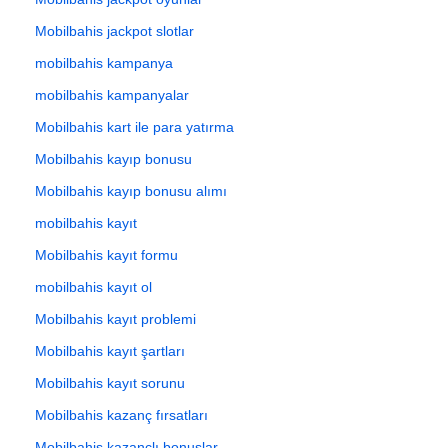
Mobilbahis jackpot slotlar
mobilbahis kampanya
mobilbahis kampanyalar
Mobilbahis kart ile para yatırma
Mobilbahis kayıp bonusu
Mobilbahis kayıp bonusu alımı
mobilbahis kayıt
Mobilbahis kayıt formu
mobilbahis kayıt ol
Mobilbahis kayıt problemi
Mobilbahis kayıt şartları
Mobilbahis kayıt sorunu
Mobilbahis kazanç fırsatları
Mobilbahis kazançlı bonuslar