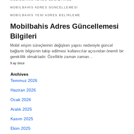
MOBILBAHIS ADRES GÜNCELLEMESI
MOBILBAHIS YENI ADRES BELIRLEME
Mobilbahis Adres Güncellemesi
Bilgileri
Mobil erişim süreçlerinin değişken yapısı nedeniyle güncel
bağlantı bilgisinin takip edilmesi kullanıcılar açısından önemli bir
gereklilik olmaktadır. Özellikle zaman zaman…
9 ay önce
Archives
Temmuz 2026
Haziran 2026
Ocak 2026
Aralık 2025
Kasım 2025
Ekim 2025