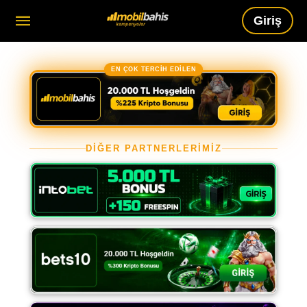
Giriş
EN ÇOK TERCİH EDİLEN
DİĞER PARTNERLERİMİZ