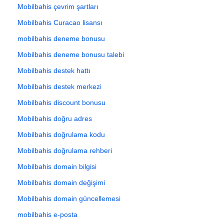
Mobilbahis çevrim şartları
Mobilbahis Curacao lisansı
mobilbahis deneme bonusu
Mobilbahis deneme bonusu talebi
Mobilbahis destek hattı
Mobilbahis destek merkezi
Mobilbahis discount bonusu
Mobilbahis doğru adres
Mobilbahis doğrulama kodu
Mobilbahis doğrulama rehberi
Mobilbahis domain bilgisi
Mobilbahis domain değişimi
Mobilbahis domain güncellemesi
mobilbahis e-posta