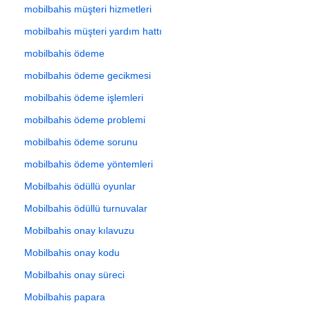
mobilbahis müşteri hizmetleri
mobilbahis müşteri yardım hattı
mobilbahis ödeme
mobilbahis ödeme gecikmesi
mobilbahis ödeme işlemleri
mobilbahis ödeme problemi
mobilbahis ödeme sorunu
mobilbahis ödeme yöntemleri
Mobilbahis ödüllü oyunlar
Mobilbahis ödüllü turnuvalar
Mobilbahis onay kılavuzu
Mobilbahis onay kodu
Mobilbahis onay süreci
Mobilbahis papara