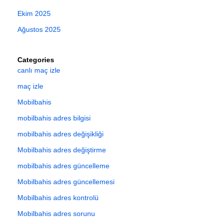
Ekim 2025
Ağustos 2025
Categories
canlı maç izle
maç izle
Mobilbahis
mobilbahis adres bilgisi
mobilbahis adres değişikliği
Mobilbahis adres değiştirme
mobilbahis adres güncelleme
Mobilbahis adres güncellemesi
Mobilbahis adres kontrolü
Mobilbahis adres sorunu