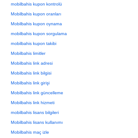
mobilbahis kupon kontrolü
Mobilbahis kupon oranları
Mobilbahis kupon oynama
mobilbahis kupon sorgulama
mobilbahis kupon takibi
Mobilbahis limitler
Mobilbahis link adresi
Mobilbahis link bilgisi
Mobilbahis link girişi
Mobilbahis link güncelleme
Mobilbahis link hizmeti
mobilbahis lisans bilgileri
Mobilbahis lisans kullanımı
Mobilbahis maç izle