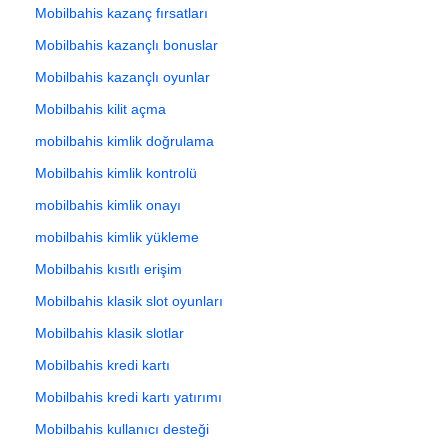
Mobilbahis kazanç fırsatları
Mobilbahis kazançlı bonuslar
Mobilbahis kazançlı oyunlar
Mobilbahis kilit açma
mobilbahis kimlik doğrulama
Mobilbahis kimlik kontrolü
mobilbahis kimlik onayı
mobilbahis kimlik yükleme
Mobilbahis kısıtlı erişim
Mobilbahis klasik slot oyunları
Mobilbahis klasik slotlar
Mobilbahis kredi kartı
Mobilbahis kredi kartı yatırımı
Mobilbahis kullanıcı desteği