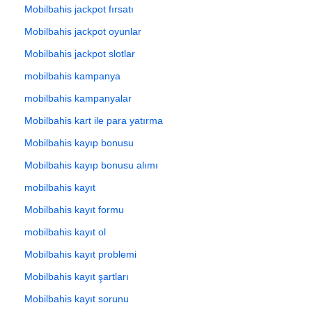
Mobilbahis jackpot fırsatı
Mobilbahis jackpot oyunlar
Mobilbahis jackpot slotlar
mobilbahis kampanya
mobilbahis kampanyalar
Mobilbahis kart ile para yatırma
Mobilbahis kayıp bonusu
Mobilbahis kayıp bonusu alımı
mobilbahis kayıt
Mobilbahis kayıt formu
mobilbahis kayıt ol
Mobilbahis kayıt problemi
Mobilbahis kayıt şartları
Mobilbahis kayıt sorunu