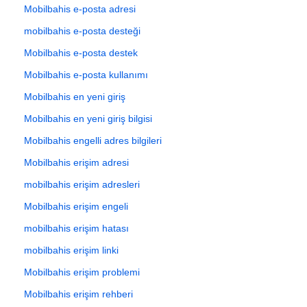
Mobilbahis e-posta adresi
mobilbahis e-posta desteği
Mobilbahis e-posta destek
Mobilbahis e-posta kullanımı
Mobilbahis en yeni giriş
Mobilbahis en yeni giriş bilgisi
Mobilbahis engelli adres bilgileri
Mobilbahis erişim adresi
mobilbahis erişim adresleri
Mobilbahis erişim engeli
mobilbahis erişim hatası
mobilbahis erişim linki
Mobilbahis erişim problemi
Mobilbahis erişim rehberi