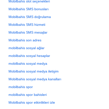
Mobilbahis slot seçenekleri
Mobilbahis SMS bonusları
Mobilbahis SMS doğrulama
Mobilbahis SMS hizmeti
Mobilbahis SMS mesajlar
Mobilbahis son adres
mobilbahis sosyal ağlar
mobilbahis sosyal hesaplar
mobilbahis sosyal medya
Mobilbahis sosyal medya iletişim
Mobilbahis sosyal medya kanalları
mobilbahis spor
mobilbahis spor bahisleri
Mobilbahis spor etkinlikleri izle