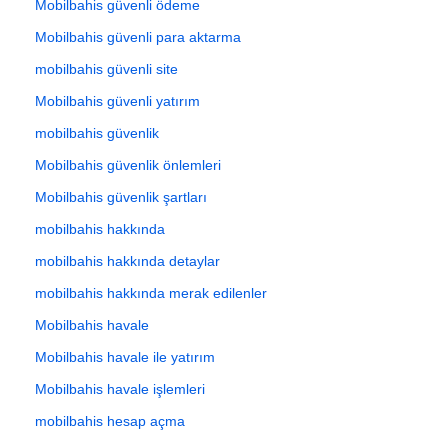
Mobilbahis güvenli ödeme
Mobilbahis güvenli para aktarma
mobilbahis güvenli site
Mobilbahis güvenli yatırım
mobilbahis güvenlik
Mobilbahis güvenlik önlemleri
Mobilbahis güvenlik şartları
mobilbahis hakkında
mobilbahis hakkında detaylar
mobilbahis hakkında merak edilenler
Mobilbahis havale
Mobilbahis havale ile yatırım
Mobilbahis havale işlemleri
mobilbahis hesap açma