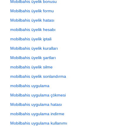
Mobilbahis üyelik bonusu
Mobilbahis üyelik formu
Mobilbahis üyelik hatası
mobilbahis üyelik hesabı
mobilbahis üyelik iptali
Mobilbahis üyelik kuralları
Mobilbahis üyelik şartları
mobilbahis üyelik silme
mobilbahis üyelik sonlandırma
mobilbahis uygulama
Mobilbahis uygulama çökmesi
Mobilbahis uygulama hatası
mobilbahis uygulama indirme
Mobilbahis uygulama kullanımı