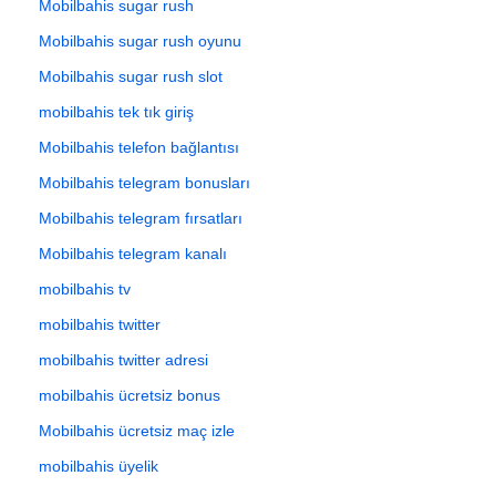
Mobilbahis sugar rush
Mobilbahis sugar rush oyunu
Mobilbahis sugar rush slot
mobilbahis tek tık giriş
Mobilbahis telefon bağlantısı
Mobilbahis telegram bonusları
Mobilbahis telegram fırsatları
Mobilbahis telegram kanalı
mobilbahis tv
mobilbahis twitter
mobilbahis twitter adresi
mobilbahis ücretsiz bonus
Mobilbahis ücretsiz maç izle
mobilbahis üyelik