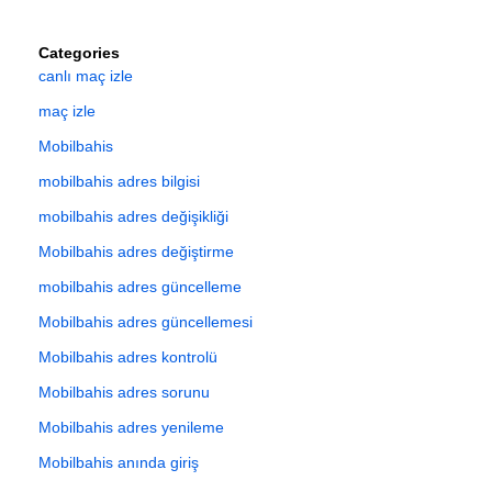
Categories
canlı maç izle
maç izle
Mobilbahis
mobilbahis adres bilgisi
mobilbahis adres değişikliği
Mobilbahis adres değiştirme
mobilbahis adres güncelleme
Mobilbahis adres güncellemesi
Mobilbahis adres kontrolü
Mobilbahis adres sorunu
Mobilbahis adres yenileme
Mobilbahis anında giriş