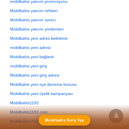
mobilbahis yatırım promosyonu
Mobilbahis yatırım rehberi
Mobilbahis yatırım süreci
Mobilbahis yatırım yöntemleri
Mobilbahis yeni adres belirleme
mobilbahis yeni adresi
Mobilbahis yeni bağlantı
mobilbahis yeni giriş
Mobilbahis yeni giriş adresi
Mobilbahis yeni üye deneme bonusu
Mobilbahis yeni üyelik kampanyası
Mobilbahis1192
Mobilbahis1192.com
Mobilbahis Giriş Yap
Mobilbahis1193