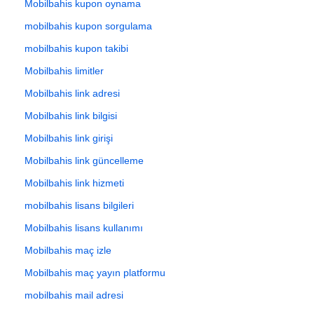
Mobilbahis kupon oynama
mobilbahis kupon sorgulama
mobilbahis kupon takibi
Mobilbahis limitler
Mobilbahis link adresi
Mobilbahis link bilgisi
Mobilbahis link girişi
Mobilbahis link güncelleme
Mobilbahis link hizmeti
mobilbahis lisans bilgileri
Mobilbahis lisans kullanımı
Mobilbahis maç izle
Mobilbahis maç yayın platformu
mobilbahis mail adresi