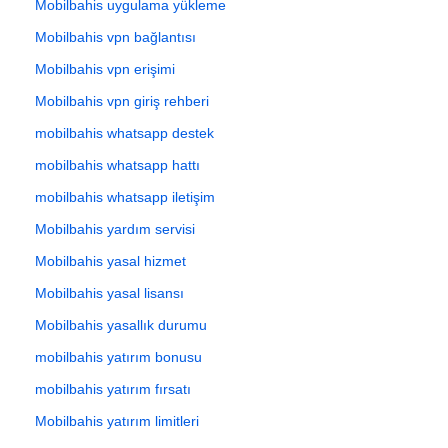
Mobilbahis uygulama yükleme
Mobilbahis vpn bağlantısı
Mobilbahis vpn erişimi
Mobilbahis vpn giriş rehberi
mobilbahis whatsapp destek
mobilbahis whatsapp hattı
mobilbahis whatsapp iletişim
Mobilbahis yardım servisi
Mobilbahis yasal hizmet
Mobilbahis yasal lisansı
Mobilbahis yasallık durumu
mobilbahis yatırım bonusu
mobilbahis yatırım fırsatı
Mobilbahis yatırım limitleri