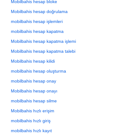
Mobilbahis hesap bloke
Mobilbahis hesap doğrulama
mobilbahis hesap işlemleri
mobilbahis hesap kapatma
Mobilbahis hesap kapatma işlemi
Mobilbahis hesap kapatma talebi
Mobilbahis hesap kilidi
mobilbahis hesap oluşturma
mobilbahis hesap onay
Mobilbahis hesap onayı
mobilbahis hesap silme
Mobilbahis hızlı erişim
mobilbahis hızlı giriş
mobilbahis hızlı kayıt