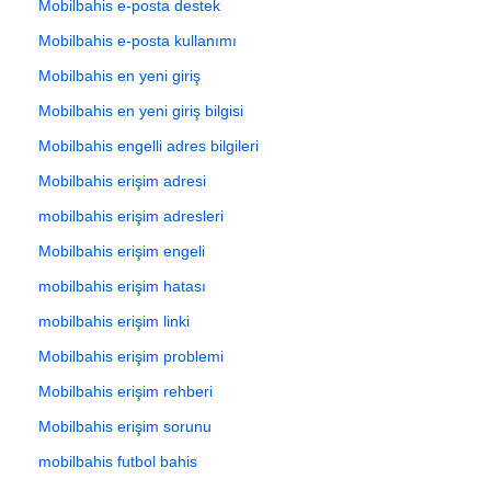
Mobilbahis e-posta destek
Mobilbahis e-posta kullanımı
Mobilbahis en yeni giriş
Mobilbahis en yeni giriş bilgisi
Mobilbahis engelli adres bilgileri
Mobilbahis erişim adresi
mobilbahis erişim adresleri
Mobilbahis erişim engeli
mobilbahis erişim hatası
mobilbahis erişim linki
Mobilbahis erişim problemi
Mobilbahis erişim rehberi
Mobilbahis erişim sorunu
mobilbahis futbol bahis