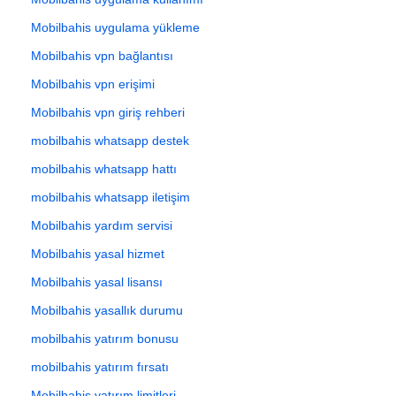
Mobilbahis uygulama yükleme
Mobilbahis vpn bağlantısı
Mobilbahis vpn erişimi
Mobilbahis vpn giriş rehberi
mobilbahis whatsapp destek
mobilbahis whatsapp hattı
mobilbahis whatsapp iletişim
Mobilbahis yardım servisi
Mobilbahis yasal hizmet
Mobilbahis yasal lisansı
Mobilbahis yasallık durumu
mobilbahis yatırım bonusu
mobilbahis yatırım fırsatı
Mobilbahis yatırım limitleri