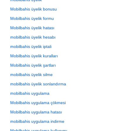
Mobilbahis üyelik bonusu
Mobilbahis üyelik formu
Mobilbahis üyelik hatası
mobilbahis üyelik hesabı
mobilbahis üyelik iptali
Mobilbahis üyelik kuralları
Mobilbahis üyelik şartları
mobilbahis üyelik silme
mobilbahis üyelik sonlandırma
mobilbahis uygulama
Mobilbahis uygulama çökmesi
Mobilbahis uygulama hatası
mobilbahis uygulama indirme
Mobilbahis uygulama kullanımı