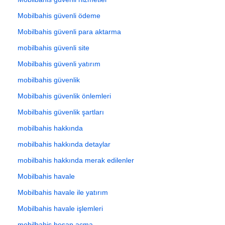
Mobilbahis güvenli ödeme
Mobilbahis güvenli para aktarma
mobilbahis güvenli site
Mobilbahis güvenli yatırım
mobilbahis güvenlik
Mobilbahis güvenlik önlemleri
Mobilbahis güvenlik şartları
mobilbahis hakkında
mobilbahis hakkında detaylar
mobilbahis hakkında merak edilenler
Mobilbahis havale
Mobilbahis havale ile yatırım
Mobilbahis havale işlemleri
mobilbahis hesap açma