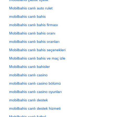
Mobilbahis canlı auto rulet
mobilbahis canlı bahis
mobilbahis canlı bahis firması
Mobilbahis canlı bahis oranı
mobilbahis canlı bahis oranları
Mobilbahis canlı bahis seçenekleri
Mobilbahis canlı bahis ve maç izle
Mobilbahis canlı bahisler
mobilbahis canlı casino
mobilbahis canlı casino bölümü
mobilbahis canlı casino oyunları
mobilbahis canlı destek
mobilbahis canlı destek hizmeti
Mobilbahis canlı futbol