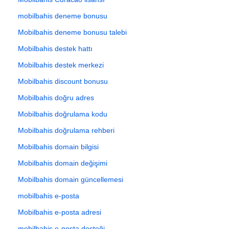
mobilbahis deneme bonusu
Mobilbahis deneme bonusu talebi
Mobilbahis destek hattı
Mobilbahis destek merkezi
Mobilbahis discount bonusu
Mobilbahis doğru adres
Mobilbahis doğrulama kodu
Mobilbahis doğrulama rehberi
Mobilbahis domain bilgisi
Mobilbahis domain değişimi
Mobilbahis domain güncellemesi
mobilbahis e-posta
Mobilbahis e-posta adresi
mobilbahis e-posta desteği