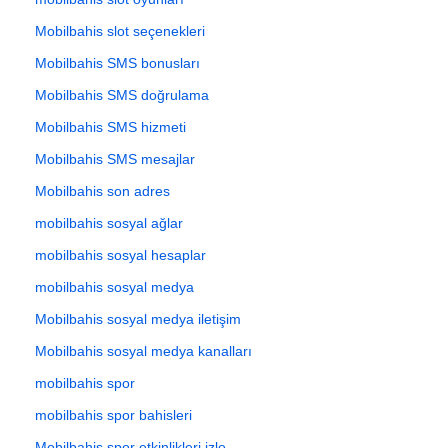
Mobilbahis slot seçenekleri
Mobilbahis SMS bonusları
Mobilbahis SMS doğrulama
Mobilbahis SMS hizmeti
Mobilbahis SMS mesajlar
Mobilbahis son adres
mobilbahis sosyal ağlar
mobilbahis sosyal hesaplar
mobilbahis sosyal medya
Mobilbahis sosyal medya iletişim
Mobilbahis sosyal medya kanalları
mobilbahis spor
mobilbahis spor bahisleri
Mobilbahis spor etkinlikleri izle