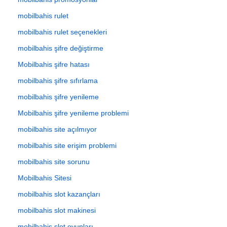
mobilbahis rulet
mobilbahis rulet seçenekleri
mobilbahis şifre değiştirme
Mobilbahis şifre hatası
mobilbahis şifre sıfırlama
mobilbahis şifre yenileme
Mobilbahis şifre yenileme problemi
mobilbahis site açılmıyor
mobilbahis site erişim problemi
mobilbahis site sorunu
Mobilbahis Sitesi
mobilbahis slot kazançları
mobilbahis slot makinesi
mobilbahis slot oyunları