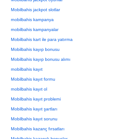
Mobilbahis jackpot slotlar
mobilbahis kampanya
mobilbahis kampanyalar
Mobilbahis kart ile para yatırma
Mobilbahis kayıp bonusu
Mobilbahis kayıp bonusu alımı
mobilbahis kayıt
Mobilbahis kayıt formu
mobilbahis kayıt ol
Mobilbahis kayıt problemi
Mobilbahis kayıt şartları
Mobilbahis kayıt sorunu
Mobilbahis kazanç fırsatları
Mobilbahis kazançlı bonuslar