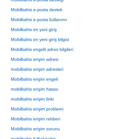
Mobilbahis e-posta destek
Mobilbahis e-posta kullanımı
Mobilbahis en yeni giriş
Mobilbahis en yeni giriş bilgisi
Mobilbahis engelli adres bilgileri
Mobilbahis erişim adresi
mobilbahis erişim adresleri
Mobilbahis erişim engeli
mobilbahis erişim hatası
mobilbahis erişim linki
Mobilbahis erişim problemi
Mobilbahis erişim rehberi
Mobilbahis erişim sorunu
mobilbahis futbol bahis