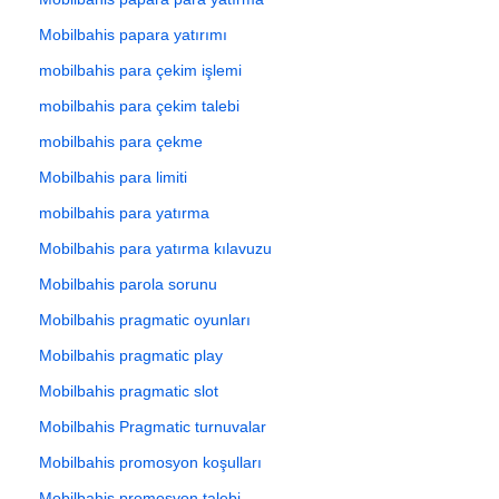
Mobilbahis papara yatırımı
mobilbahis para çekim işlemi
mobilbahis para çekim talebi
mobilbahis para çekme
Mobilbahis para limiti
mobilbahis para yatırma
Mobilbahis para yatırma kılavuzu
Mobilbahis parola sorunu
Mobilbahis pragmatic oyunları
Mobilbahis pragmatic play
Mobilbahis pragmatic slot
Mobilbahis Pragmatic turnuvalar
Mobilbahis promosyon koşulları
Mobilbahis promosyon talebi