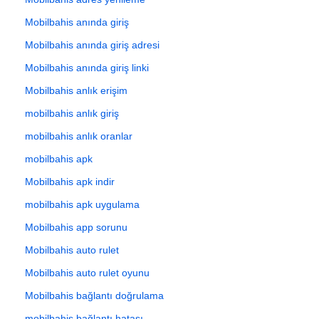
Mobilbahis anında giriş
Mobilbahis anında giriş adresi
Mobilbahis anında giriş linki
Mobilbahis anlık erişim
mobilbahis anlık giriş
mobilbahis anlık oranlar
mobilbahis apk
Mobilbahis apk indir
mobilbahis apk uygulama
Mobilbahis app sorunu
Mobilbahis auto rulet
Mobilbahis auto rulet oyunu
Mobilbahis bağlantı doğrulama
mobilbahis bağlantı hatası