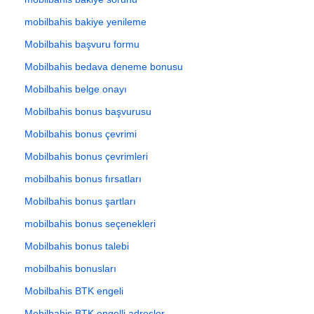
mobilbahis bakiye yenileme
Mobilbahis başvuru formu
Mobilbahis bedava deneme bonusu
Mobilbahis belge onayı
Mobilbahis bonus başvurusu
Mobilbahis bonus çevrimi
Mobilbahis bonus çevrimleri
mobilbahis bonus fırsatları
Mobilbahis bonus şartları
mobilbahis bonus seçenekleri
Mobilbahis bonus talebi
mobilbahis bonusları
Mobilbahis BTK engeli
Mobilbahis BTK engelli adresler