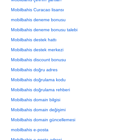
Mobilbahis Curacao lisansı
mobilbahis deneme bonusu
Mobilbahis deneme bonusu talebi
Mobilbahis destek hattı
Mobilbahis destek merkezi
Mobilbahis discount bonusu
Mobilbahis doğru adres
Mobilbahis doğrulama kodu
Mobilbahis doğrulama rehberi
Mobilbahis domain bilgisi
Mobilbahis domain değişimi
Mobilbahis domain güncellemesi
mobilbahis e-posta
Mobilbahis e-posta adresi