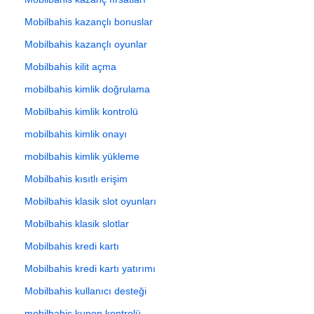
Mobilbahis kazançlı bonuslar
Mobilbahis kazançlı oyunlar
Mobilbahis kilit açma
mobilbahis kimlik doğrulama
Mobilbahis kimlik kontrolü
mobilbahis kimlik onayı
mobilbahis kimlik yükleme
Mobilbahis kısıtlı erişim
Mobilbahis klasik slot oyunları
Mobilbahis klasik slotlar
Mobilbahis kredi kartı
Mobilbahis kredi kartı yatırımı
Mobilbahis kullanıcı desteği
mobilbahis kupon kontrolü