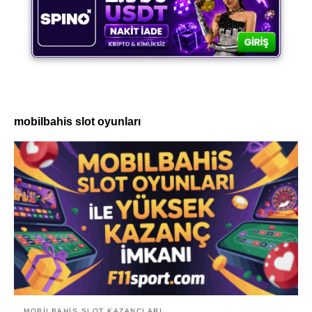
mobilbahis slot oyunları
MOBILBAHIS SLOT KAZANÇLARI