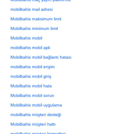
mobilbahis mail adresi
Mobilbahis maksimum limit
Mobilbahis minimum limit
Mobilbahis mobil
mobilbahis mobil apk
Mobilbahis mobil bağlantı hatası
mobilbahis mobil erişim
mobilbahis mobil giriş
Mobilbahis mobil hata
Mobilbahis mobil sorun
Mobilbahis mobil uygulama
mobilbahis müşteri desteği
Mobilbahis müşteri hattı
mobilbahis müşteri hizmetleri