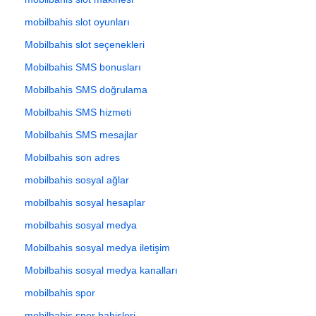
mobilbahis slot oyunları
Mobilbahis slot seçenekleri
Mobilbahis SMS bonusları
Mobilbahis SMS doğrulama
Mobilbahis SMS hizmeti
Mobilbahis SMS mesajlar
Mobilbahis son adres
mobilbahis sosyal ağlar
mobilbahis sosyal hesaplar
mobilbahis sosyal medya
Mobilbahis sosyal medya iletişim
Mobilbahis sosyal medya kanalları
mobilbahis spor
mobilbahis spor bahisleri