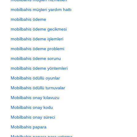
mobilbahis müşteri yardım hattı
mobilbahis ödeme
mobilbahis ödeme gecikmesi
mobilbahis ödeme işlemleri
mobilbahis ödeme problemi
mobilbahis ödeme sorunu
mobilbahis ödeme yöntemleri
Mobilbahis ödüllü oyunlar
Mobilbahis ödüllü turnuvalar
Mobilbahis onay kılavuzu
Mobilbahis onay kodu
Mobilbahis onay süreci
Mobilbahis papara
Mobilbahis papara para yatırma