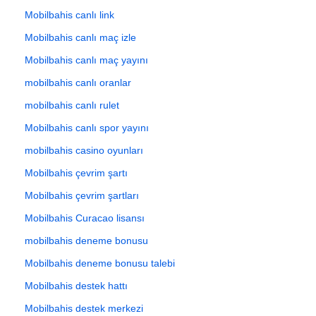
Mobilbahis canlı link
Mobilbahis canlı maç izle
Mobilbahis canlı maç yayını
mobilbahis canlı oranlar
mobilbahis canlı rulet
Mobilbahis canlı spor yayını
mobilbahis casino oyunları
Mobilbahis çevrim şartı
Mobilbahis çevrim şartları
Mobilbahis Curacao lisansı
mobilbahis deneme bonusu
Mobilbahis deneme bonusu talebi
Mobilbahis destek hattı
Mobilbahis destek merkezi