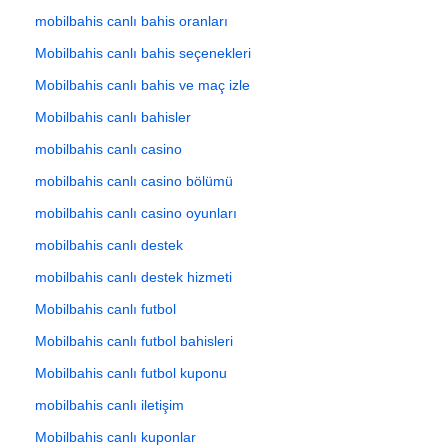
mobilbahis canlı bahis oranları
Mobilbahis canlı bahis seçenekleri
Mobilbahis canlı bahis ve maç izle
Mobilbahis canlı bahisler
mobilbahis canlı casino
mobilbahis canlı casino bölümü
mobilbahis canlı casino oyunları
mobilbahis canlı destek
mobilbahis canlı destek hizmeti
Mobilbahis canlı futbol
Mobilbahis canlı futbol bahisleri
Mobilbahis canlı futbol kuponu
mobilbahis canlı iletişim
Mobilbahis canlı kuponlar