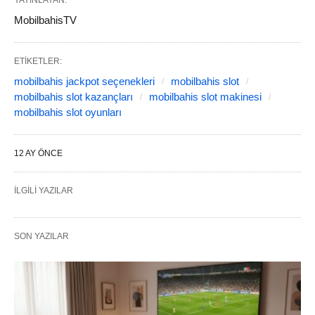
MobilbahisTV
ETIKETLER:
mobilbahis jackpot seçenekleri
mobilbahis slot
mobilbahis slot kazançları
mobilbahis slot makinesi
mobilbahis slot oyunları
12 AY ÖNCE
İLGILI YAZILAR
SON YAZILAR