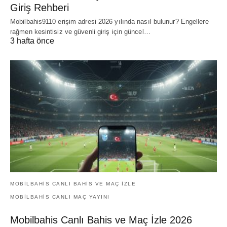
Giriş Rehberi
Mobilbahis9110 erişim adresi 2026 yılında nasıl bulunur? Engellere
rağmen kesintisiz ve güvenli giriş için güncel…
3 hafta önce
MOBILBAHIS CANLI BAHIS VE MAÇ IZLE
MOBILBAHIS CANLI MAÇ YAYINI
Mobilbahis Canlı Bahis ve Maç İzle 2026