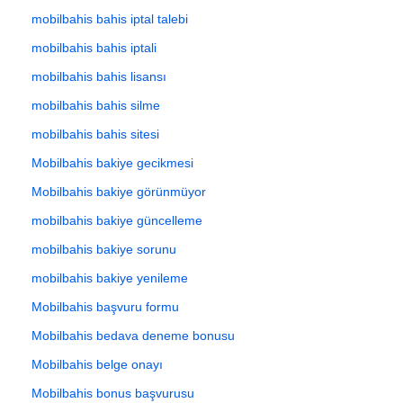
mobilbahis bahis iptal talebi
mobilbahis bahis iptali
mobilbahis bahis lisansı
mobilbahis bahis silme
mobilbahis bahis sitesi
Mobilbahis bakiye gecikmesi
Mobilbahis bakiye görünmüyor
mobilbahis bakiye güncelleme
mobilbahis bakiye sorunu
mobilbahis bakiye yenileme
Mobilbahis başvuru formu
Mobilbahis bedava deneme bonusu
Mobilbahis belge onayı
Mobilbahis bonus başvurusu