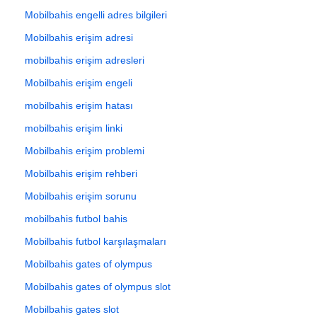
Mobilbahis engelli adres bilgileri
Mobilbahis erişim adresi
mobilbahis erişim adresleri
Mobilbahis erişim engeli
mobilbahis erişim hatası
mobilbahis erişim linki
Mobilbahis erişim problemi
Mobilbahis erişim rehberi
Mobilbahis erişim sorunu
mobilbahis futbol bahis
Mobilbahis futbol karşılaşmaları
Mobilbahis gates of olympus
Mobilbahis gates of olympus slot
Mobilbahis gates slot