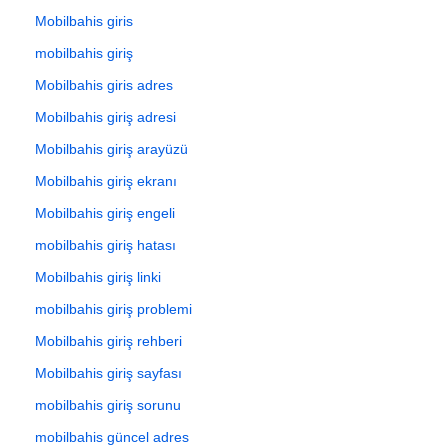
Mobilbahis giris
mobilbahis giriş
Mobilbahis giris adres
Mobilbahis giriş adresi
Mobilbahis giriş arayüzü
Mobilbahis giriş ekranı
Mobilbahis giriş engeli
mobilbahis giriş hatası
Mobilbahis giriş linki
mobilbahis giriş problemi
Mobilbahis giriş rehberi
Mobilbahis giriş sayfası
mobilbahis giriş sorunu
mobilbahis güncel adres