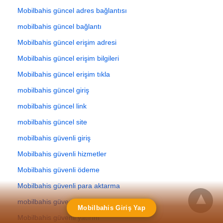
Mobilbahis güncel adres bağlantısı
mobilbahis güncel bağlantı
Mobilbahis güncel erişim adresi
Mobilbahis güncel erişim bilgileri
Mobilbahis güncel erişim tıkla
mobilbahis güncel giriş
mobilbahis güncel link
mobilbahis güncel site
mobilbahis güvenli giriş
Mobilbahis güvenli hizmetler
Mobilbahis güvenli ödeme
Mobilbahis güvenli para aktarma
mobilbahis güvenli site
Mobilbahis Giriş Yap
Mobilbahis güvenli yatırım