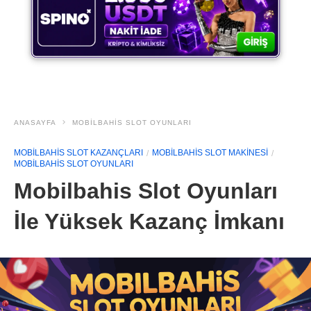
ANASAYFA
MOBILBAHIS SLOT OYUNLARI
MOBILBAHIS SLOT KAZANÇLARI
MOBILBAHIS SLOT MAKINESI
MOBILBAHIS SLOT OYUNLARI
Mobilbahis Slot Oyunları
İle Yüksek Kazanç İmkanı