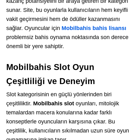
kazanç potansiyelini bir araya getiren bir kategori
sunar. Site, bu oyunlarla kullanıcıların hem keyifli
vakit geçirmesini hem de ödüller kazanmasını
sağlar.
Oyuncular için
Mobilbahis bahis lisansı
problemsiz bahis oynama noktasında son derece
önemli bir yere sahiptir.
Mobilbahis Slot Oyun
Çeşitliliği ve Deneyim
Slot kategorisinin en güçlü yönlerinden biri
çeşitliliktir.
Mobilbahis slot
oyunları, mitolojik
temalardan macera konularına kadar farklı
konseptlerle oyuncuların karşısına çıkar. Bu
çeşitlilik, kullanıcıların sıkılmadan uzun süre oyun
oynamasına imkan tanır.