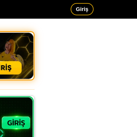
Giriş