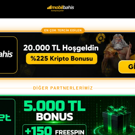
EN ÇOK TERCİH EDİLEN
DİĞER PARTNERLERİMİZ