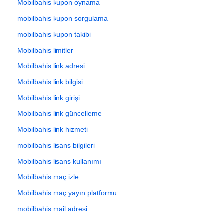
Mobilbahis kupon oynama
mobilbahis kupon sorgulama
mobilbahis kupon takibi
Mobilbahis limitler
Mobilbahis link adresi
Mobilbahis link bilgisi
Mobilbahis link girişi
Mobilbahis link güncelleme
Mobilbahis link hizmeti
mobilbahis lisans bilgileri
Mobilbahis lisans kullanımı
Mobilbahis maç izle
Mobilbahis maç yayın platformu
mobilbahis mail adresi