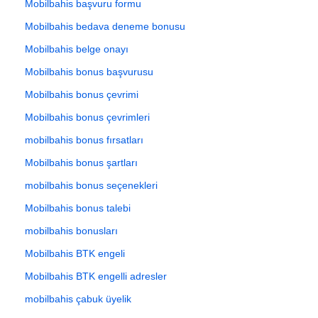
Mobilbahis başvuru formu
Mobilbahis bedava deneme bonusu
Mobilbahis belge onayı
Mobilbahis bonus başvurusu
Mobilbahis bonus çevrimi
Mobilbahis bonus çevrimleri
mobilbahis bonus fırsatları
Mobilbahis bonus şartları
mobilbahis bonus seçenekleri
Mobilbahis bonus talebi
mobilbahis bonusları
Mobilbahis BTK engeli
Mobilbahis BTK engelli adresler
mobilbahis çabuk üyelik