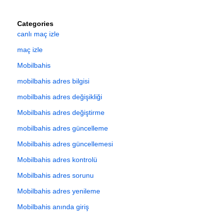
Categories
canlı maç izle
maç izle
Mobilbahis
mobilbahis adres bilgisi
mobilbahis adres değişikliği
Mobilbahis adres değiştirme
mobilbahis adres güncelleme
Mobilbahis adres güncellemesi
Mobilbahis adres kontrolü
Mobilbahis adres sorunu
Mobilbahis adres yenileme
Mobilbahis anında giriş