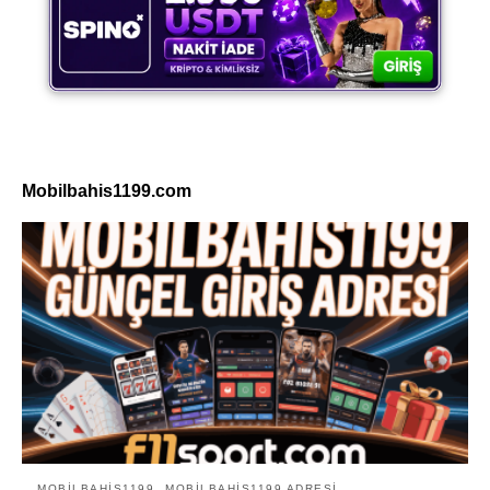
Mobilbahis1199.com
MOBILBAHIS1199
MOBILBAHIS1199 ADRESI