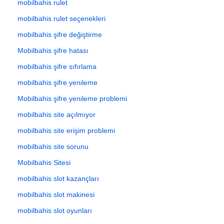
mobilbahis rulet
mobilbahis rulet seçenekleri
mobilbahis şifre değiştirme
Mobilbahis şifre hatası
mobilbahis şifre sıfırlama
mobilbahis şifre yenileme
Mobilbahis şifre yenileme problemi
mobilbahis site açılmıyor
mobilbahis site erişim problemi
mobilbahis site sorunu
Mobilbahis Sitesi
mobilbahis slot kazançları
mobilbahis slot makinesi
mobilbahis slot oyunları