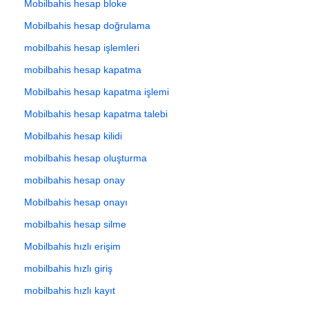
Mobilbahis hesap bloke
Mobilbahis hesap doğrulama
mobilbahis hesap işlemleri
mobilbahis hesap kapatma
Mobilbahis hesap kapatma işlemi
Mobilbahis hesap kapatma talebi
Mobilbahis hesap kilidi
mobilbahis hesap oluşturma
mobilbahis hesap onay
Mobilbahis hesap onayı
mobilbahis hesap silme
Mobilbahis hızlı erişim
mobilbahis hızlı giriş
mobilbahis hızlı kayıt