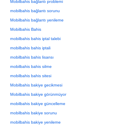
Mobilbahis bağlantı problemi
mobilbahis bağlantı sorunu
Mobilbahis bağlantı yenileme
Mobilbahis Bahis
mobilbahis bahis iptal talebi
mobilbahis bahis iptali
mobilbahis bahis lisansı
mobilbahis bahis silme
mobilbahis bahis sitesi
Mobilbahis bakiye gecikmesi
Mobilbahis bakiye görünmüyor
mobilbahis bakiye güncelleme
mobilbahis bakiye sorunu
mobilbahis bakiye yenileme