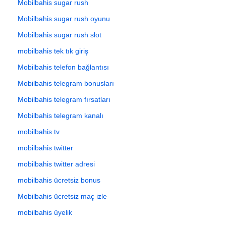
Mobilbahis sugar rush
Mobilbahis sugar rush oyunu
Mobilbahis sugar rush slot
mobilbahis tek tık giriş
Mobilbahis telefon bağlantısı
Mobilbahis telegram bonusları
Mobilbahis telegram fırsatları
Mobilbahis telegram kanalı
mobilbahis tv
mobilbahis twitter
mobilbahis twitter adresi
mobilbahis ücretsiz bonus
Mobilbahis ücretsiz maç izle
mobilbahis üyelik