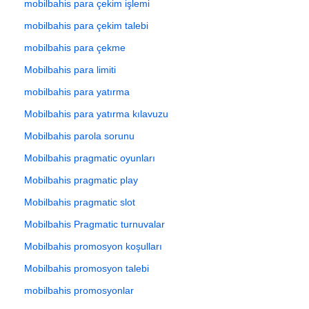
mobilbahis para çekim işlemi
mobilbahis para çekim talebi
mobilbahis para çekme
Mobilbahis para limiti
mobilbahis para yatırma
Mobilbahis para yatırma kılavuzu
Mobilbahis parola sorunu
Mobilbahis pragmatic oyunları
Mobilbahis pragmatic play
Mobilbahis pragmatic slot
Mobilbahis Pragmatic turnuvalar
Mobilbahis promosyon koşulları
Mobilbahis promosyon talebi
mobilbahis promosyonlar