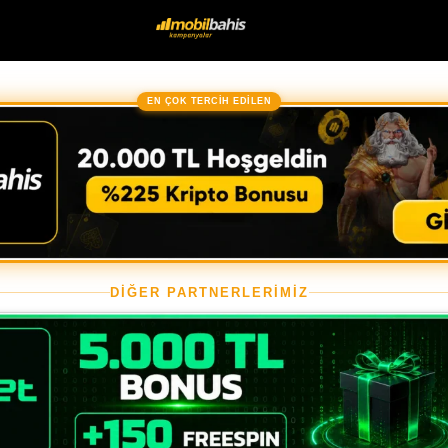
EN ÇOK TERCİH EDİLEN
DİĞER PARTNERLERİMİZ