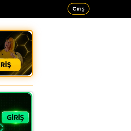
Giriş