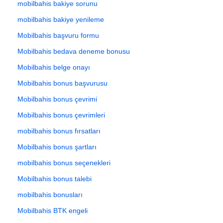
mobilbahis bakiye sorunu
mobilbahis bakiye yenileme
Mobilbahis başvuru formu
Mobilbahis bedava deneme bonusu
Mobilbahis belge onayı
Mobilbahis bonus başvurusu
Mobilbahis bonus çevrimi
Mobilbahis bonus çevrimleri
mobilbahis bonus fırsatları
Mobilbahis bonus şartları
mobilbahis bonus seçenekleri
Mobilbahis bonus talebi
mobilbahis bonusları
Mobilbahis BTK engeli