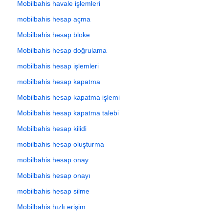
Mobilbahis havale işlemleri
mobilbahis hesap açma
Mobilbahis hesap bloke
Mobilbahis hesap doğrulama
mobilbahis hesap işlemleri
mobilbahis hesap kapatma
Mobilbahis hesap kapatma işlemi
Mobilbahis hesap kapatma talebi
Mobilbahis hesap kilidi
mobilbahis hesap oluşturma
mobilbahis hesap onay
Mobilbahis hesap onayı
mobilbahis hesap silme
Mobilbahis hızlı erişim