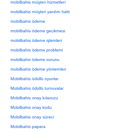
mobilbahis müşteri hizmetleri
mobilbahis müşteri yardım hattı
mobilbahis ödeme
mobilbahis ödeme gecikmesi
mobilbahis ödeme işlemleri
mobilbahis ödeme problemi
mobilbahis ödeme sorunu
mobilbahis ödeme yöntemleri
Mobilbahis ödüllü oyunlar
Mobilbahis ödüllü turnuvalar
Mobilbahis onay kılavuzu
Mobilbahis onay kodu
Mobilbahis onay süreci
Mobilbahis papara