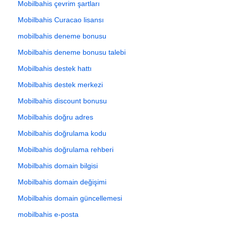
Mobilbahis çevrim şartları
Mobilbahis Curacao lisansı
mobilbahis deneme bonusu
Mobilbahis deneme bonusu talebi
Mobilbahis destek hattı
Mobilbahis destek merkezi
Mobilbahis discount bonusu
Mobilbahis doğru adres
Mobilbahis doğrulama kodu
Mobilbahis doğrulama rehberi
Mobilbahis domain bilgisi
Mobilbahis domain değişimi
Mobilbahis domain güncellemesi
mobilbahis e-posta