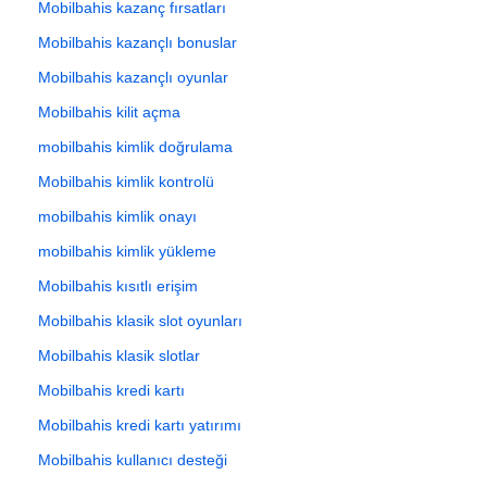
Mobilbahis kazanç fırsatları
Mobilbahis kazançlı bonuslar
Mobilbahis kazançlı oyunlar
Mobilbahis kilit açma
mobilbahis kimlik doğrulama
Mobilbahis kimlik kontrolü
mobilbahis kimlik onayı
mobilbahis kimlik yükleme
Mobilbahis kısıtlı erişim
Mobilbahis klasik slot oyunları
Mobilbahis klasik slotlar
Mobilbahis kredi kartı
Mobilbahis kredi kartı yatırımı
Mobilbahis kullanıcı desteği