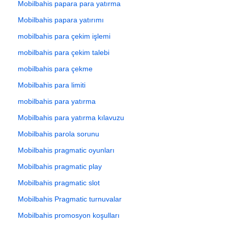
Mobilbahis papara para yatırma
Mobilbahis papara yatırımı
mobilbahis para çekim işlemi
mobilbahis para çekim talebi
mobilbahis para çekme
Mobilbahis para limiti
mobilbahis para yatırma
Mobilbahis para yatırma kılavuzu
Mobilbahis parola sorunu
Mobilbahis pragmatic oyunları
Mobilbahis pragmatic play
Mobilbahis pragmatic slot
Mobilbahis Pragmatic turnuvalar
Mobilbahis promosyon koşulları