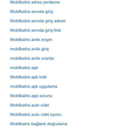
Mobilbahis adres yenileme
Mobilbahis anında giriş
Mobilbahis anında giriş adresi
Mobilbahis anında giriş linki
Mobilbahis anlık erişim
mobilbahis anlık giriş
mobilbahis anlık oranlar
mobilbahis apk
Mobilbahis apk indir
mobilbahis apk uygulama
Mobilbahis app sorunu
Mobilbahis auto rulet
Mobilbahis auto rulet oyunu
Mobilbahis bağlantı doğrulama