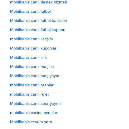
mobilbahis canlı destek hizmeti
Mobilbahis canlı futbol
Mobilbahis canlı futbol bahisleri
Mobilbahis canlı futbol kuponu
mobilbahis canlı iletişim
Mobilbahis canlı kuponlar
Mobilbahis canlı link
Mobilbahis canlı maç izle
Mobilbahis canlı maç yayını
mobilbahis canlı oranlar
mobilbahis canlı rulet
Mobilbahis canlı spor yayını
mobilbahis casino oyunları
Mobilbahis çevrim şartı