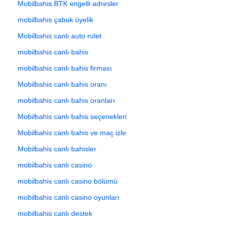
Mobilbahis BTK engelli adresler
mobilbahis çabuk üyelik
Mobilbahis canlı auto rulet
mobilbahis canlı bahis
mobilbahis canlı bahis firması
Mobilbahis canlı bahis oranı
mobilbahis canlı bahis oranları
Mobilbahis canlı bahis seçenekleri
Mobilbahis canlı bahis ve maç izle
Mobilbahis canlı bahisler
mobilbahis canlı casino
mobilbahis canlı casino bölümü
mobilbahis canlı casino oyunları
mobilbahis canlı destek