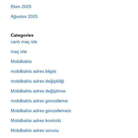
Ekim 2025
Ağustos 2025
Categories
canlı maç izle
maç izle
Mobilbahis
mobilbahis adres bilgisi
mobilbahis adres değişikliği
Mobilbahis adres değiştirme
mobilbahis adres güncelleme
Mobilbahis adres güncellemesi
Mobilbahis adres kontrolü
Mobilbahis adres sorunu