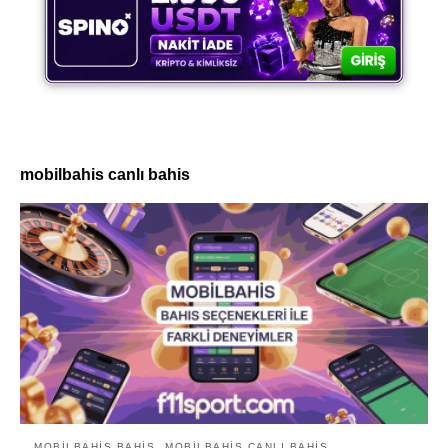
mobilbahis canlı bahis
MOBILBAHIS BAHIS
MOBILBAHIS CANLI BAHIS