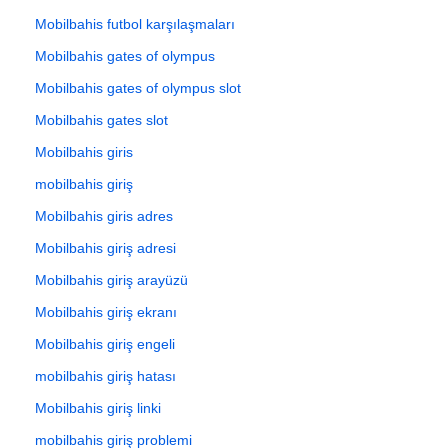
Mobilbahis futbol karşılaşmaları
Mobilbahis gates of olympus
Mobilbahis gates of olympus slot
Mobilbahis gates slot
Mobilbahis giris
mobilbahis giriş
Mobilbahis giris adres
Mobilbahis giriş adresi
Mobilbahis giriş arayüzü
Mobilbahis giriş ekranı
Mobilbahis giriş engeli
mobilbahis giriş hatası
Mobilbahis giriş linki
mobilbahis giriş problemi