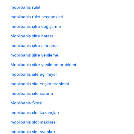
mobilbahis rulet
mobilbahis rulet seçenekleri
mobilbahis şifre değiştirme
Mobilbahis şifre hatası
mobilbahis şifre sıfırlama
mobilbahis şifre yenileme
Mobilbahis şifre yenileme problemi
mobilbahis site açılmıyor
mobilbahis site erişim problemi
mobilbahis site sorunu
Mobilbahis Sitesi
mobilbahis slot kazançları
mobilbahis slot makinesi
mobilbahis slot oyunları