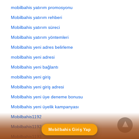
mobilbahis yatırım promosyonu
Mobilbahis yatırım rehberi
Mobilbahis yatırım süreci
Mobilbahis yatırım yöntemleri
Mobilbahis yeni adres belirleme
mobilbahis yeni adresi
Mobilbahis yeni bağlantı
mobilbahis yeni giriş
Mobilbahis yeni giriş adresi
Mobilbahis yeni üye deneme bonusu
Mobilbahis yeni üyelik kampanyası
Mobilbahis1192
Mobilbahis1192.com
Mobilbahis Giriş Yap
Mobilbahis1193