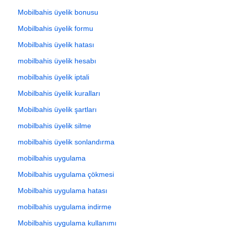
Mobilbahis üyelik bonusu
Mobilbahis üyelik formu
Mobilbahis üyelik hatası
mobilbahis üyelik hesabı
mobilbahis üyelik iptali
Mobilbahis üyelik kuralları
Mobilbahis üyelik şartları
mobilbahis üyelik silme
mobilbahis üyelik sonlandırma
mobilbahis uygulama
Mobilbahis uygulama çökmesi
Mobilbahis uygulama hatası
mobilbahis uygulama indirme
Mobilbahis uygulama kullanımı