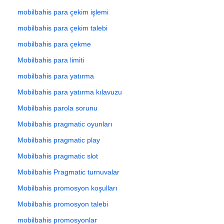
mobilbahis para çekim işlemi
mobilbahis para çekim talebi
mobilbahis para çekme
Mobilbahis para limiti
mobilbahis para yatırma
Mobilbahis para yatırma kılavuzu
Mobilbahis parola sorunu
Mobilbahis pragmatic oyunları
Mobilbahis pragmatic play
Mobilbahis pragmatic slot
Mobilbahis Pragmatic turnuvalar
Mobilbahis promosyon koşulları
Mobilbahis promosyon talebi
mobilbahis promosyonlar