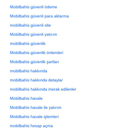
Mobilbahis güvenli ödeme
Mobilbahis güvenli para aktarma
mobilbahis güvenli site
Mobilbahis güvenli yatırım
mobilbahis güvenlik
Mobilbahis güvenlik önlemleri
Mobilbahis güvenlik şartları
mobilbahis hakkında
mobilbahis hakkında detaylar
mobilbahis hakkında merak edilenler
Mobilbahis havale
Mobilbahis havale ile yatırım
Mobilbahis havale işlemleri
mobilbahis hesap açma