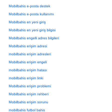
Mobilbahis e-posta destek
Mobilbahis e-posta kullanımı
Mobilbahis en yeni giriş
Mobilbahis en yeni giriş bilgisi
Mobilbahis engelli adres bilgileri
Mobilbahis erişim adresi
mobilbahis erişim adresleri
Mobilbahis erişim engeli
mobilbahis erişim hatası
mobilbahis erişim linki
Mobilbahis erişim problemi
Mobilbahis erişim rehberi
Mobilbahis erişim sorunu
mobilbahis futbol bahis