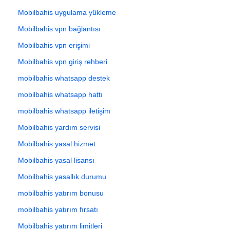
Mobilbahis uygulama yükleme
Mobilbahis vpn bağlantısı
Mobilbahis vpn erişimi
Mobilbahis vpn giriş rehberi
mobilbahis whatsapp destek
mobilbahis whatsapp hattı
mobilbahis whatsapp iletişim
Mobilbahis yardım servisi
Mobilbahis yasal hizmet
Mobilbahis yasal lisansı
Mobilbahis yasallık durumu
mobilbahis yatırım bonusu
mobilbahis yatırım fırsatı
Mobilbahis yatırım limitleri