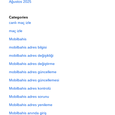
Ağustos 2025
Categories
canlı maç izle
maç izle
Mobilbahis
mobilbahis adres bilgisi
mobilbahis adres değişikliği
Mobilbahis adres değiştirme
mobilbahis adres güncelleme
Mobilbahis adres güncellemesi
Mobilbahis adres kontrolü
Mobilbahis adres sorunu
Mobilbahis adres yenileme
Mobilbahis anında giriş