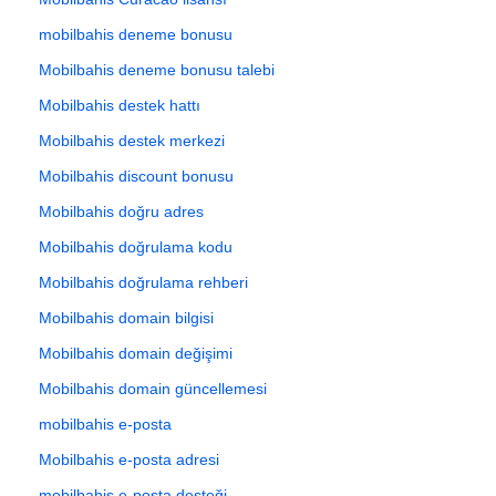
mobilbahis deneme bonusu
Mobilbahis deneme bonusu talebi
Mobilbahis destek hattı
Mobilbahis destek merkezi
Mobilbahis discount bonusu
Mobilbahis doğru adres
Mobilbahis doğrulama kodu
Mobilbahis doğrulama rehberi
Mobilbahis domain bilgisi
Mobilbahis domain değişimi
Mobilbahis domain güncellemesi
mobilbahis e-posta
Mobilbahis e-posta adresi
mobilbahis e-posta desteği