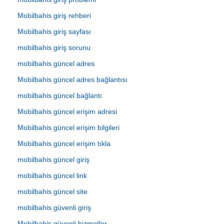
Mobilbahis giriş rehberi
Mobilbahis giriş sayfası
mobilbahis giriş sorunu
mobilbahis güncel adres
Mobilbahis güncel adres bağlantısı
mobilbahis güncel bağlantı
Mobilbahis güncel erişim adresi
Mobilbahis güncel erişim bilgileri
Mobilbahis güncel erişim tıkla
mobilbahis güncel giriş
mobilbahis güncel link
mobilbahis güncel site
mobilbahis güvenli giriş
Mobilbahis güvenli hizmetler