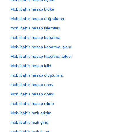
Mobilbahis hesap bloke
Mobilbahis hesap doğrulama
mobilbahis hesap işlemleri
mobilbahis hesap kapatma
Mobilbahis hesap kapatma işlemi
Mobilbahis hesap kapatma talebi
Mobilbahis hesap kilidi
mobilbahis hesap oluşturma
mobilbahis hesap onay
Mobilbahis hesap onayı
mobilbahis hesap silme
Mobilbahis hızlı erişim
mobilbahis hızlı giriş
mobilbahis hızlı kayıt