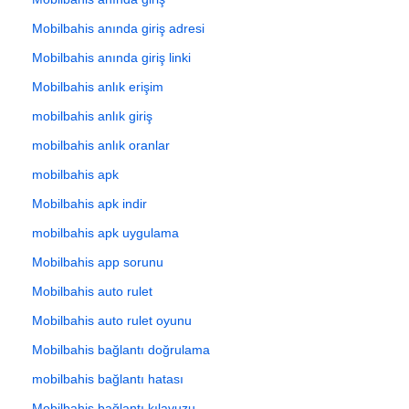
Mobilbahis anında giriş adresi
Mobilbahis anında giriş linki
Mobilbahis anlık erişim
mobilbahis anlık giriş
mobilbahis anlık oranlar
mobilbahis apk
Mobilbahis apk indir
mobilbahis apk uygulama
Mobilbahis app sorunu
Mobilbahis auto rulet
Mobilbahis auto rulet oyunu
Mobilbahis bağlantı doğrulama
mobilbahis bağlantı hatası
Mobilbahis bağlantı kılavuzu