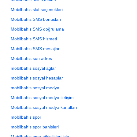
Mobilbahis slot seçenekleri
Mobilbahis SMS bonusları
Mobilbahis SMS doğrulama
Mobilbahis SMS hizmeti
Mobilbahis SMS mesajlar
Mobilbahis son adres
mobilbahis sosyal ağlar
mobilbahis sosyal hesaplar
mobilbahis sosyal medya
Mobilbahis sosyal medya iletişim
Mobilbahis sosyal medya kanalları
mobilbahis spor
mobilbahis spor bahisleri
Mobilbahis spor etkinlikleri izle