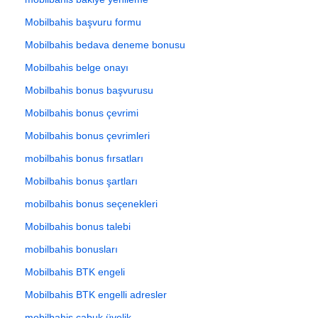
Mobilbahis başvuru formu
Mobilbahis bedava deneme bonusu
Mobilbahis belge onayı
Mobilbahis bonus başvurusu
Mobilbahis bonus çevrimi
Mobilbahis bonus çevrimleri
mobilbahis bonus fırsatları
Mobilbahis bonus şartları
mobilbahis bonus seçenekleri
Mobilbahis bonus talebi
mobilbahis bonusları
Mobilbahis BTK engeli
Mobilbahis BTK engelli adresler
mobilbahis çabuk üyelik