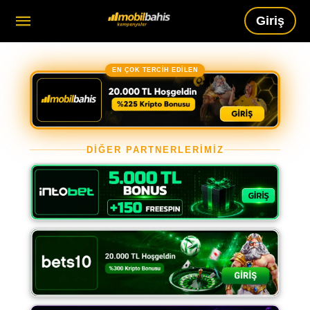
Giriş
EN ÇOK TERCİH EDİLEN
DİĞER PARTNERLERİMİZ