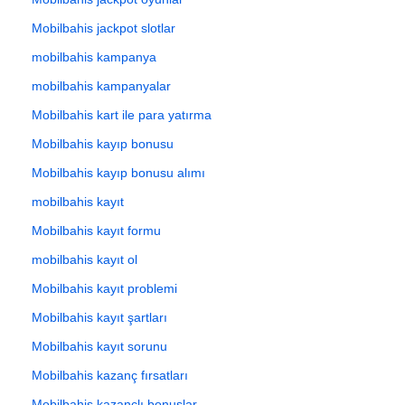
Mobilbahis jackpot slotlar
mobilbahis kampanya
mobilbahis kampanyalar
Mobilbahis kart ile para yatırma
Mobilbahis kayıp bonusu
Mobilbahis kayıp bonusu alımı
mobilbahis kayıt
Mobilbahis kayıt formu
mobilbahis kayıt ol
Mobilbahis kayıt problemi
Mobilbahis kayıt şartları
Mobilbahis kayıt sorunu
Mobilbahis kazanç fırsatları
Mobilbahis kazançlı bonuslar