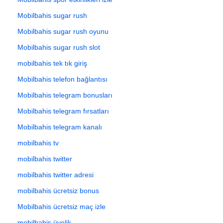
Mobilbahis sugar rush
Mobilbahis sugar rush oyunu
Mobilbahis sugar rush slot
mobilbahis tek tık giriş
Mobilbahis telefon bağlantısı
Mobilbahis telegram bonusları
Mobilbahis telegram fırsatları
Mobilbahis telegram kanalı
mobilbahis tv
mobilbahis twitter
mobilbahis twitter adresi
mobilbahis ücretsiz bonus
Mobilbahis ücretsiz maç izle
mobilbahis üyelik