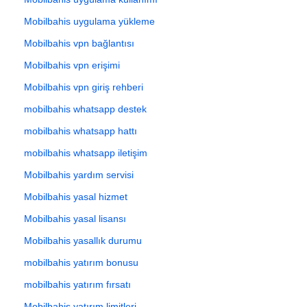
Mobilbahis uygulama yükleme
Mobilbahis vpn bağlantısı
Mobilbahis vpn erişimi
Mobilbahis vpn giriş rehberi
mobilbahis whatsapp destek
mobilbahis whatsapp hattı
mobilbahis whatsapp iletişim
Mobilbahis yardım servisi
Mobilbahis yasal hizmet
Mobilbahis yasal lisansı
Mobilbahis yasallık durumu
mobilbahis yatırım bonusu
mobilbahis yatırım fırsatı
Mobilbahis yatırım limitleri