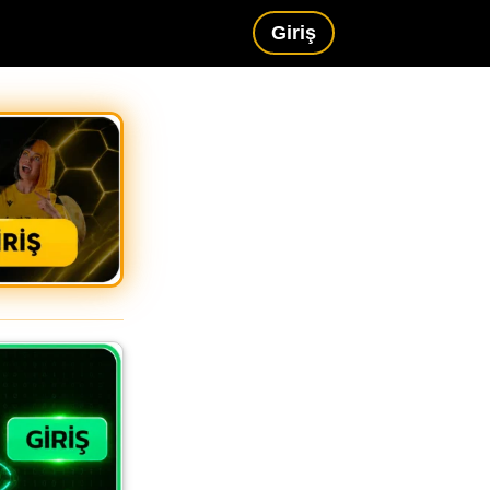
Giriş