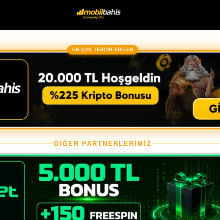
EN ÇOK TERCİH EDİLEN
DİĞER PARTNERLERİMİZ