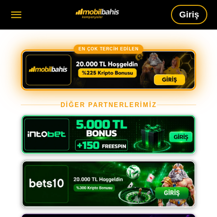
Giriş
EN ÇOK TERCİH EDİLEN
DİĞER PARTNERLERİMİZ