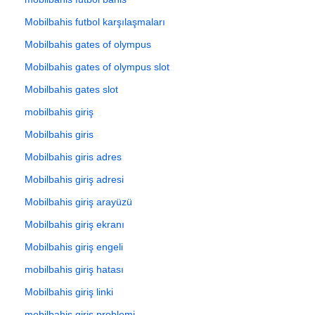
Mobilbahis futbol karşılaşmaları
Mobilbahis gates of olympus
Mobilbahis gates of olympus slot
Mobilbahis gates slot
mobilbahis giriş
Mobilbahis giris
Mobilbahis giris adres
Mobilbahis giriş adresi
Mobilbahis giriş arayüzü
Mobilbahis giriş ekranı
Mobilbahis giriş engeli
mobilbahis giriş hatası
Mobilbahis giriş linki
mobilbahis giriş problemi