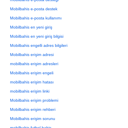
Mobilbahis e-posta destek
Mobilbahis e-posta kullanımı
Mobilbahis en yeni giriş
Mobilbahis en yeni giriş bilgisi
Mobilbahis engelli adres bilgileri
Mobilbahis erişim adresi
mobilbahis erişim adresleri
Mobilbahis erişim engeli
mobilbahis erişim hatası
mobilbahis erişim linki
Mobilbahis erişim problemi
Mobilbahis erişim rehberi
Mobilbahis erişim sorunu
mobilbahis futbol bahis