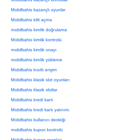
Mobilbahis kazançlı oyunlar
Mobilbahis kilit açma
mobilbahis kimlik doğrulama
Mobilbahis kimlik kontrolü
mobilbahis kimlik onayı
mobilbahis kimlik yükleme
Mobilbahis kısıtlı erişim
Mobilbahis klasik slot oyunları
Mobilbahis klasik slotlar
Mobilbahis kredi kartı
Mobilbahis kredi kartı yatırımı
Mobilbahis kullanıcı desteği
mobilbahis kupon kontrolü
Mobilbahis kupon oranları