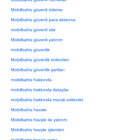
Mobilbahis güvenli ödeme
Mobilbahis güvenli para aktarma
mobilbahis güvenli site
Mobilbahis güvenli yatırım
mobilbahis güvenlik
Mobilbahis güvenlik önlemleri
Mobilbahis güvenlik şartları
mobilbahis hakkında
mobilbahis hakkında detaylar
mobilbahis hakkında merak edilenler
Mobilbahis havale
Mobilbahis havale ile yatırım
Mobilbahis havale işlemleri
mobilbahis hesap açma