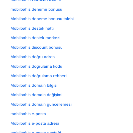
mobilbahis deneme bonusu
Mobilbahis deneme bonusu talebi
Mobilbahis destek hattı
Mobilbahis destek merkezi
Mobilbahis discount bonusu
Mobilbahis doğru adres
Mobilbahis doğrulama kodu
Mobilbahis doğrulama rehberi
Mobilbahis domain bilgisi
Mobilbahis domain değişimi
Mobilbahis domain güncellemesi
mobilbahis e-posta
Mobilbahis e-posta adresi
mobilbahis e-posta desteği