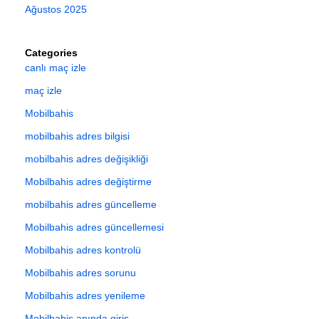
Ağustos 2025
Categories
canlı maç izle
maç izle
Mobilbahis
mobilbahis adres bilgisi
mobilbahis adres değişikliği
Mobilbahis adres değiştirme
mobilbahis adres güncelleme
Mobilbahis adres güncellemesi
Mobilbahis adres kontrolü
Mobilbahis adres sorunu
Mobilbahis adres yenileme
Mobilbahis anında giriş