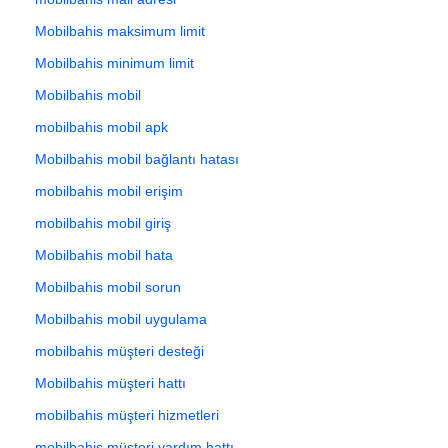
Mobilbahis maksimum limit
Mobilbahis minimum limit
Mobilbahis mobil
mobilbahis mobil apk
Mobilbahis mobil bağlantı hatası
mobilbahis mobil erişim
mobilbahis mobil giriş
Mobilbahis mobil hata
Mobilbahis mobil sorun
Mobilbahis mobil uygulama
mobilbahis müşteri desteği
Mobilbahis müşteri hattı
mobilbahis müşteri hizmetleri
mobilbahis müşteri yardım hattı