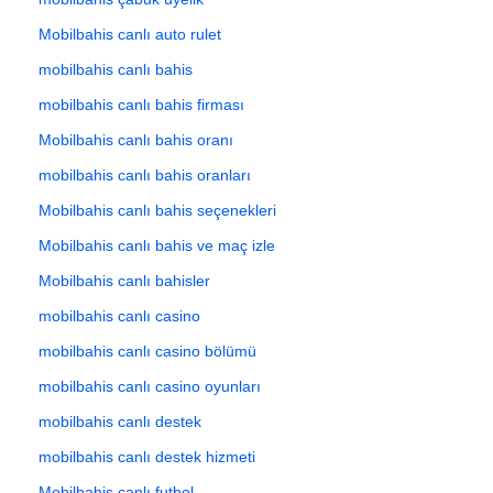
Mobilbahis canlı auto rulet
mobilbahis canlı bahis
mobilbahis canlı bahis firması
Mobilbahis canlı bahis oranı
mobilbahis canlı bahis oranları
Mobilbahis canlı bahis seçenekleri
Mobilbahis canlı bahis ve maç izle
Mobilbahis canlı bahisler
mobilbahis canlı casino
mobilbahis canlı casino bölümü
mobilbahis canlı casino oyunları
mobilbahis canlı destek
mobilbahis canlı destek hizmeti
Mobilbahis canlı futbol