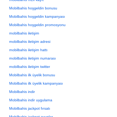
Mobilbahis hoşgeldin bonusu
Mobilbahis hoşgeldin kampanyası
Mobilbahis hoşgeldin promosyonu
mobilbahis iletişim
mobilbahis iletişim adresi
mobilbahis iletişim hattı
mobilbahis iletişim numarası
mobilbahis iletişim twitter
Mobilbahis ilk üyelik bonusu
Mobilbahis ilk üyelik kampanyası
Mobilbahis indir
Mobilbahis indir uygulama
Mobilbahis jackpot fırsatı
Mobilbahis jackpot oyunlar