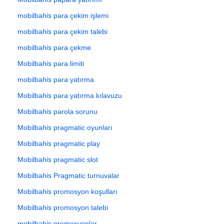
mobilbahis para çekim işlemi
mobilbahis para çekim talebi
mobilbahis para çekme
Mobilbahis para limiti
mobilbahis para yatırma
Mobilbahis para yatırma kılavuzu
Mobilbahis parola sorunu
Mobilbahis pragmatic oyunları
Mobilbahis pragmatic play
Mobilbahis pragmatic slot
Mobilbahis Pragmatic turnuvalar
Mobilbahis promosyon koşulları
Mobilbahis promosyon talebi
mobilbahis promosyonlar