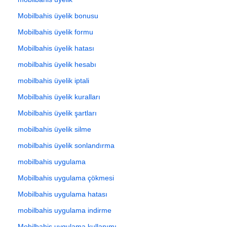
Mobilbahis üyelik bonusu
Mobilbahis üyelik formu
Mobilbahis üyelik hatası
mobilbahis üyelik hesabı
mobilbahis üyelik iptali
Mobilbahis üyelik kuralları
Mobilbahis üyelik şartları
mobilbahis üyelik silme
mobilbahis üyelik sonlandırma
mobilbahis uygulama
Mobilbahis uygulama çökmesi
Mobilbahis uygulama hatası
mobilbahis uygulama indirme
Mobilbahis uygulama kullanımı