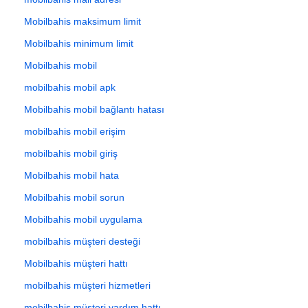
Mobilbahis maksimum limit
Mobilbahis minimum limit
Mobilbahis mobil
mobilbahis mobil apk
Mobilbahis mobil bağlantı hatası
mobilbahis mobil erişim
mobilbahis mobil giriş
Mobilbahis mobil hata
Mobilbahis mobil sorun
Mobilbahis mobil uygulama
mobilbahis müşteri desteği
Mobilbahis müşteri hattı
mobilbahis müşteri hizmetleri
mobilbahis müşteri yardım hattı