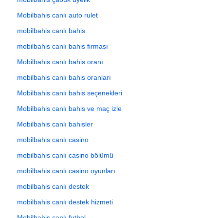
Mobilbahis canlı auto rulet
mobilbahis canlı bahis
mobilbahis canlı bahis firması
Mobilbahis canlı bahis oranı
mobilbahis canlı bahis oranları
Mobilbahis canlı bahis seçenekleri
Mobilbahis canlı bahis ve maç izle
Mobilbahis canlı bahisler
mobilbahis canlı casino
mobilbahis canlı casino bölümü
mobilbahis canlı casino oyunları
mobilbahis canlı destek
mobilbahis canlı destek hizmeti
Mobilbahis canlı futbol