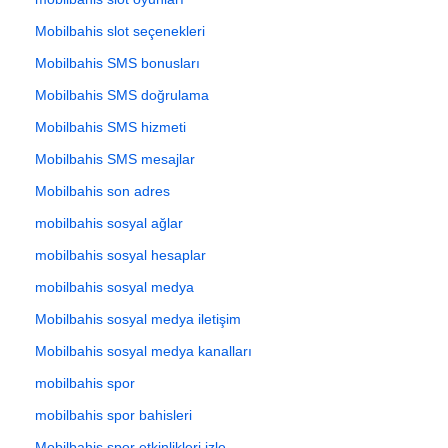
Mobilbahis slot seçenekleri
Mobilbahis SMS bonusları
Mobilbahis SMS doğrulama
Mobilbahis SMS hizmeti
Mobilbahis SMS mesajlar
Mobilbahis son adres
mobilbahis sosyal ağlar
mobilbahis sosyal hesaplar
mobilbahis sosyal medya
Mobilbahis sosyal medya iletişim
Mobilbahis sosyal medya kanalları
mobilbahis spor
mobilbahis spor bahisleri
Mobilbahis spor etkinlikleri izle