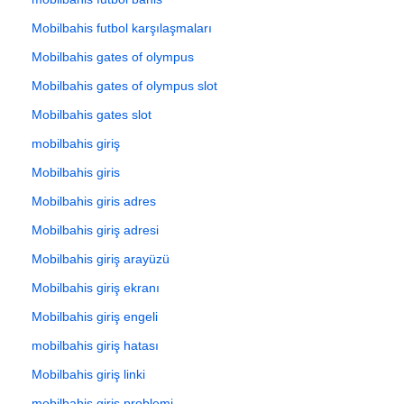
Mobilbahis futbol karşılaşmaları
Mobilbahis gates of olympus
Mobilbahis gates of olympus slot
Mobilbahis gates slot
mobilbahis giriş
Mobilbahis giris
Mobilbahis giris adres
Mobilbahis giriş adresi
Mobilbahis giriş arayüzü
Mobilbahis giriş ekranı
Mobilbahis giriş engeli
mobilbahis giriş hatası
Mobilbahis giriş linki
mobilbahis giriş problemi