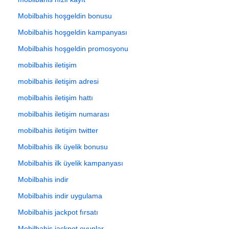
Mobilbahis hoşgeldin bonusu
Mobilbahis hoşgeldin kampanyası
Mobilbahis hoşgeldin promosyonu
mobilbahis iletişim
mobilbahis iletişim adresi
mobilbahis iletişim hattı
mobilbahis iletişim numarası
mobilbahis iletişim twitter
Mobilbahis ilk üyelik bonusu
Mobilbahis ilk üyelik kampanyası
Mobilbahis indir
Mobilbahis indir uygulama
Mobilbahis jackpot fırsatı
Mobilbahis jackpot oyunlar