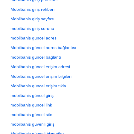
Mobilbahis giriş rehberi
Mobilbahis giriş sayfası
mobilbahis giriş sorunu
mobilbahis güncel adres
Mobilbahis güncel adres bağlantısı
mobilbahis güncel bağlantı
Mobilbahis güncel erişim adresi
Mobilbahis güncel erişim bilgileri
Mobilbahis güncel erişim tıkla
mobilbahis güncel giriş
mobilbahis güncel link
mobilbahis güncel site
mobilbahis güvenli giriş
Mobilbahis güvenli hizmetler