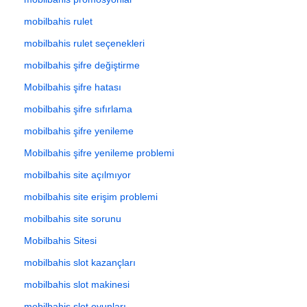
mobilbahis rulet
mobilbahis rulet seçenekleri
mobilbahis şifre değiştirme
Mobilbahis şifre hatası
mobilbahis şifre sıfırlama
mobilbahis şifre yenileme
Mobilbahis şifre yenileme problemi
mobilbahis site açılmıyor
mobilbahis site erişim problemi
mobilbahis site sorunu
Mobilbahis Sitesi
mobilbahis slot kazançları
mobilbahis slot makinesi
mobilbahis slot oyunları