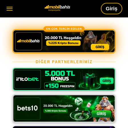
Giriş
EN ÇOK TERCİH EDİLEN
DİĞER PARTNERLERİMİZ