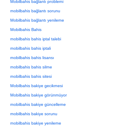
Mobilbahis bağlantı problemi
mobilbahis bağlantı sorunu
Mobilbahis bağlantı yenileme
Mobilbahis Bahis
mobilbahis bahis iptal talebi
mobilbahis bahis iptali
mobilbahis bahis lisansı
mobilbahis bahis silme
mobilbahis bahis sitesi
Mobilbahis bakiye gecikmesi
Mobilbahis bakiye görünmüyor
mobilbahis bakiye güncelleme
mobilbahis bakiye sorunu
mobilbahis bakiye yenileme