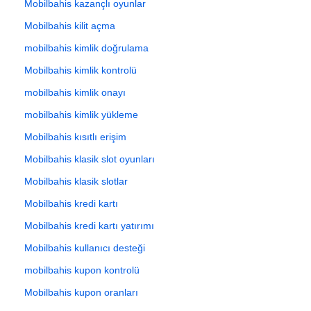
Mobilbahis kazançlı oyunlar
Mobilbahis kilit açma
mobilbahis kimlik doğrulama
Mobilbahis kimlik kontrolü
mobilbahis kimlik onayı
mobilbahis kimlik yükleme
Mobilbahis kısıtlı erişim
Mobilbahis klasik slot oyunları
Mobilbahis klasik slotlar
Mobilbahis kredi kartı
Mobilbahis kredi kartı yatırımı
Mobilbahis kullanıcı desteği
mobilbahis kupon kontrolü
Mobilbahis kupon oranları