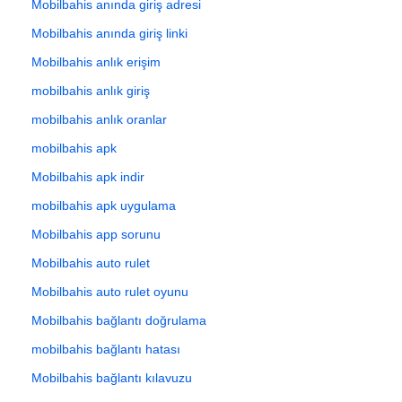
Mobilbahis anında giriş adresi
Mobilbahis anında giriş linki
Mobilbahis anlık erişim
mobilbahis anlık giriş
mobilbahis anlık oranlar
mobilbahis apk
Mobilbahis apk indir
mobilbahis apk uygulama
Mobilbahis app sorunu
Mobilbahis auto rulet
Mobilbahis auto rulet oyunu
Mobilbahis bağlantı doğrulama
mobilbahis bağlantı hatası
Mobilbahis bağlantı kılavuzu