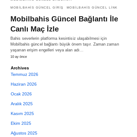
MOBILBAHIS GÜNCEL GIRIŞ
MOBILBAHIS GÜNCEL LINK
Mobilbahis Güncel Bağlantı İle
Canlı Maç İzle
Bahis severlerin platforma kesintisiz ulaşabilmesi için
Mobilbahis güncel bağlantı büyük önem taşır. Zaman zaman
yaşanan erişim engelleri veya alan adı…
10 ay önce
Archives
Temmuz 2026
Haziran 2026
Ocak 2026
Aralık 2025
Kasım 2025
Ekim 2025
Ağustos 2025