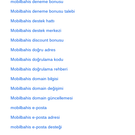
mobilbahis deneme bonusu
Mobilbahis deneme bonusu talebi
Mobilbahis destek hattı
Mobilbahis destek merkezi
Mobilbahis discount bonusu
Mobilbahis doğru adres
Mobilbahis doğrulama kodu
Mobilbahis doğrulama rehberi
Mobilbahis domain bilgisi
Mobilbahis domain değişimi
Mobilbahis domain güncellemesi
mobilbahis e-posta
Mobilbahis e-posta adresi
mobilbahis e-posta desteği