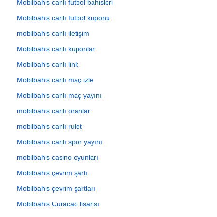
Mobilbahis canlı futbol bahisleri
Mobilbahis canlı futbol kuponu
mobilbahis canlı iletişim
Mobilbahis canlı kuponlar
Mobilbahis canlı link
Mobilbahis canlı maç izle
Mobilbahis canlı maç yayını
mobilbahis canlı oranlar
mobilbahis canlı rulet
Mobilbahis canlı spor yayını
mobilbahis casino oyunları
Mobilbahis çevrim şartı
Mobilbahis çevrim şartları
Mobilbahis Curacao lisansı