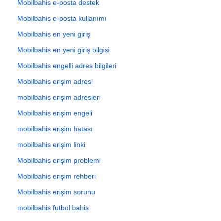
Mobilbahis e-posta destek
Mobilbahis e-posta kullanımı
Mobilbahis en yeni giriş
Mobilbahis en yeni giriş bilgisi
Mobilbahis engelli adres bilgileri
Mobilbahis erişim adresi
mobilbahis erişim adresleri
Mobilbahis erişim engeli
mobilbahis erişim hatası
mobilbahis erişim linki
Mobilbahis erişim problemi
Mobilbahis erişim rehberi
Mobilbahis erişim sorunu
mobilbahis futbol bahis