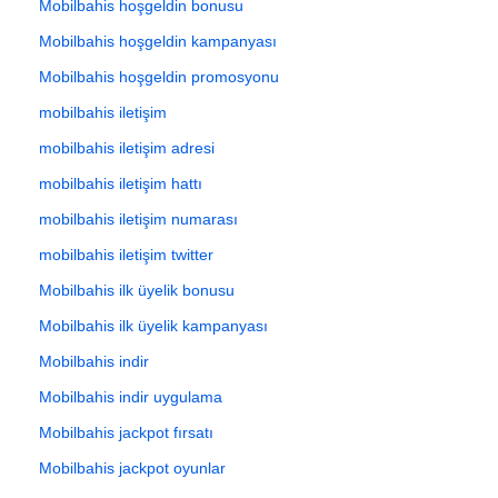
Mobilbahis hoşgeldin bonusu
Mobilbahis hoşgeldin kampanyası
Mobilbahis hoşgeldin promosyonu
mobilbahis iletişim
mobilbahis iletişim adresi
mobilbahis iletişim hattı
mobilbahis iletişim numarası
mobilbahis iletişim twitter
Mobilbahis ilk üyelik bonusu
Mobilbahis ilk üyelik kampanyası
Mobilbahis indir
Mobilbahis indir uygulama
Mobilbahis jackpot fırsatı
Mobilbahis jackpot oyunlar