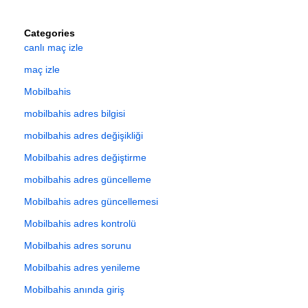
Categories
canlı maç izle
maç izle
Mobilbahis
mobilbahis adres bilgisi
mobilbahis adres değişikliği
Mobilbahis adres değiştirme
mobilbahis adres güncelleme
Mobilbahis adres güncellemesi
Mobilbahis adres kontrolü
Mobilbahis adres sorunu
Mobilbahis adres yenileme
Mobilbahis anında giriş