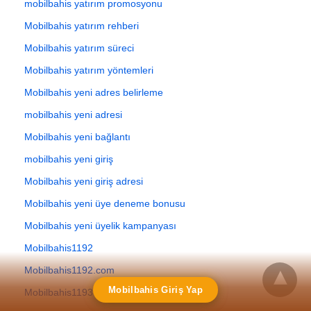
mobilbahis yatırım promosyonu
Mobilbahis yatırım rehberi
Mobilbahis yatırım süreci
Mobilbahis yatırım yöntemleri
Mobilbahis yeni adres belirleme
mobilbahis yeni adresi
Mobilbahis yeni bağlantı
mobilbahis yeni giriş
Mobilbahis yeni giriş adresi
Mobilbahis yeni üye deneme bonusu
Mobilbahis yeni üyelik kampanyası
Mobilbahis1192
Mobilbahis1192.com
Mobilbahis Giriş Yap
Mobilbahis1193