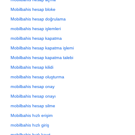
Mobilbahis hesap bloke
Mobilbahis hesap doğrulama
mobilbahis hesap işlemleri
mobilbahis hesap kapatma
Mobilbahis hesap kapatma işlemi
Mobilbahis hesap kapatma talebi
Mobilbahis hesap kilidi
mobilbahis hesap oluşturma
mobilbahis hesap onay
Mobilbahis hesap onayı
mobilbahis hesap silme
Mobilbahis hızlı erişim
mobilbahis hızlı giriş
mobilbahis hızlı kayıt