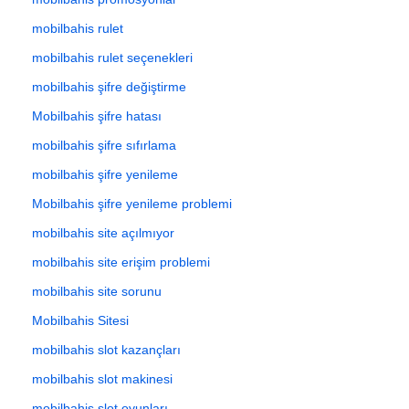
mobilbahis rulet
mobilbahis rulet seçenekleri
mobilbahis şifre değiştirme
Mobilbahis şifre hatası
mobilbahis şifre sıfırlama
mobilbahis şifre yenileme
Mobilbahis şifre yenileme problemi
mobilbahis site açılmıyor
mobilbahis site erişim problemi
mobilbahis site sorunu
Mobilbahis Sitesi
mobilbahis slot kazançları
mobilbahis slot makinesi
mobilbahis slot oyunları