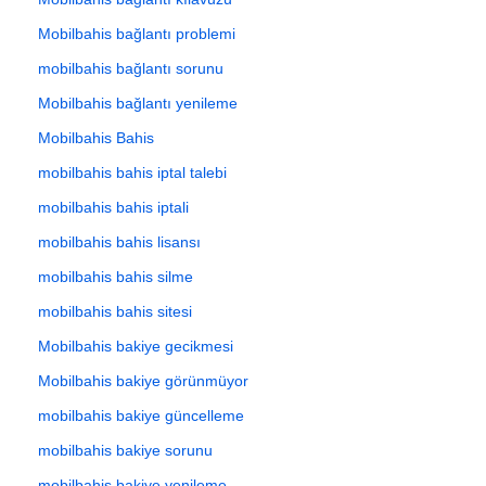
Mobilbahis bağlantı problemi
mobilbahis bağlantı sorunu
Mobilbahis bağlantı yenileme
Mobilbahis Bahis
mobilbahis bahis iptal talebi
mobilbahis bahis iptali
mobilbahis bahis lisansı
mobilbahis bahis silme
mobilbahis bahis sitesi
Mobilbahis bakiye gecikmesi
Mobilbahis bakiye görünmüyor
mobilbahis bakiye güncelleme
mobilbahis bakiye sorunu
mobilbahis bakiye yenileme