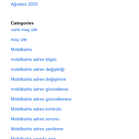
Ağustos 2025
Categories
canlı maç izle
maç izle
Mobilbahis
mobilbahis adres bilgisi
mobilbahis adres değişikliği
Mobilbahis adres değiştirme
mobilbahis adres güncelleme
Mobilbahis adres güncellemesi
Mobilbahis adres kontrolü
Mobilbahis adres sorunu
Mobilbahis adres yenileme
Mobilbahis anında giriş