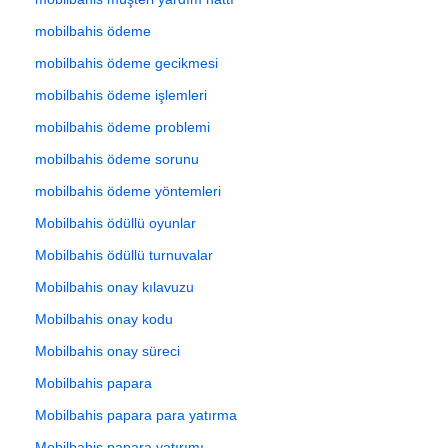
mobilbahis ödeme
mobilbahis ödeme gecikmesi
mobilbahis ödeme işlemleri
mobilbahis ödeme problemi
mobilbahis ödeme sorunu
mobilbahis ödeme yöntemleri
Mobilbahis ödüllü oyunlar
Mobilbahis ödüllü turnuvalar
Mobilbahis onay kılavuzu
Mobilbahis onay kodu
Mobilbahis onay süreci
Mobilbahis papara
Mobilbahis papara para yatırma
Mobilbahis papara yatırımı