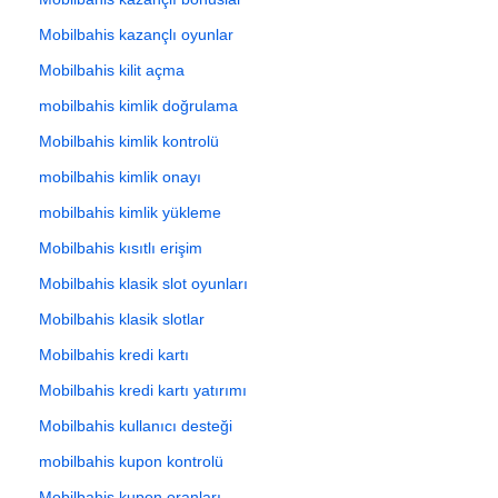
Mobilbahis kazançlı oyunlar
Mobilbahis kilit açma
mobilbahis kimlik doğrulama
Mobilbahis kimlik kontrolü
mobilbahis kimlik onayı
mobilbahis kimlik yükleme
Mobilbahis kısıtlı erişim
Mobilbahis klasik slot oyunları
Mobilbahis klasik slotlar
Mobilbahis kredi kartı
Mobilbahis kredi kartı yatırımı
Mobilbahis kullanıcı desteği
mobilbahis kupon kontrolü
Mobilbahis kupon oranları