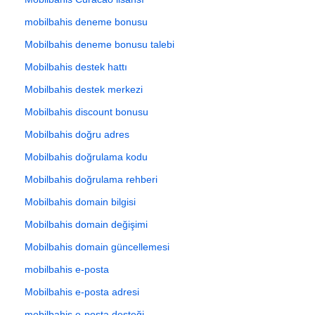
mobilbahis deneme bonusu
Mobilbahis deneme bonusu talebi
Mobilbahis destek hattı
Mobilbahis destek merkezi
Mobilbahis discount bonusu
Mobilbahis doğru adres
Mobilbahis doğrulama kodu
Mobilbahis doğrulama rehberi
Mobilbahis domain bilgisi
Mobilbahis domain değişimi
Mobilbahis domain güncellemesi
mobilbahis e-posta
Mobilbahis e-posta adresi
mobilbahis e-posta desteği