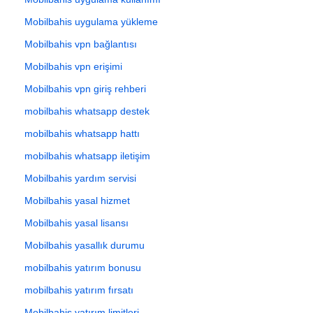
Mobilbahis uygulama yükleme
Mobilbahis vpn bağlantısı
Mobilbahis vpn erişimi
Mobilbahis vpn giriş rehberi
mobilbahis whatsapp destek
mobilbahis whatsapp hattı
mobilbahis whatsapp iletişim
Mobilbahis yardım servisi
Mobilbahis yasal hizmet
Mobilbahis yasal lisansı
Mobilbahis yasallık durumu
mobilbahis yatırım bonusu
mobilbahis yatırım fırsatı
Mobilbahis yatırım limitleri