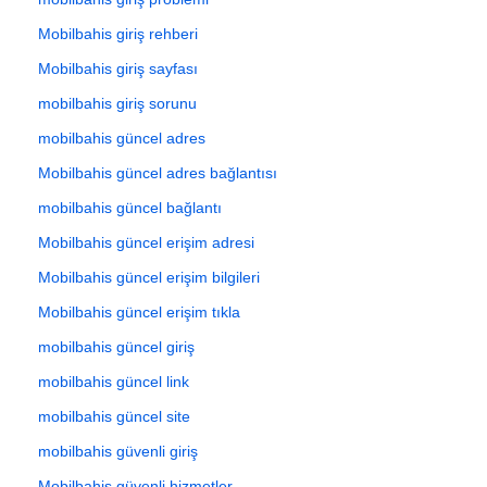
Mobilbahis giriş rehberi
Mobilbahis giriş sayfası
mobilbahis giriş sorunu
mobilbahis güncel adres
Mobilbahis güncel adres bağlantısı
mobilbahis güncel bağlantı
Mobilbahis güncel erişim adresi
Mobilbahis güncel erişim bilgileri
Mobilbahis güncel erişim tıkla
mobilbahis güncel giriş
mobilbahis güncel link
mobilbahis güncel site
mobilbahis güvenli giriş
Mobilbahis güvenli hizmetler