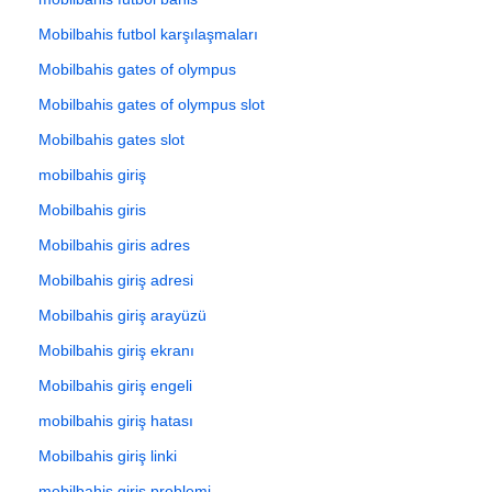
Mobilbahis futbol karşılaşmaları
Mobilbahis gates of olympus
Mobilbahis gates of olympus slot
Mobilbahis gates slot
mobilbahis giriş
Mobilbahis giris
Mobilbahis giris adres
Mobilbahis giriş adresi
Mobilbahis giriş arayüzü
Mobilbahis giriş ekranı
Mobilbahis giriş engeli
mobilbahis giriş hatası
Mobilbahis giriş linki
mobilbahis giriş problemi