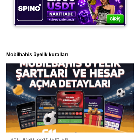
Mobilbahis üyelik kuralları
MOBILBAHIS KAYIT ŞARTLARI