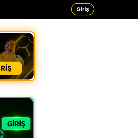
Giriş