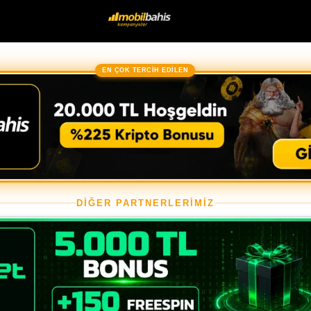
EN ÇOK TERCİH EDİLEN
DİĞER PARTNERLERİMİZ