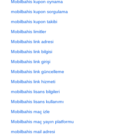
Mobilbahis kupon oynama
mobilbahis kupon sorgulama
mobilbahis kupon takibi
Mobilbahis limitler
Mobilbahis link adresi
Mobilbahis link bilgisi
Mobilbahis link girişi
Mobilbahis link güncelleme
Mobilbahis link hizmeti
mobilbahis lisans bilgileri
Mobilbahis lisans kullanımı
Mobilbahis maç izle
Mobilbahis maç yayın platformu
mobilbahis mail adresi