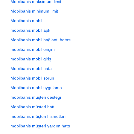
Mobilbahis maksimum limit
Mobilbahis minimum limit
Mobilbahis mobil
mobilbahis mobil apk
Mobilbahis mobil bağlantı hatası
mobilbahis mobil erişim
mobilbahis mobil giriş
Mobilbahis mobil hata
Mobilbahis mobil sorun
Mobilbahis mobil uygulama
mobilbahis müşteri desteği
Mobilbahis müşteri hattı
mobilbahis müşteri hizmetleri
mobilbahis müşteri yardım hattı