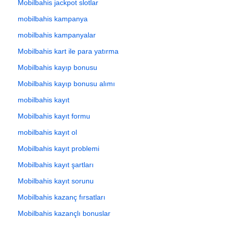
Mobilbahis jackpot slotlar
mobilbahis kampanya
mobilbahis kampanyalar
Mobilbahis kart ile para yatırma
Mobilbahis kayıp bonusu
Mobilbahis kayıp bonusu alımı
mobilbahis kayıt
Mobilbahis kayıt formu
mobilbahis kayıt ol
Mobilbahis kayıt problemi
Mobilbahis kayıt şartları
Mobilbahis kayıt sorunu
Mobilbahis kazanç fırsatları
Mobilbahis kazançlı bonuslar