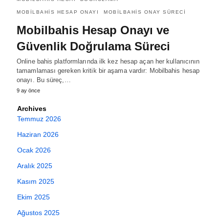
MOBILBAHIS HESAP ONAYI
MOBILBAHIS ONAY SÜRECI
Mobilbahis Hesap Onayı ve
Güvenlik Doğrulama Süreci
Online bahis platformlarında ilk kez hesap açan her kullanıcının
tamamlaması gereken kritik bir aşama vardır: Mobilbahis hesap
onayı. Bu süreç,…
9 ay önce
Archives
Temmuz 2026
Haziran 2026
Ocak 2026
Aralık 2025
Kasım 2025
Ekim 2025
Ağustos 2025