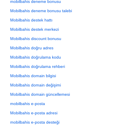
mobilbahis deneme bonusu
Mobilbahis deneme bonusu talebi
Mobilbahis destek hattı
Mobilbahis destek merkezi
Mobilbahis discount bonusu
Mobilbahis doğru adres
Mobilbahis doğrulama kodu
Mobilbahis doğrulama rehberi
Mobilbahis domain bilgisi
Mobilbahis domain değişimi
Mobilbahis domain güncellemesi
mobilbahis e-posta
Mobilbahis e-posta adresi
mobilbahis e-posta desteği