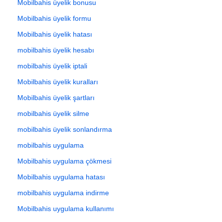
Mobilbahis üyelik bonusu
Mobilbahis üyelik formu
Mobilbahis üyelik hatası
mobilbahis üyelik hesabı
mobilbahis üyelik iptali
Mobilbahis üyelik kuralları
Mobilbahis üyelik şartları
mobilbahis üyelik silme
mobilbahis üyelik sonlandırma
mobilbahis uygulama
Mobilbahis uygulama çökmesi
Mobilbahis uygulama hatası
mobilbahis uygulama indirme
Mobilbahis uygulama kullanımı