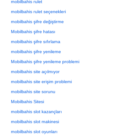
mobilbahis rulet
mobilbahis rulet seçenekleri
mobilbahis şifre değiştirme
Mobilbahis şifre hatası
mobilbahis şifre sıfırlama
mobilbahis şifre yenileme
Mobilbahis şifre yenileme problemi
mobilbahis site açılmıyor
mobilbahis site erişim problemi
mobilbahis site sorunu
Mobilbahis Sitesi
mobilbahis slot kazançları
mobilbahis slot makinesi
mobilbahis slot oyunları