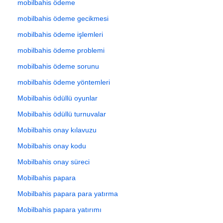
mobilbahis ödeme
mobilbahis ödeme gecikmesi
mobilbahis ödeme işlemleri
mobilbahis ödeme problemi
mobilbahis ödeme sorunu
mobilbahis ödeme yöntemleri
Mobilbahis ödüllü oyunlar
Mobilbahis ödüllü turnuvalar
Mobilbahis onay kılavuzu
Mobilbahis onay kodu
Mobilbahis onay süreci
Mobilbahis papara
Mobilbahis papara para yatırma
Mobilbahis papara yatırımı