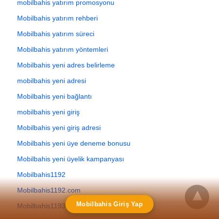
mobilbahis yatırım promosyonu
Mobilbahis yatırım rehberi
Mobilbahis yatırım süreci
Mobilbahis yatırım yöntemleri
Mobilbahis yeni adres belirleme
mobilbahis yeni adresi
Mobilbahis yeni bağlantı
mobilbahis yeni giriş
Mobilbahis yeni giriş adresi
Mobilbahis yeni üye deneme bonusu
Mobilbahis yeni üyelik kampanyası
Mobilbahis1192
Mobilbahis1192.com
Mobilbahis Giriş Yap
Mobilbahis1193