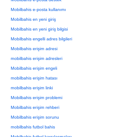
Mobilbahis e-posta kullanımı
Mobilbahis en yeni giriş
Mobilbahis en yeni giriş bilgisi
Mobilbahis engelli adres bilgileri
Mobilbahis erişim adresi
mobilbahis erişim adresleri
Mobilbahis erişim engeli
mobilbahis erişim hatası
mobilbahis erişim linki
Mobilbahis erişim problemi
Mobilbahis erişim rehberi
Mobilbahis erişim sorunu
mobilbahis futbol bahis
Mobilbahis futbol karşılaşmaları