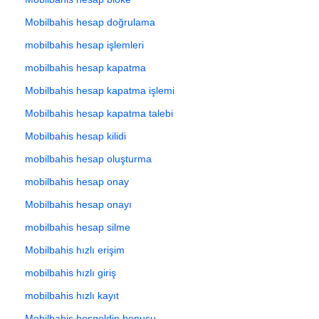
Mobilbahis hesap doğrulama
mobilbahis hesap işlemleri
mobilbahis hesap kapatma
Mobilbahis hesap kapatma işlemi
Mobilbahis hesap kapatma talebi
Mobilbahis hesap kilidi
mobilbahis hesap oluşturma
mobilbahis hesap onay
Mobilbahis hesap onayı
mobilbahis hesap silme
Mobilbahis hızlı erişim
mobilbahis hızlı giriş
mobilbahis hızlı kayıt
Mobilbahis hoşgeldin bonusu