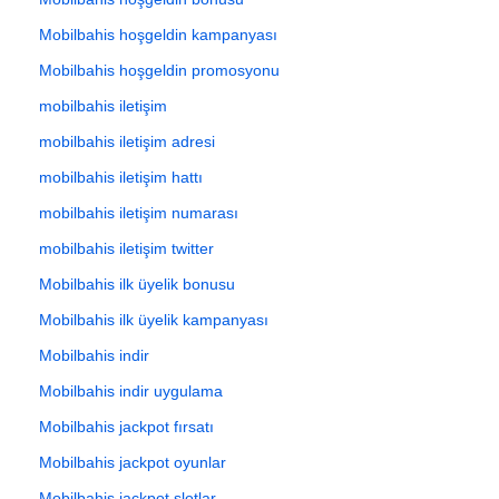
Mobilbahis hoşgeldin kampanyası
Mobilbahis hoşgeldin promosyonu
mobilbahis iletişim
mobilbahis iletişim adresi
mobilbahis iletişim hattı
mobilbahis iletişim numarası
mobilbahis iletişim twitter
Mobilbahis ilk üyelik bonusu
Mobilbahis ilk üyelik kampanyası
Mobilbahis indir
Mobilbahis indir uygulama
Mobilbahis jackpot fırsatı
Mobilbahis jackpot oyunlar
Mobilbahis jackpot slotlar