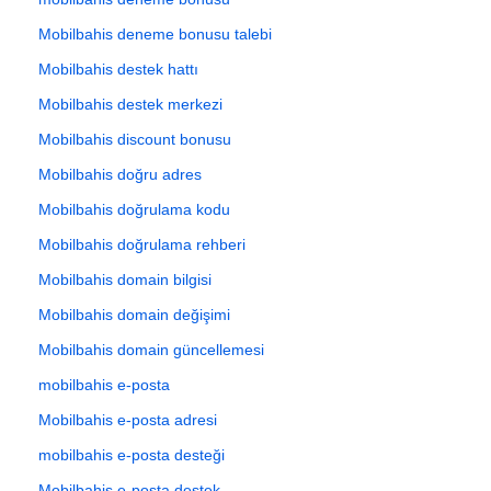
Mobilbahis deneme bonusu talebi
Mobilbahis destek hattı
Mobilbahis destek merkezi
Mobilbahis discount bonusu
Mobilbahis doğru adres
Mobilbahis doğrulama kodu
Mobilbahis doğrulama rehberi
Mobilbahis domain bilgisi
Mobilbahis domain değişimi
Mobilbahis domain güncellemesi
mobilbahis e-posta
Mobilbahis e-posta adresi
mobilbahis e-posta desteği
Mobilbahis e-posta destek