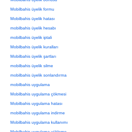
Mobilbahis üyelik formu
Mobilbahis üyelik hatası
mobilbahis üyelik hesabı
mobilbahis üyelik iptali
Mobilbahis üyelik kuralları
Mobilbahis üyelik şartları
mobilbahis üyelik silme
mobilbahis üyelik sonlandırma
mobilbahis uygulama
Mobilbahis uygulama çökmesi
Mobilbahis uygulama hatası
mobilbahis uygulama indirme
Mobilbahis uygulama kullanımı
Mobilbahis uygulama yükleme