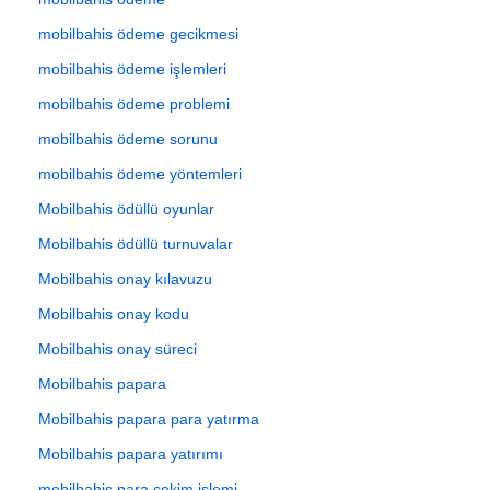
mobilbahis ödeme gecikmesi
mobilbahis ödeme işlemleri
mobilbahis ödeme problemi
mobilbahis ödeme sorunu
mobilbahis ödeme yöntemleri
Mobilbahis ödüllü oyunlar
Mobilbahis ödüllü turnuvalar
Mobilbahis onay kılavuzu
Mobilbahis onay kodu
Mobilbahis onay süreci
Mobilbahis papara
Mobilbahis papara para yatırma
Mobilbahis papara yatırımı
mobilbahis para çekim işlemi