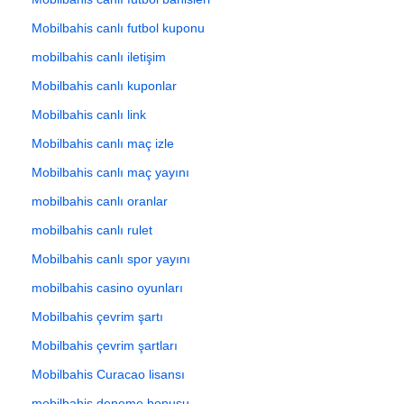
Mobilbahis canlı futbol kuponu
mobilbahis canlı iletişim
Mobilbahis canlı kuponlar
Mobilbahis canlı link
Mobilbahis canlı maç izle
Mobilbahis canlı maç yayını
mobilbahis canlı oranlar
mobilbahis canlı rulet
Mobilbahis canlı spor yayını
mobilbahis casino oyunları
Mobilbahis çevrim şartı
Mobilbahis çevrim şartları
Mobilbahis Curacao lisansı
mobilbahis deneme bonusu