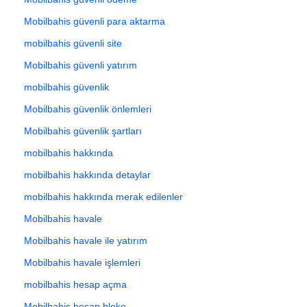
Mobilbahis güvenli para aktarma
mobilbahis güvenli site
Mobilbahis güvenli yatırım
mobilbahis güvenlik
Mobilbahis güvenlik önlemleri
Mobilbahis güvenlik şartları
mobilbahis hakkında
mobilbahis hakkında detaylar
mobilbahis hakkında merak edilenler
Mobilbahis havale
Mobilbahis havale ile yatırım
Mobilbahis havale işlemleri
mobilbahis hesap açma
Mobilbahis hesap bloke