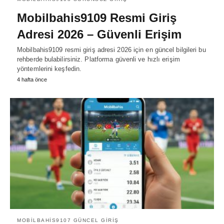
Mobilbahis9109 Resmi Giriş
Adresi 2026 – Güvenli Erişim
Mobilbahis9109 resmi giriş adresi 2026 için en güncel bilgileri bu
rehberde bulabilirsiniz. Platforma güvenli ve hızlı erişim
yöntemlerini keşfedin.
4 hafta önce
MOBILBAHIS9107 GÜNCEL GIRIŞ