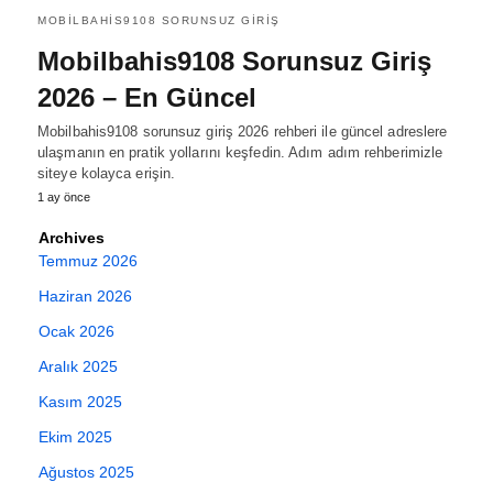
MOBILBAHIS9108 SORUNSUZ GIRIŞ
Mobilbahis9108 Sorunsuz Giriş
2026 – En Güncel
Mobilbahis9108 sorunsuz giriş 2026 rehberi ile güncel adreslere
ulaşmanın en pratik yollarını keşfedin. Adım adım rehberimizle
siteye kolayca erişin.
1 ay önce
Archives
Temmuz 2026
Haziran 2026
Ocak 2026
Aralık 2025
Kasım 2025
Ekim 2025
Ağustos 2025