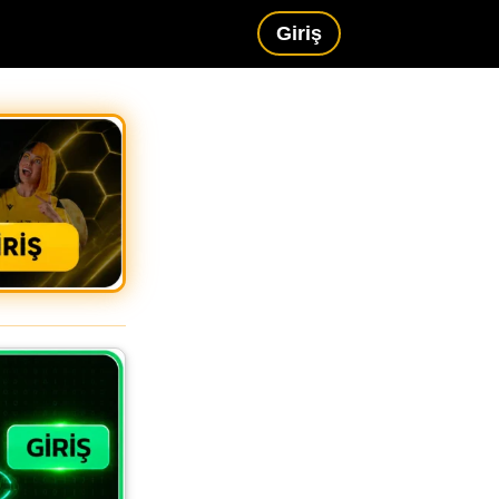
Giriş