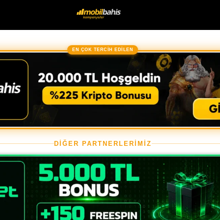
EN ÇOK TERCİH EDİLEN
DİĞER PARTNERLERİMİZ