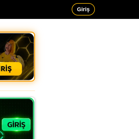
Giriş