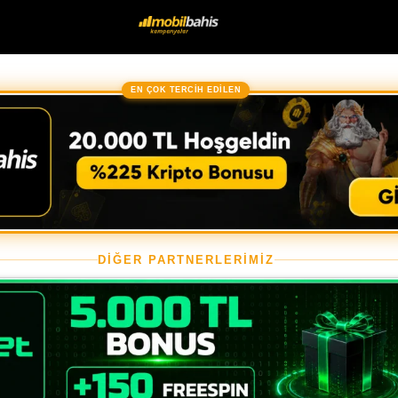
EN ÇOK TERCİH EDİLEN
DİĞER PARTNERLERİMİZ