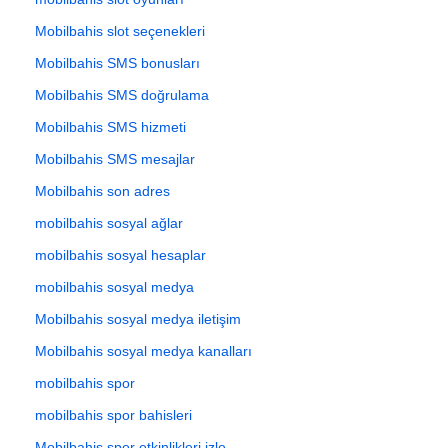
Mobilbahis slot seçenekleri
Mobilbahis SMS bonusları
Mobilbahis SMS doğrulama
Mobilbahis SMS hizmeti
Mobilbahis SMS mesajlar
Mobilbahis son adres
mobilbahis sosyal ağlar
mobilbahis sosyal hesaplar
mobilbahis sosyal medya
Mobilbahis sosyal medya iletişim
Mobilbahis sosyal medya kanalları
mobilbahis spor
mobilbahis spor bahisleri
Mobilbahis spor etkinlikleri izle