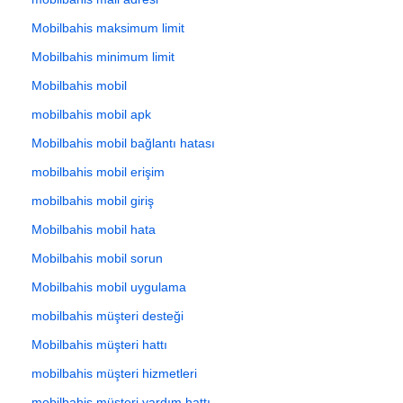
Mobilbahis maksimum limit
Mobilbahis minimum limit
Mobilbahis mobil
mobilbahis mobil apk
Mobilbahis mobil bağlantı hatası
mobilbahis mobil erişim
mobilbahis mobil giriş
Mobilbahis mobil hata
Mobilbahis mobil sorun
Mobilbahis mobil uygulama
mobilbahis müşteri desteği
Mobilbahis müşteri hattı
mobilbahis müşteri hizmetleri
mobilbahis müşteri yardım hattı