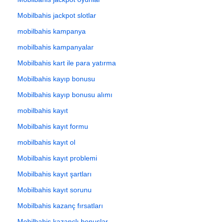
Mobilbahis jackpot slotlar
mobilbahis kampanya
mobilbahis kampanyalar
Mobilbahis kart ile para yatırma
Mobilbahis kayıp bonusu
Mobilbahis kayıp bonusu alımı
mobilbahis kayıt
Mobilbahis kayıt formu
mobilbahis kayıt ol
Mobilbahis kayıt problemi
Mobilbahis kayıt şartları
Mobilbahis kayıt sorunu
Mobilbahis kazanç fırsatları
Mobilbahis kazançlı bonuslar