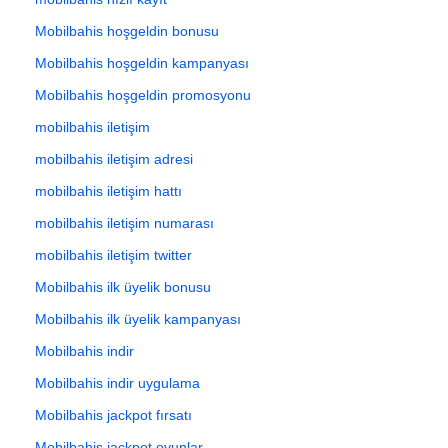
Mobilbahis hoşgeldin bonusu
Mobilbahis hoşgeldin kampanyası
Mobilbahis hoşgeldin promosyonu
mobilbahis iletişim
mobilbahis iletişim adresi
mobilbahis iletişim hattı
mobilbahis iletişim numarası
mobilbahis iletişim twitter
Mobilbahis ilk üyelik bonusu
Mobilbahis ilk üyelik kampanyası
Mobilbahis indir
Mobilbahis indir uygulama
Mobilbahis jackpot fırsatı
Mobilbahis jackpot oyunlar