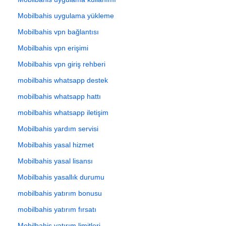
Mobilbahis uygulama yükleme
Mobilbahis vpn bağlantısı
Mobilbahis vpn erişimi
Mobilbahis vpn giriş rehberi
mobilbahis whatsapp destek
mobilbahis whatsapp hattı
mobilbahis whatsapp iletişim
Mobilbahis yardım servisi
Mobilbahis yasal hizmet
Mobilbahis yasal lisansı
Mobilbahis yasallık durumu
mobilbahis yatırım bonusu
mobilbahis yatırım fırsatı
Mobilbahis yatırım limitleri