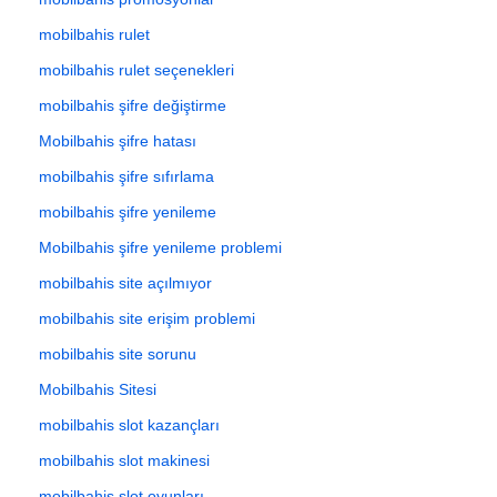
mobilbahis rulet
mobilbahis rulet seçenekleri
mobilbahis şifre değiştirme
Mobilbahis şifre hatası
mobilbahis şifre sıfırlama
mobilbahis şifre yenileme
Mobilbahis şifre yenileme problemi
mobilbahis site açılmıyor
mobilbahis site erişim problemi
mobilbahis site sorunu
Mobilbahis Sitesi
mobilbahis slot kazançları
mobilbahis slot makinesi
mobilbahis slot oyunları