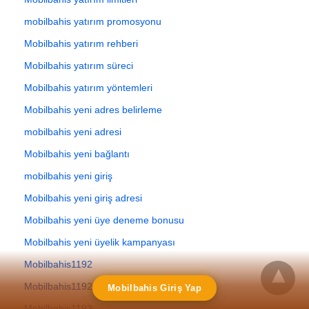
mobilbahis yatırım promosyonu
Mobilbahis yatırım rehberi
Mobilbahis yatırım süreci
Mobilbahis yatırım yöntemleri
Mobilbahis yeni adres belirleme
mobilbahis yeni adresi
Mobilbahis yeni bağlantı
mobilbahis yeni giriş
Mobilbahis yeni giriş adresi
Mobilbahis yeni üye deneme bonusu
Mobilbahis yeni üyelik kampanyası
Mobilbahis1192
Mobilbahis1192.com
Mobilbahis Giriş Yap
Mobilbahis1193