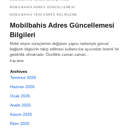
MOBILBAHIS ADRES GÜNCELLEMESI
MOBILBAHIS YENI ADRES BELIRLEME
Mobilbahis Adres Güncellemesi
Bilgileri
Mobil erişim süreçlerinin değişken yapısı nedeniyle güncel
bağlantı bilgisinin takip edilmesi kullanıcılar açısından önemli bir
gereklilik olmaktadır. Özellikle zaman zaman…
9 ay önce
Archives
Temmuz 2026
Haziran 2026
Ocak 2026
Aralık 2025
Kasım 2025
Ekim 2025