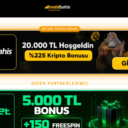
EN ÇOK TERCİH EDİLEN
DİĞER PARTNERLERİMİZ