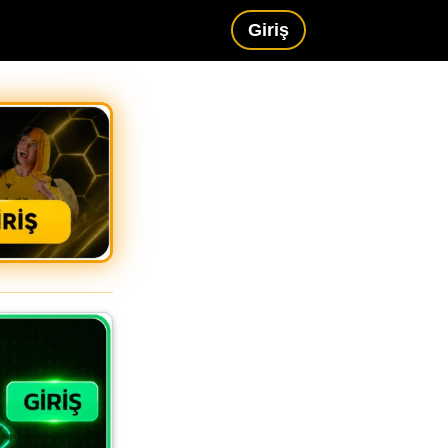
Giriş