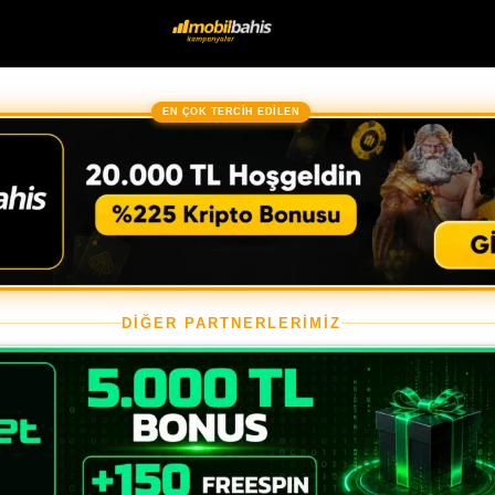
EN ÇOK TERCİH EDİLEN
DİĞER PARTNERLERİMİZ