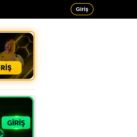
Giriş