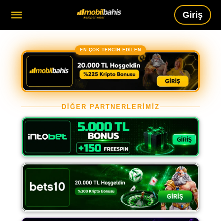
Giriş
EN ÇOK TERCİH EDİLEN
DİĞER PARTNERLERİMİZ