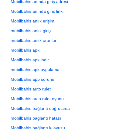
Mobilbahis anında giriş adresi
Mobilbahis anında giriş linki
Mobilbahis anlık erişim
mobilbahis anlık giriş
mobilbahis anlık oranlar
mobilbahis apk
Mobilbahis apk indir
mobilbahis apk uygulama
Mobilbahis app sorunu
Mobilbahis auto rulet
Mobilbahis auto rulet oyunu
Mobilbahis bağlantı doğrulama
mobilbahis bağlantı hatası
Mobilbahis bağlantı kılavuzu