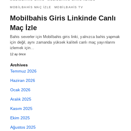
MOBILBAHIS MAÇ IZLE
MOBILBAHIS TV
Mobilbahis Giris Linkinde Canlı
Maç İzle
Bahis severler için Mobilbahis giris linki, yalnızca bahis yapmak
için değil, aynı zamanda yüksek kaliteli canlı maç yayınlarını
izlemek için…
12 ay önce
Archives
Temmuz 2026
Haziran 2026
Ocak 2026
Aralık 2025
Kasım 2025
Ekim 2025
Ağustos 2025