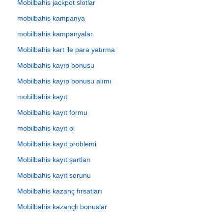
Mobilbahis jackpot slotlar
mobilbahis kampanya
mobilbahis kampanyalar
Mobilbahis kart ile para yatırma
Mobilbahis kayıp bonusu
Mobilbahis kayıp bonusu alımı
mobilbahis kayıt
Mobilbahis kayıt formu
mobilbahis kayıt ol
Mobilbahis kayıt problemi
Mobilbahis kayıt şartları
Mobilbahis kayıt sorunu
Mobilbahis kazanç fırsatları
Mobilbahis kazançlı bonuslar