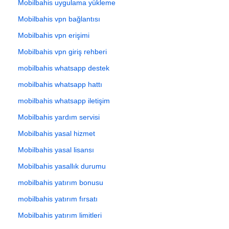
Mobilbahis uygulama yükleme
Mobilbahis vpn bağlantısı
Mobilbahis vpn erişimi
Mobilbahis vpn giriş rehberi
mobilbahis whatsapp destek
mobilbahis whatsapp hattı
mobilbahis whatsapp iletişim
Mobilbahis yardım servisi
Mobilbahis yasal hizmet
Mobilbahis yasal lisansı
Mobilbahis yasallık durumu
mobilbahis yatırım bonusu
mobilbahis yatırım fırsatı
Mobilbahis yatırım limitleri