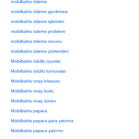
mobilbahis ödeme
mobilbahis ödeme gecikmesi
mobilbahis ödeme işlemleri
mobilbahis ödeme problemi
mobilbahis ödeme sorunu
mobilbahis ödeme yöntemleri
Mobilbahis ödüllü oyunlar
Mobilbahis ödüllü turnuvalar
Mobilbahis onay kılavuzu
Mobilbahis onay kodu
Mobilbahis onay süreci
Mobilbahis papara
Mobilbahis papara para yatırma
Mobilbahis papara yatırımı