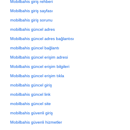
Mobilbahis giriş rehberi
Mobilbahis giriş sayfası
mobilbahis giriş sorunu
mobilbahis güncel adres
Mobilbahis güncel adres bağlantısı
mobilbahis güncel bağlantı
Mobilbahis güncel erişim adresi
Mobilbahis güncel erişim bilgileri
Mobilbahis güncel erişim tıkla
mobilbahis güncel giriş
mobilbahis güncel link
mobilbahis güncel site
mobilbahis güvenli giriş
Mobilbahis güvenli hizmetler