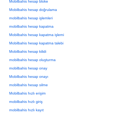
Mobilbahis hesap bloke
Mobilbahis hesap doğrulama
mobilbahis hesap işlemleri
mobilbahis hesap kapatma
Mobilbahis hesap kapatma işlemi
Mobilbahis hesap kapatma talebi
Mobilbahis hesap kilidi
mobilbahis hesap oluşturma
mobilbahis hesap onay
Mobilbahis hesap onayı
mobilbahis hesap silme
Mobilbahis hızlı erişim
mobilbahis hızlı giriş
mobilbahis hızlı kayıt