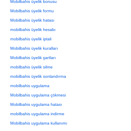
Mobilbahis üyelik bonusu
Mobilbahis üyelik formu
Mobilbahis üyelik hatası
mobilbahis üyelik hesabı
mobilbahis üyelik iptali
Mobilbahis üyelik kuralları
Mobilbahis üyelik şartları
mobilbahis üyelik silme
mobilbahis üyelik sonlandırma
mobilbahis uygulama
Mobilbahis uygulama çökmesi
Mobilbahis uygulama hatası
mobilbahis uygulama indirme
Mobilbahis uygulama kullanımı