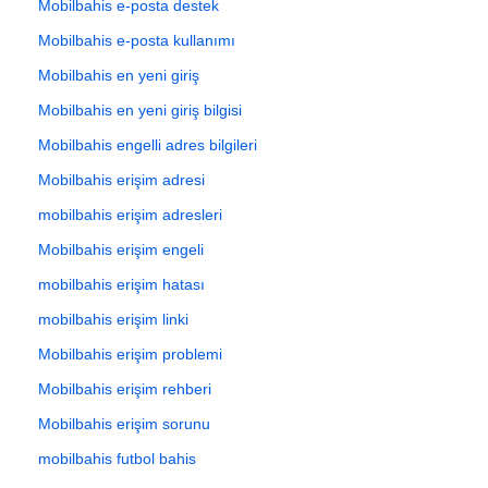
Mobilbahis e-posta destek
Mobilbahis e-posta kullanımı
Mobilbahis en yeni giriş
Mobilbahis en yeni giriş bilgisi
Mobilbahis engelli adres bilgileri
Mobilbahis erişim adresi
mobilbahis erişim adresleri
Mobilbahis erişim engeli
mobilbahis erişim hatası
mobilbahis erişim linki
Mobilbahis erişim problemi
Mobilbahis erişim rehberi
Mobilbahis erişim sorunu
mobilbahis futbol bahis