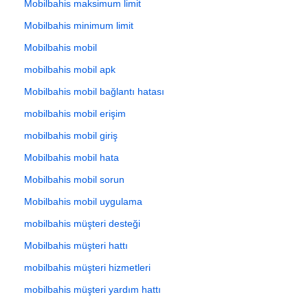
Mobilbahis maksimum limit
Mobilbahis minimum limit
Mobilbahis mobil
mobilbahis mobil apk
Mobilbahis mobil bağlantı hatası
mobilbahis mobil erişim
mobilbahis mobil giriş
Mobilbahis mobil hata
Mobilbahis mobil sorun
Mobilbahis mobil uygulama
mobilbahis müşteri desteği
Mobilbahis müşteri hattı
mobilbahis müşteri hizmetleri
mobilbahis müşteri yardım hattı