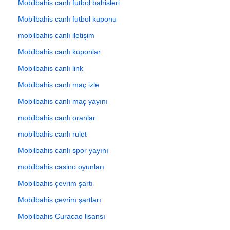
Mobilbahis canlı futbol bahisleri
Mobilbahis canlı futbol kuponu
mobilbahis canlı iletişim
Mobilbahis canlı kuponlar
Mobilbahis canlı link
Mobilbahis canlı maç izle
Mobilbahis canlı maç yayını
mobilbahis canlı oranlar
mobilbahis canlı rulet
Mobilbahis canlı spor yayını
mobilbahis casino oyunları
Mobilbahis çevrim şartı
Mobilbahis çevrim şartları
Mobilbahis Curacao lisansı