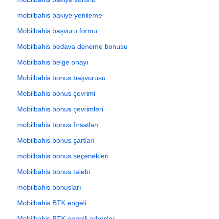
mobilbahis bakiye yenileme
Mobilbahis başvuru formu
Mobilbahis bedava deneme bonusu
Mobilbahis belge onayı
Mobilbahis bonus başvurusu
Mobilbahis bonus çevrimi
Mobilbahis bonus çevrimleri
mobilbahis bonus fırsatları
Mobilbahis bonus şartları
mobilbahis bonus seçenekleri
Mobilbahis bonus talebi
mobilbahis bonusları
Mobilbahis BTK engeli
Mobilbahis BTK engelli adresler