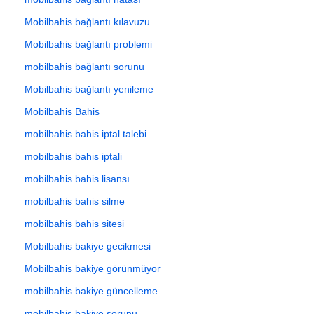
Mobilbahis bağlantı kılavuzu
Mobilbahis bağlantı problemi
mobilbahis bağlantı sorunu
Mobilbahis bağlantı yenileme
Mobilbahis Bahis
mobilbahis bahis iptal talebi
mobilbahis bahis iptali
mobilbahis bahis lisansı
mobilbahis bahis silme
mobilbahis bahis sitesi
Mobilbahis bakiye gecikmesi
Mobilbahis bakiye görünmüyor
mobilbahis bakiye güncelleme
mobilbahis bakiye sorunu