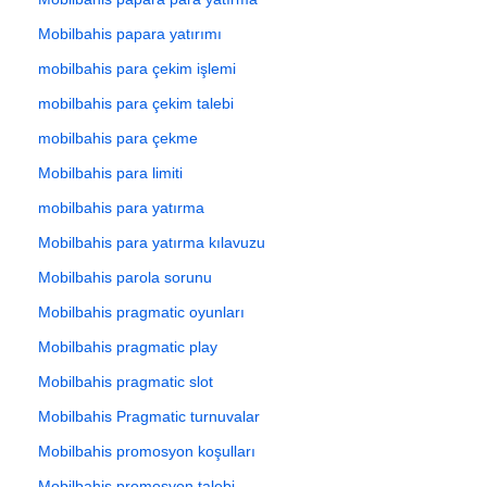
Mobilbahis papara yatırımı
mobilbahis para çekim işlemi
mobilbahis para çekim talebi
mobilbahis para çekme
Mobilbahis para limiti
mobilbahis para yatırma
Mobilbahis para yatırma kılavuzu
Mobilbahis parola sorunu
Mobilbahis pragmatic oyunları
Mobilbahis pragmatic play
Mobilbahis pragmatic slot
Mobilbahis Pragmatic turnuvalar
Mobilbahis promosyon koşulları
Mobilbahis promosyon talebi