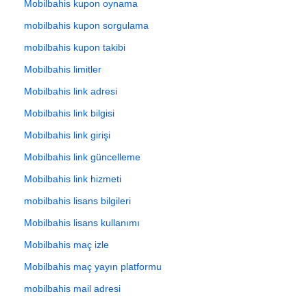
Mobilbahis kupon oynama
mobilbahis kupon sorgulama
mobilbahis kupon takibi
Mobilbahis limitler
Mobilbahis link adresi
Mobilbahis link bilgisi
Mobilbahis link girişi
Mobilbahis link güncelleme
Mobilbahis link hizmeti
mobilbahis lisans bilgileri
Mobilbahis lisans kullanımı
Mobilbahis maç izle
Mobilbahis maç yayın platformu
mobilbahis mail adresi