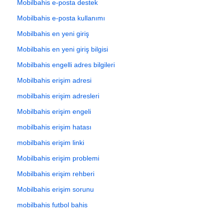
Mobilbahis e-posta destek
Mobilbahis e-posta kullanımı
Mobilbahis en yeni giriş
Mobilbahis en yeni giriş bilgisi
Mobilbahis engelli adres bilgileri
Mobilbahis erişim adresi
mobilbahis erişim adresleri
Mobilbahis erişim engeli
mobilbahis erişim hatası
mobilbahis erişim linki
Mobilbahis erişim problemi
Mobilbahis erişim rehberi
Mobilbahis erişim sorunu
mobilbahis futbol bahis