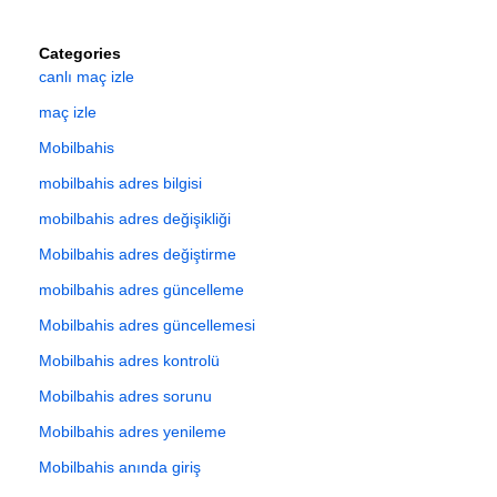
Categories
canlı maç izle
maç izle
Mobilbahis
mobilbahis adres bilgisi
mobilbahis adres değişikliği
Mobilbahis adres değiştirme
mobilbahis adres güncelleme
Mobilbahis adres güncellemesi
Mobilbahis adres kontrolü
Mobilbahis adres sorunu
Mobilbahis adres yenileme
Mobilbahis anında giriş