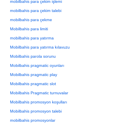
mobilbahis para çekim işlemi
mobilbahis para çekim talebi
mobilbahis para çekme
Mobilbahis para limiti
mobilbahis para yatırma
Mobilbahis para yatırma kılavuzu
Mobilbahis parola sorunu
Mobilbahis pragmatic oyunları
Mobilbahis pragmatic play
Mobilbahis pragmatic slot
Mobilbahis Pragmatic turnuvalar
Mobilbahis promosyon koşulları
Mobilbahis promosyon talebi
mobilbahis promosyonlar