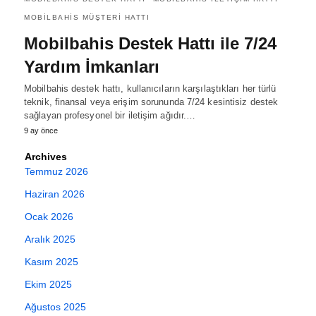
MOBILBAHIS MÜŞTERI HATTI
Mobilbahis Destek Hattı ile 7/24
Yardım İmkanları
Mobilbahis destek hattı, kullanıcıların karşılaştıkları her türlü
teknik, finansal veya erişim sorununda 7/24 kesintisiz destek
sağlayan profesyonel bir iletişim ağıdır.…
9 ay önce
Archives
Temmuz 2026
Haziran 2026
Ocak 2026
Aralık 2025
Kasım 2025
Ekim 2025
Ağustos 2025