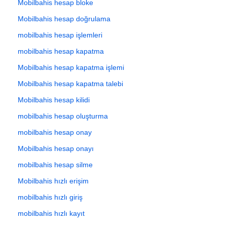
Mobilbahis hesap bloke
Mobilbahis hesap doğrulama
mobilbahis hesap işlemleri
mobilbahis hesap kapatma
Mobilbahis hesap kapatma işlemi
Mobilbahis hesap kapatma talebi
Mobilbahis hesap kilidi
mobilbahis hesap oluşturma
mobilbahis hesap onay
Mobilbahis hesap onayı
mobilbahis hesap silme
Mobilbahis hızlı erişim
mobilbahis hızlı giriş
mobilbahis hızlı kayıt