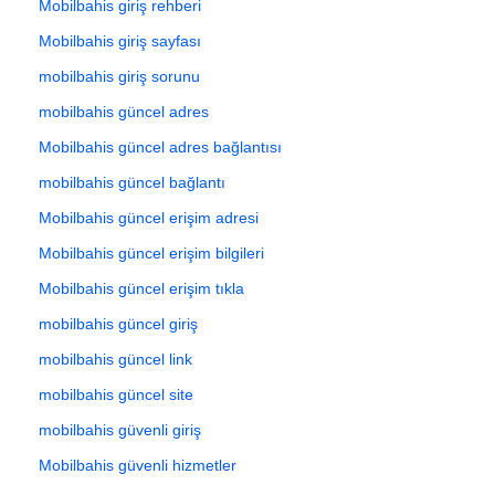
Mobilbahis giriş rehberi
Mobilbahis giriş sayfası
mobilbahis giriş sorunu
mobilbahis güncel adres
Mobilbahis güncel adres bağlantısı
mobilbahis güncel bağlantı
Mobilbahis güncel erişim adresi
Mobilbahis güncel erişim bilgileri
Mobilbahis güncel erişim tıkla
mobilbahis güncel giriş
mobilbahis güncel link
mobilbahis güncel site
mobilbahis güvenli giriş
Mobilbahis güvenli hizmetler