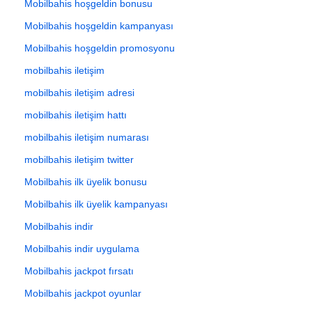
Mobilbahis hoşgeldin bonusu
Mobilbahis hoşgeldin kampanyası
Mobilbahis hoşgeldin promosyonu
mobilbahis iletişim
mobilbahis iletişim adresi
mobilbahis iletişim hattı
mobilbahis iletişim numarası
mobilbahis iletişim twitter
Mobilbahis ilk üyelik bonusu
Mobilbahis ilk üyelik kampanyası
Mobilbahis indir
Mobilbahis indir uygulama
Mobilbahis jackpot fırsatı
Mobilbahis jackpot oyunlar