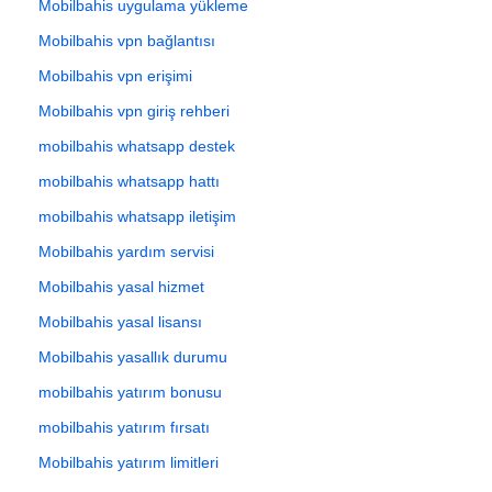
Mobilbahis uygulama yükleme
Mobilbahis vpn bağlantısı
Mobilbahis vpn erişimi
Mobilbahis vpn giriş rehberi
mobilbahis whatsapp destek
mobilbahis whatsapp hattı
mobilbahis whatsapp iletişim
Mobilbahis yardım servisi
Mobilbahis yasal hizmet
Mobilbahis yasal lisansı
Mobilbahis yasallık durumu
mobilbahis yatırım bonusu
mobilbahis yatırım fırsatı
Mobilbahis yatırım limitleri