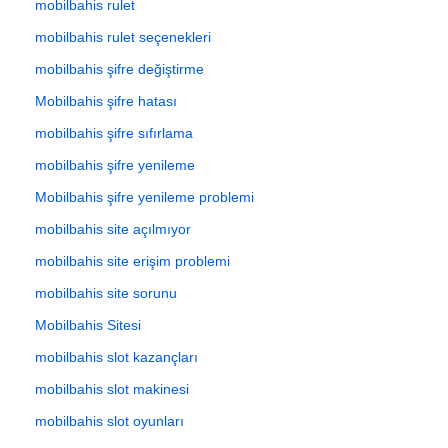
mobilbahis rulet
mobilbahis rulet seçenekleri
mobilbahis şifre değiştirme
Mobilbahis şifre hatası
mobilbahis şifre sıfırlama
mobilbahis şifre yenileme
Mobilbahis şifre yenileme problemi
mobilbahis site açılmıyor
mobilbahis site erişim problemi
mobilbahis site sorunu
Mobilbahis Sitesi
mobilbahis slot kazançları
mobilbahis slot makinesi
mobilbahis slot oyunları