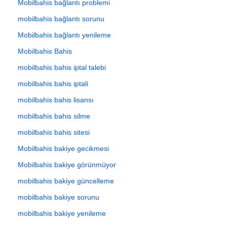
Mobilbahis bağlantı problemi
mobilbahis bağlantı sorunu
Mobilbahis bağlantı yenileme
Mobilbahis Bahis
mobilbahis bahis iptal talebi
mobilbahis bahis iptali
mobilbahis bahis lisansı
mobilbahis bahis silme
mobilbahis bahis sitesi
Mobilbahis bakiye gecikmesi
Mobilbahis bakiye görünmüyor
mobilbahis bakiye güncelleme
mobilbahis bakiye sorunu
mobilbahis bakiye yenileme