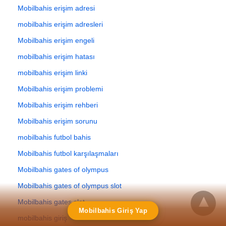
Mobilbahis erişim adresi
mobilbahis erişim adresleri
Mobilbahis erişim engeli
mobilbahis erişim hatası
mobilbahis erişim linki
Mobilbahis erişim problemi
Mobilbahis erişim rehberi
Mobilbahis erişim sorunu
mobilbahis futbol bahis
Mobilbahis futbol karşılaşmaları
Mobilbahis gates of olympus
Mobilbahis gates of olympus slot
Mobilbahis gates slot
Mobilbahis Giriş Yap
mobilbahis giriş