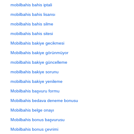
mobilbahis bahis iptali
mobilbahis bahis lisansı
mobilbahis bahis silme
mobilbahis bahis sitesi
Mobilbahis bakiye gecikmesi
Mobilbahis bakiye görünmüyor
mobilbahis bakiye güncelleme
mobilbahis bakiye sorunu
mobilbahis bakiye yenileme
Mobilbahis başvuru formu
Mobilbahis bedava deneme bonusu
Mobilbahis belge onayı
Mobilbahis bonus başvurusu
Mobilbahis bonus çevrimi