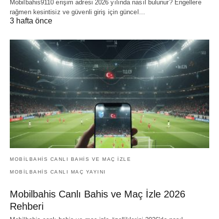
Mobilbahis9110 erişim adresi 2026 yılında nasıl bulunur? Engellere
rağmen kesintisiz ve güvenli giriş için güncel…
3 hafta önce
MOBILBAHIS CANLI BAHIS VE MAÇ IZLE
MOBILBAHIS CANLI MAÇ YAYINI
Mobilbahis Canlı Bahis ve Maç İzle 2026
Rehberi