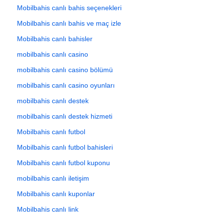
Mobilbahis canlı bahis seçenekleri
Mobilbahis canlı bahis ve maç izle
Mobilbahis canlı bahisler
mobilbahis canlı casino
mobilbahis canlı casino bölümü
mobilbahis canlı casino oyunları
mobilbahis canlı destek
mobilbahis canlı destek hizmeti
Mobilbahis canlı futbol
Mobilbahis canlı futbol bahisleri
Mobilbahis canlı futbol kuponu
mobilbahis canlı iletişim
Mobilbahis canlı kuponlar
Mobilbahis canlı link