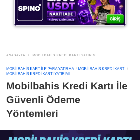
ANASAYFA
MOBILBAHIS KREDI KARTI YATIRIMI
MOBILBAHIS KART ILE PARA YATIRMA
MOBILBAHIS KREDI KARTI
MOBILBAHIS KREDI KARTI YATIRIMI
Mobilbahis Kredi Kartı İle
Güvenli Ödeme
Yöntemleri