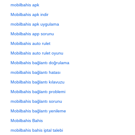
mobilbahis apk
Mobilbahis apk indir
mobilbahis apk uygulama
Mobilbahis app sorunu
Mobilbahis auto rulet
Mobilbahis auto rulet oyunu
Mobilbahis bağlantı doğrulama
mobilbahis bağlantı hatası
Mobilbahis bağlantı kılavuzu
Mobilbahis bağlantı problemi
mobilbahis bağlantı sorunu
Mobilbahis bağlantı yenileme
Mobilbahis Bahis
mobilbahis bahis iptal talebi