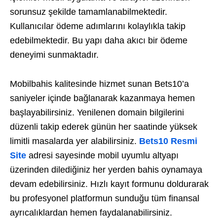
sorunsuz şekilde tamamlanabilmektedir.
Kullanıcılar ödeme adımlarını kolaylıkla takip
edebilmektedir. Bu yapı daha akıcı bir ödeme
deneyimi sunmaktadır.
Mobilbahis kalitesinde hizmet sunan Bets10’a
saniyeler içinde bağlanarak kazanmaya hemen
başlayabilirsiniz. Yenilenen domain bilgilerini
düzenli takip ederek günün her saatinde yüksek
limitli masalarda yer alabilirsiniz.
Bets10 Resmi
Site
adresi sayesinde mobil uyumlu altyapı
üzerinden dilediğiniz her yerden bahis oynamaya
devam edebilirsiniz. Hızlı kayıt formunu doldurarak
bu profesyonel platformun sunduğu tüm finansal
ayrıcalıklardan hemen faydalanabilirsiniz.