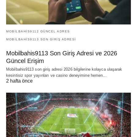
MOBILBAHIS9112 GÜNCEL ADRES
MOBILBAHIS9113 SON GIRIŞ ADRESI
Mobilbahis9113 Son Giriş Adresi ve 2026
Güncel Erişim
Mobilbahis9113 son giriş adresi 2026 bilgilerine kolayca ulaşarak
kesintisiz spor yayınları ve casino deneyimine hemen…
2 hafta önce