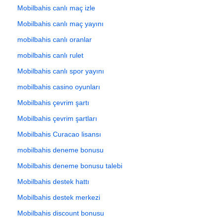
Mobilbahis canlı maç izle
Mobilbahis canlı maç yayını
mobilbahis canlı oranlar
mobilbahis canlı rulet
Mobilbahis canlı spor yayını
mobilbahis casino oyunları
Mobilbahis çevrim şartı
Mobilbahis çevrim şartları
Mobilbahis Curacao lisansı
mobilbahis deneme bonusu
Mobilbahis deneme bonusu talebi
Mobilbahis destek hattı
Mobilbahis destek merkezi
Mobilbahis discount bonusu