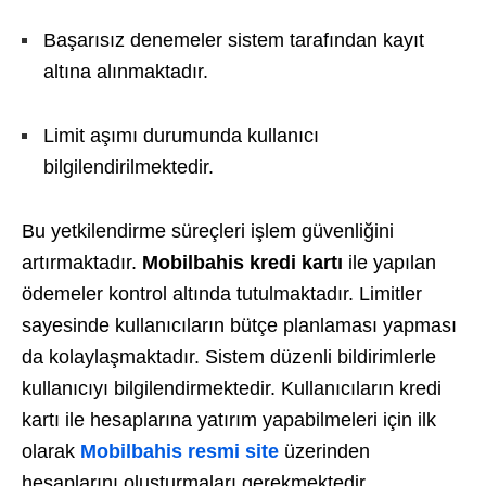
Başarısız denemeler sistem tarafından kayıt
altına alınmaktadır.
Limit aşımı durumunda kullanıcı
bilgilendirilmektedir.
Bu yetkilendirme süreçleri işlem güvenliğini
artırmaktadır.
Mobilbahis kredi kartı
ile yapılan
ödemeler kontrol altında tutulmaktadır. Limitler
sayesinde kullanıcıların bütçe planlaması yapması
da kolaylaşmaktadır. Sistem düzenli bildirimlerle
kullanıcıyı bilgilendirmektedir. Kullanıcıların kredi
kartı ile hesaplarına yatırım yapabilmeleri için ilk
olarak
Mobilbahis resmi site
üzerinden
hesaplarını oluşturmaları gerekmektedir.