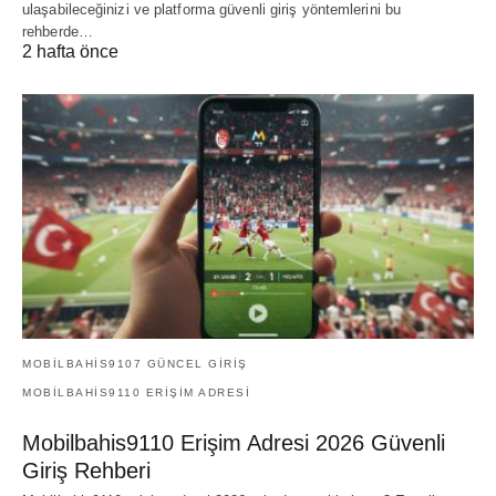
ulaşabileceğinizi ve platforma güvenli giriş yöntemlerini bu
rehberde…
2 hafta önce
MOBILBAHIS9107 GÜNCEL GIRIŞ
MOBILBAHIS9110 ERIŞIM ADRESI
Mobilbahis9110 Erişim Adresi 2026 Güvenli
Giriş Rehberi