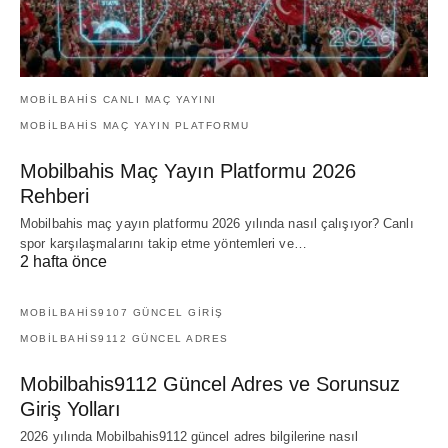
MOBILBAHIS CANLI MAÇ YAYINI
MOBILBAHIS MAÇ YAYIN PLATFORMU
Mobilbahis Maç Yayın Platformu 2026
Rehberi
Mobilbahis maç yayın platformu 2026 yılında nasıl çalışıyor? Canlı
spor karşılaşmalarını takip etme yöntemleri ve…
2 hafta önce
MOBILBAHIS9107 GÜNCEL GIRIŞ
MOBILBAHIS9112 GÜNCEL ADRES
Mobilbahis9112 Güncel Adres ve Sorunsuz
Giriş Yolları
2026 yılında Mobilbahis9112 güncel adres bilgilerine nasıl