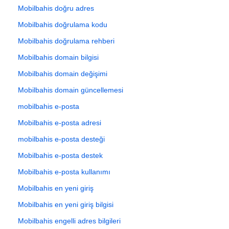
Mobilbahis doğru adres
Mobilbahis doğrulama kodu
Mobilbahis doğrulama rehberi
Mobilbahis domain bilgisi
Mobilbahis domain değişimi
Mobilbahis domain güncellemesi
mobilbahis e-posta
Mobilbahis e-posta adresi
mobilbahis e-posta desteği
Mobilbahis e-posta destek
Mobilbahis e-posta kullanımı
Mobilbahis en yeni giriş
Mobilbahis en yeni giriş bilgisi
Mobilbahis engelli adres bilgileri