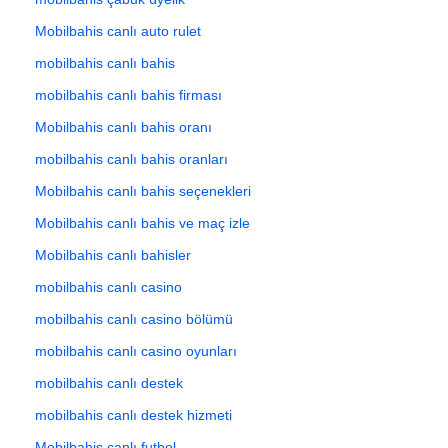
Mobilbahis canlı auto rulet
mobilbahis canlı bahis
mobilbahis canlı bahis firması
Mobilbahis canlı bahis oranı
mobilbahis canlı bahis oranları
Mobilbahis canlı bahis seçenekleri
Mobilbahis canlı bahis ve maç izle
Mobilbahis canlı bahisler
mobilbahis canlı casino
mobilbahis canlı casino bölümü
mobilbahis canlı casino oyunları
mobilbahis canlı destek
mobilbahis canlı destek hizmeti
Mobilbahis canlı futbol