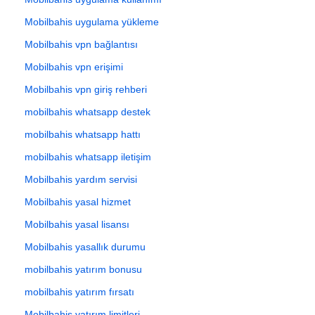
Mobilbahis uygulama yükleme
Mobilbahis vpn bağlantısı
Mobilbahis vpn erişimi
Mobilbahis vpn giriş rehberi
mobilbahis whatsapp destek
mobilbahis whatsapp hattı
mobilbahis whatsapp iletişim
Mobilbahis yardım servisi
Mobilbahis yasal hizmet
Mobilbahis yasal lisansı
Mobilbahis yasallık durumu
mobilbahis yatırım bonusu
mobilbahis yatırım fırsatı
Mobilbahis yatırım limitleri