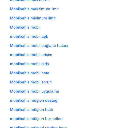
Mobilbahis maksimum limit
Mobilbahis minimum limit
Mobilbahis mobil
mobilbahis mobil apk
Mobilbahis mobil bağlantı hatası
mobilbahis mobil erişim
mobilbahis mobil giriş
Mobilbahis mobil hata
Mobilbahis mobil sorun
Mobilbahis mobil uygulama
mobilbahis müşteri desteği
Mobilbahis müşteri hattı
mobilbahis müşteri hizmetleri
mobilbahis müşteri yardım hattı