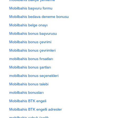
Mobilbahis başvuru formu
Mobilbahis bedava deneme bonusu
Mobilbahis belge onayı
Mobilbahis bonus başvurusu
Mobilbahis bonus çevrimi
Mobilbahis bonus çevrimleri
mobilbahis bonus fırsatları
Mobilbahis bonus şartları
mobilbahis bonus seçenekleri
Mobilbahis bonus talebi
mobilbahis bonusları
Mobilbahis BTK engeli
Mobilbahis BTK engelli adresler
mobilbahis çabuk üyelik