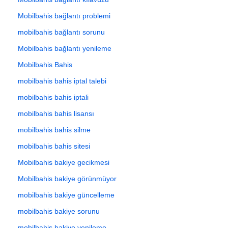
Mobilbahis bağlantı problemi
mobilbahis bağlantı sorunu
Mobilbahis bağlantı yenileme
Mobilbahis Bahis
mobilbahis bahis iptal talebi
mobilbahis bahis iptali
mobilbahis bahis lisansı
mobilbahis bahis silme
mobilbahis bahis sitesi
Mobilbahis bakiye gecikmesi
Mobilbahis bakiye görünmüyor
mobilbahis bakiye güncelleme
mobilbahis bakiye sorunu
mobilbahis bakiye yenileme