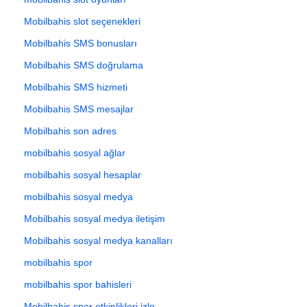
Mobilbahis slot seçenekleri
Mobilbahis SMS bonusları
Mobilbahis SMS doğrulama
Mobilbahis SMS hizmeti
Mobilbahis SMS mesajlar
Mobilbahis son adres
mobilbahis sosyal ağlar
mobilbahis sosyal hesaplar
mobilbahis sosyal medya
Mobilbahis sosyal medya iletişim
Mobilbahis sosyal medya kanalları
mobilbahis spor
mobilbahis spor bahisleri
Mobilbahis spor etkinlikleri izle