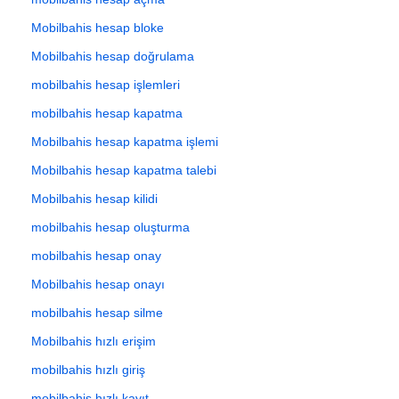
Mobilbahis hesap bloke
Mobilbahis hesap doğrulama
mobilbahis hesap işlemleri
mobilbahis hesap kapatma
Mobilbahis hesap kapatma işlemi
Mobilbahis hesap kapatma talebi
Mobilbahis hesap kilidi
mobilbahis hesap oluşturma
mobilbahis hesap onay
Mobilbahis hesap onayı
mobilbahis hesap silme
Mobilbahis hızlı erişim
mobilbahis hızlı giriş
mobilbahis hızlı kayıt