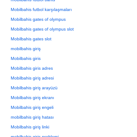
Mobilbahis futbol karşılaşmaları
Mobilbahis gates of olympus
Mobilbahis gates of olympus slot
Mobilbahis gates slot
mobilbahis giriş
Mobilbahis giris
Mobilbahis giris adres
Mobilbahis giriş adresi
Mobilbahis giriş arayüzü
Mobilbahis giriş ekranı
Mobilbahis giriş engeli
mobilbahis giriş hatası
Mobilbahis giriş linki
mobilbahis giriş problemi