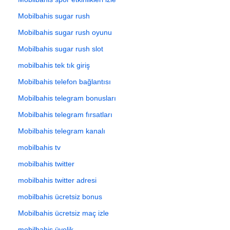
Mobilbahis sugar rush
Mobilbahis sugar rush oyunu
Mobilbahis sugar rush slot
mobilbahis tek tık giriş
Mobilbahis telefon bağlantısı
Mobilbahis telegram bonusları
Mobilbahis telegram fırsatları
Mobilbahis telegram kanalı
mobilbahis tv
mobilbahis twitter
mobilbahis twitter adresi
mobilbahis ücretsiz bonus
Mobilbahis ücretsiz maç izle
mobilbahis üyelik