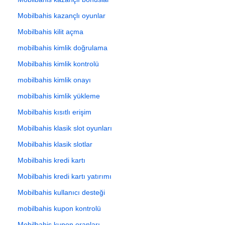
Mobilbahis kazançlı oyunlar
Mobilbahis kilit açma
mobilbahis kimlik doğrulama
Mobilbahis kimlik kontrolü
mobilbahis kimlik onayı
mobilbahis kimlik yükleme
Mobilbahis kısıtlı erişim
Mobilbahis klasik slot oyunları
Mobilbahis klasik slotlar
Mobilbahis kredi kartı
Mobilbahis kredi kartı yatırımı
Mobilbahis kullanıcı desteği
mobilbahis kupon kontrolü
Mobilbahis kupon oranları