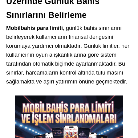
Üzerinde Günlük Bahis
Sınırlarını Belirleme
Mobilbahis para limiti
, günlük bahis sınırlarını
belirleyerek kullanıcıların finansal dengesini
korumaya yardımcı olmaktadır. Günlük limitler, her
kullanıcının oyun alışkanlıklarına göre sistem
tarafından otomatik biçimde ayarlanmaktadır. Bu
sınırlar, harcamaların kontrol altında tutulmasını
sağlamakta ve aşırı yatırımın önüne geçmektedir.