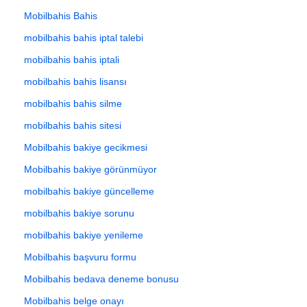
Mobilbahis Bahis
mobilbahis bahis iptal talebi
mobilbahis bahis iptali
mobilbahis bahis lisansı
mobilbahis bahis silme
mobilbahis bahis sitesi
Mobilbahis bakiye gecikmesi
Mobilbahis bakiye görünmüyor
mobilbahis bakiye güncelleme
mobilbahis bakiye sorunu
mobilbahis bakiye yenileme
Mobilbahis başvuru formu
Mobilbahis bedava deneme bonusu
Mobilbahis belge onayı