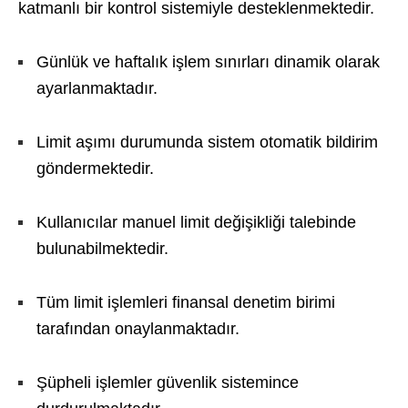
katmanlı bir kontrol sistemiyle desteklenmektedir.
Günlük ve haftalık işlem sınırları dinamik olarak
ayarlanmaktadır.
Limit aşımı durumunda sistem otomatik bildirim
göndermektedir.
Kullanıcılar manuel limit değişikliği talebinde
bulunabilmektedir.
Tüm limit işlemleri finansal denetim birimi
tarafından onaylanmaktadır.
Şüpheli işlemler güvenlik sistemince