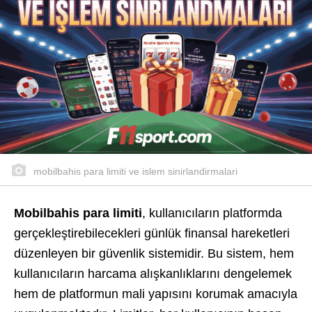
mobilbahis para limiti ve islem sinirlandirmalari
Mobilbahis para limiti
, kullanıcıların platformda
gerçekleştirebilecekleri günlük finansal hareketleri
düzenleyen bir güvenlik sistemidir. Bu sistem, hem
kullanıcıların harcama alışkanlıklarını dengelemek
hem de platformun mali yapısını korumak amacıyla