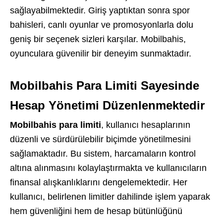
sağlayabilmektedir. Giriş yaptıktan sonra spor
bahisleri, canlı oyunlar ve promosyonlarla dolu
geniş bir seçenek sizleri karşılar. Mobilbahis,
oyunculara güvenilir bir deneyim sunmaktadır.
Mobilbahis Para Limiti Sayesinde
Hesap Yönetimi Düzenlenmektedir
Mobilbahis para limiti
, kullanıcı hesaplarının
düzenli ve sürdürülebilir biçimde yönetilmesini
sağlamaktadır. Bu sistem, harcamaların kontrol
altına alınmasını kolaylaştırmakta ve kullanıcıların
finansal alışkanlıklarını dengelemektedir. Her
kullanıcı, belirlenen limitler dahilinde işlem yaparak
hem güvenliğini hem de hesap bütünlüğünü