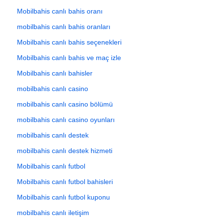
Mobilbahis canlı bahis oranı
mobilbahis canlı bahis oranları
Mobilbahis canlı bahis seçenekleri
Mobilbahis canlı bahis ve maç izle
Mobilbahis canlı bahisler
mobilbahis canlı casino
mobilbahis canlı casino bölümü
mobilbahis canlı casino oyunları
mobilbahis canlı destek
mobilbahis canlı destek hizmeti
Mobilbahis canlı futbol
Mobilbahis canlı futbol bahisleri
Mobilbahis canlı futbol kuponu
mobilbahis canlı iletişim