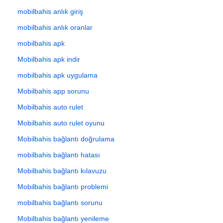
mobilbahis anlık giriş
mobilbahis anlık oranlar
mobilbahis apk
Mobilbahis apk indir
mobilbahis apk uygulama
Mobilbahis app sorunu
Mobilbahis auto rulet
Mobilbahis auto rulet oyunu
Mobilbahis bağlantı doğrulama
mobilbahis bağlantı hatası
Mobilbahis bağlantı kılavuzu
Mobilbahis bağlantı problemi
mobilbahis bağlantı sorunu
Mobilbahis bağlantı yenileme