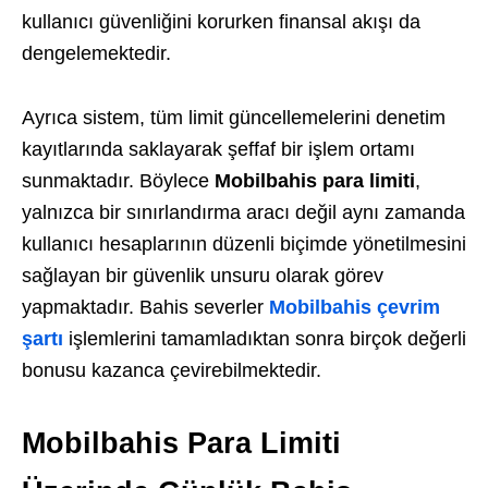
kullanıcı güvenliğini korurken finansal akışı da
dengelemektedir.
Ayrıca sistem, tüm limit güncellemelerini denetim
kayıtlarında saklayarak şeffaf bir işlem ortamı
sunmaktadır. Böylece
Mobilbahis para limiti
,
yalnızca bir sınırlandırma aracı değil aynı zamanda
kullanıcı hesaplarının düzenli biçimde yönetilmesini
sağlayan bir güvenlik unsuru olarak görev
yapmaktadır.
Bahis severler
Mobilbahis çevrim
şartı
işlemlerini tamamladıktan sonra birçok değerli
bonusu kazanca çevirebilmektedir.
Mobilbahis Para Limiti