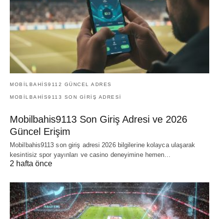
MOBILBAHIS9112 GÜNCEL ADRES
MOBILBAHIS9113 SON GIRIŞ ADRESI
Mobilbahis9113 Son Giriş Adresi ve 2026
Güncel Erişim
Mobilbahis9113 son giriş adresi 2026 bilgilerine kolayca ulaşarak
kesintisiz spor yayınları ve casino deneyimine hemen…
2 hafta önce