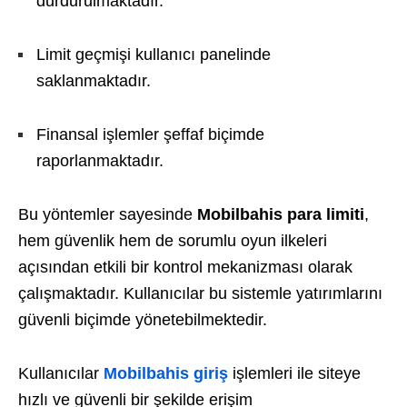
durdurulmaktadır.
Limit geçmişi kullanıcı panelinde
saklanmaktadır.
Finansal işlemler şeffaf biçimde
raporlanmaktadır.
Bu yöntemler sayesinde
Mobilbahis para limiti
,
hem güvenlik hem de sorumlu oyun ilkeleri
açısından etkili bir kontrol mekanizması olarak
çalışmaktadır. Kullanıcılar bu sistemle yatırımlarını
güvenli biçimde yönetebilmektedir.
Kullanıcılar
Mobilbahis giriş
işlemleri ile siteye
hızlı ve güvenli bir şekilde erişim