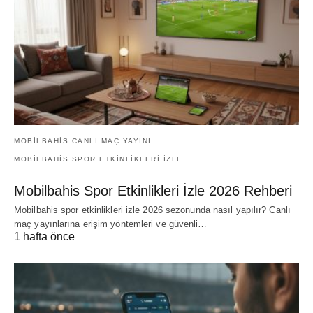
MOBILBAHIS CANLI MAÇ YAYINI
MOBILBAHIS SPOR ETKINLIKLERI IZLE
Mobilbahis Spor Etkinlikleri İzle 2026 Rehberi
Mobilbahis spor etkinlikleri izle 2026 sezonunda nasıl yapılır? Canlı
maç yayınlarına erişim yöntemleri ve güvenli…
1 hafta önce