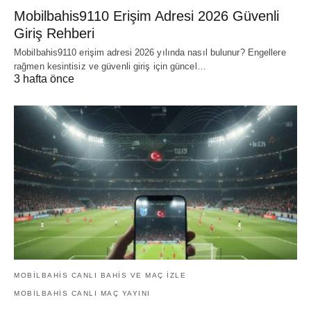
Mobilbahis9110 Erişim Adresi 2026 Güvenli
Giriş Rehberi
Mobilbahis9110 erişim adresi 2026 yılında nasıl bulunur? Engellere
rağmen kesintisiz ve güvenli giriş için güncel…
3 hafta önce
MOBILBAHIS CANLI BAHIS VE MAÇ IZLE
MOBILBAHIS CANLI MAÇ YAYINI