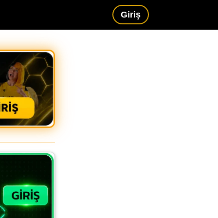
Giriş