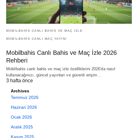
MOBILBAHIS CANLI BAHIS VE MAÇ IZLE
MOBILBAHIS CANLI MAÇ YAYINI
Mobilbahis Canlı Bahis ve Maç İzle 2026
Rehberi
Mobilbahis canlı bahis ve maç izle özelliklerini 2026'da nasıl
kullanacağınızı, güncel yayınları ve güvenli erişim…
3 hafta önce
Archives
Temmuz 2026
Haziran 2026
Ocak 2026
Aralık 2025
Kasım 2025