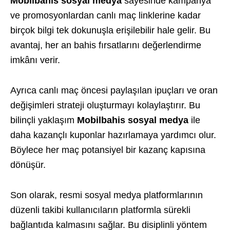
Mobilbahis sosyal medya
sayesinde kampanya
ve promosyonlardan canlı maç linklerine kadar
birçok bilgi tek dokunuşla erişilebilir hale gelir. Bu
avantaj, her an bahis fırsatlarını değerlendirme
imkânı verir.
Ayrıca canlı maç öncesi paylaşılan ipuçları ve oran
değişimleri strateji oluşturmayı kolaylaştırır. Bu
bilinçli yaklaşım
Mobilbahis sosyal medya
ile
daha kazançlı kuponlar hazırlamaya yardımcı olur.
Böylece her maç potansiyel bir kazanç kapısına
dönüşür.
Son olarak, resmi sosyal medya platformlarının
düzenli takibi kullanıcıların platformla sürekli
bağlantıda kalmasını sağlar. Bu disiplinli yöntem