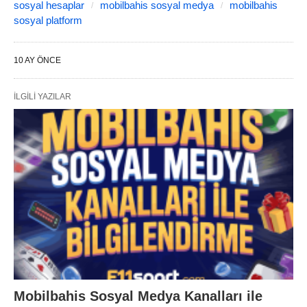
sosyal hesaplar
mobilbahis sosyal medya
mobilbahis
sosyal platform
10 AY ÖNCE
İLGILI YAZILAR
Mobilbahis Sosyal Medya Kanalları ile