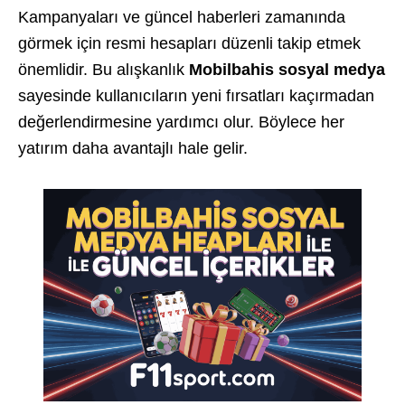
Kampanyaları ve güncel haberleri zamanında
görmek için resmi hesapları düzenli takip etmek
önemlidir. Bu alışkanlık
Mobilbahis sosyal medya
sayesinde kullanıcıların yeni fırsatları kaçırmadan
değerlendirmesine yardımcı olur. Böylece her
yatırım daha avantajlı hale gelir.