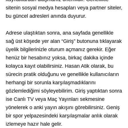
sitenin sosyal medya hesapları veya partner siteler,
bu güncel adresleri anında duyurur.
Adrese ulaştıktan sonra, ana sayfada genellikle
sağ üst köşede yer alan “Giriş” butonuna tıklayarak
üyelik bilgilerinizle oturum açmanız gerekir. Eğer
henüz bir hesabınız yoksa, birkaç dakika içinde
kolayca kayıt olabilirsiniz. Hasan Atik olarak, bu
sürecin pratik olduğunu ve genellikle kullanıcıların
herhangi bir sorunla karşılaşmadıklarını
gözlemlediğimi söyleyebilirim. Giriş yaptıktan sonra
ise Canlı TV veya Maç Yayınları sekmesine
yönelerek o anki yayın akışını görebilirsiniz. Geniş
bir spor yelpazesindeki karşılaşmalar anlık olarak
izlemeye hazır hale gelir.