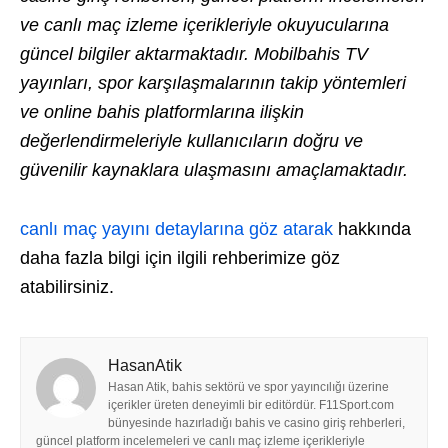
ve canlı maç izleme içerikleriyle okuyucularına
güncel bilgiler aktarmaktadır. Mobilbahis TV
yayınları, spor karşılaşmalarının takip yöntemleri
ve online bahis platformlarına ilişkin
değerlendirmeleriyle kullanıcıların doğru ve
güvenilir kaynaklara ulaşmasını amaçlamaktadır.
canlı maç yayını detaylarına göz atarak
hakkında
daha fazla bilgi için ilgili rehberimize göz
atabilirsiniz.
HasanAtik
Hasan Atik, bahis sektörü ve spor yayıncılığı üzerine
içerikler üreten deneyimli bir editördür. F11Sport.com
bünyesinde hazırladığı bahis ve casino giriş rehberleri,
güncel platform incelemeleri ve canlı maç izleme içerikleriyle