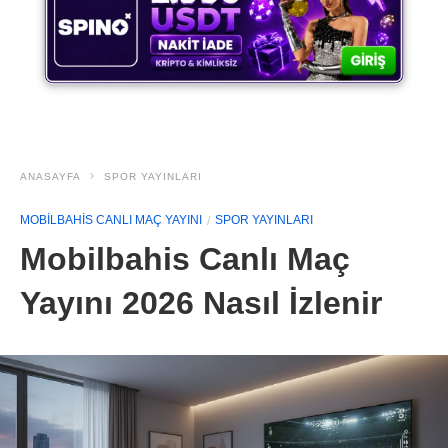
ANASAYFA
SPOR YAYINLARI
MOBILBAHIS CANLI MAÇ YAYINI
SPOR YAYINLARI
Mobilbahis Canlı Maç
Yayını 2026 Nasıl İzlenir