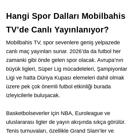
Hangi Spor Dalları Mobilbahis
TV’de Canlı Yayınlanıyor?
Mobilbahis TV, spor sevenlere geniş yelpazede
canlı maç yayınları sunar. 2026’da da futbol her
zamanki gibi önde gelen spor olacak. Avrupa’nın
büyük ligleri, Süper Lig mücadeleleri, Şampiyonlar
Ligi ve hatta Dünya Kupası elemeleri dahil olmak
üzere pek çok önemli futbol etkinliği burada
izleyicilerle buluşacak.
Basketbolseverler için NBA, Euroleague ve
uluslararası ligler de yayın akışında sıkça görülür.
Tenis turnuvaları, özellikle Grand Slam’ler ve