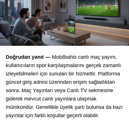
Doğrudan yanıt —
Mobilbahis canlı maç yayını,
kullanıcıların spor karşılaşmalarını gerçek zamanlı
izleyebilmeleri için sunulan bir hizmettir. Platforma
güncel giriş adresi üzerinden erişim sağladıktan
sonra, Maç Yayınları veya Canlı TV sekmesine
giderek mevcut canlı yayınlara ulaşmak
mümkündür. Genellikle üyelik şartı bulunsa da bazı
yayınlar için farklı koşullar geçerli olabilir.