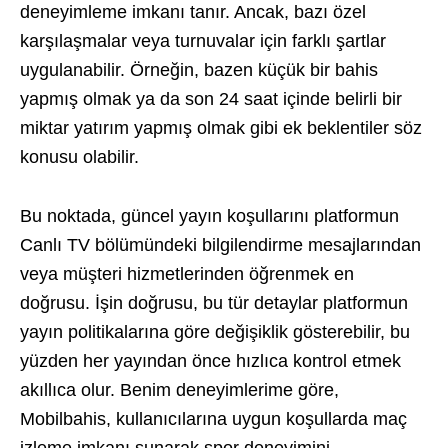
deneyimleme imkanı tanır. Ancak, bazı özel
karşılaşmalar veya turnuvalar için farklı şartlar
uygulanabilir. Örneğin, bazen küçük bir bahis
yapmış olmak ya da son 24 saat içinde belirli bir
miktar yatırım yapmış olmak gibi ek beklentiler söz
konusu olabilir.
Bu noktada, güncel yayın koşullarını platformun
Canlı TV bölümündeki bilgilendirme mesajlarından
veya müşteri hizmetlerinden öğrenmek en
doğrusu. İşin doğrusu, bu tür detaylar platformun
yayın politikalarına göre değişiklik gösterebilir, bu
yüzden her yayından önce hızlıca kontrol etmek
akıllıca olur. Benim deneyimlerime göre,
Mobilbahis, kullanıcılarına uygun koşullarda maç
izleme imkanı sunarak spor deneyimini