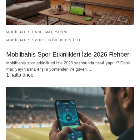
MOBILBAHIS CANLI MAÇ YAYINI
MOBILBAHIS SPOR ETKINLIKLERI IZLE
Mobilbahis Spor Etkinlikleri İzle 2026 Rehberi
Mobilbahis spor etkinlikleri izle 2026 sezonunda nasıl yapılır? Canlı
maç yayınlarına erişim yöntemleri ve güvenli…
1 hafta önce