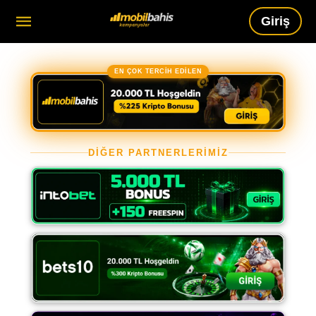
Giriş
EN ÇOK TERCİH EDİLEN
DİĞER PARTNERLERİMİZ