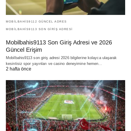
MOBILBAHIS9112 GÜNCEL ADRES
MOBILBAHIS9113 SON GIRIŞ ADRESI
Mobilbahis9113 Son Giriş Adresi ve 2026
Güncel Erişim
Mobilbahis9113 son giriş adresi 2026 bilgilerine kolayca ulaşarak
kesintisiz spor yayınları ve casino deneyimine hemen…
2 hafta önce