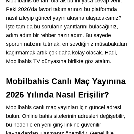
Mobilbahis de tam olarak bu ihtiyaca cevap verir.
Peki 2026’da favori takımlarınızı bu platformda
nasıl izleyip güncel yayın akışına ulaşacaksınız?
İşte tam da bu soruların yanıtlarını bulacağınız,
adım adım bir rehber hazırladım. Bu sayede
sporun nabzını tutmak, en sevdiğiniz müsabakaları
kaçırmamak artık çok daha kolay olacak. Hadi,
Mobilbahis TV dünyasına birlikte göz atalım.
Mobilbahis Canlı Maç Yayınına
2026 Yılında Nasıl Erişilir?
Mobilbahis canlı maç yayınları için güncel adresi
bulun. Online bahis sitelerinin adresleri değişebilir,
bu nedenle en yeni giriş linkine güvenilir
kaynaklardan ulaşmanız önemlidir. Genellikle