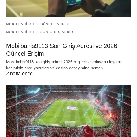
MOBILBAHIS9112 GÜNCEL ADRES
MOBILBAHIS9113 SON GIRIŞ ADRESI
Mobilbahis9113 Son Giriş Adresi ve 2026
Güncel Erişim
Mobilbahis9113 son giriş adresi 2026 bilgilerine kolayca ulaşarak
kesintisiz spor yayınları ve casino deneyimine hemen…
2 hafta önce