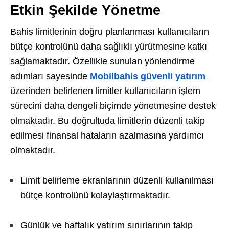
Etkin Şekilde Yönetme
Bahis limitlerinin doğru planlanması kullanıcıların
bütçe kontrolünü daha sağlıklı yürütmesine katkı
sağlamaktadır. Özellikle sunulan yönlendirme
adımları sayesinde
Mobilbahis güvenli yatırım
üzerinden belirlenen limitler kullanıcıların işlem
sürecini daha dengeli biçimde yönetmesine destek
olmaktadır. Bu doğrultuda limitlerin düzenli takip
edilmesi finansal hataların azalmasına yardımcı
olmaktadır.
Limit belirleme ekranlarının düzenli kullanılması
bütçe kontrolünü kolaylaştırmaktadır.
Günlük ve haftalık yatırım sınırlarının takip