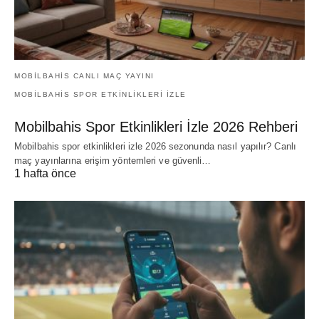
MOBILBAHIS CANLI MAÇ YAYINI
MOBILBAHIS SPOR ETKINLIKLERI IZLE
Mobilbahis Spor Etkinlikleri İzle 2026 Rehberi
Mobilbahis spor etkinlikleri izle 2026 sezonunda nasıl yapılır? Canlı
maç yayınlarına erişim yöntemleri ve güvenli…
1 hafta önce