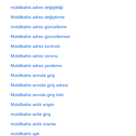
mobilbahis adres değişikliği
Mobilbahis adres değiştirme
mobilbahis adres güncelleme
Mobilbahis adres güncellemesi
Mobilbahis adres kontrolü
Mobilbahis adres sorunu
Mobilbahis adres yenileme
Mobilbahis anında giriş
Mobilbahis anında giriş adresi
Mobilbahis anında giriş linki
Mobilbahis anlık erişim
mobilbahis anlık giriş
mobilbahis anlık oranlar
mobilbahis apk