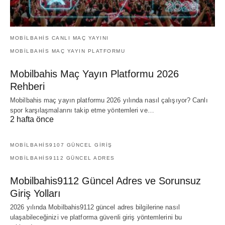
MOBILBAHIS CANLI MAÇ YAYINI
MOBILBAHIS MAÇ YAYIN PLATFORMU
Mobilbahis Maç Yayın Platformu 2026
Rehberi
Mobilbahis maç yayın platformu 2026 yılında nasıl çalışıyor? Canlı
spor karşılaşmalarını takip etme yöntemleri ve…
2 hafta önce
MOBILBAHIS9107 GÜNCEL GIRIŞ
MOBILBAHIS9112 GÜNCEL ADRES
Mobilbahis9112 Güncel Adres ve Sorunsuz
Giriş Yolları
2026 yılında Mobilbahis9112 güncel adres bilgilerine nasıl
ulaşabileceğinizi ve platforma güvenli giriş yöntemlerini bu