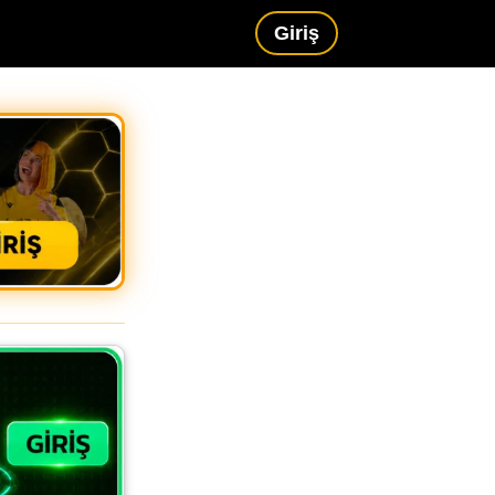
Giriş