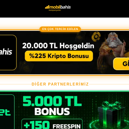
EN ÇOK TERCİH EDİLEN
DİĞER PARTNERLERİMİZ