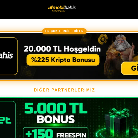
EN ÇOK TERCİH EDİLEN
DİĞER PARTNERLERİMİZ