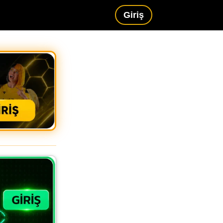
Giriş